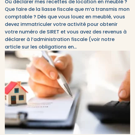
Où déclarer mes recettes de location en meublé ?
Que faire de la liasse fiscale que m’a transmis mon
comptable ? Dès que vous louez en meublé, vous
devez immatriculer votre activité pour obtenir
votre numéro de SIRET et vous avez des revenus à
déclarer à l’administration fiscale (voir notre
article sur les obligations en…