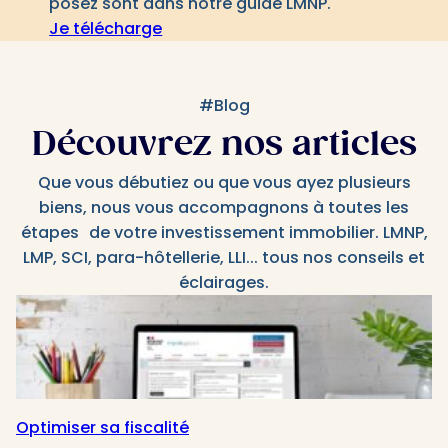
posez sont dans notre guide LMNP.
Je télécharge
#Blog
Découvrez nos articles
Que vous débutiez ou que vous ayez plusieurs
biens, nous vous accompagnons à toutes les
étapes de votre investissement immobilier. LMNP,
LMP, SCI, para-hôtellerie, LLI... tous nos conseils et
éclairages.
Optimiser sa fiscalité