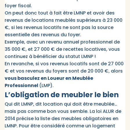
foyer fiscal.
On peut donc tout à fait être LMNP et avoir des
revenus de locations meublés supérieurs à 23 000
€, si les revenus locatifs ne sont pas la source
essentielle des revenus du foyer.
Exemple, avec un revenu annuel professionnel de
35 000 €, et 27 000 € de recettes locatives, vous
continuez à bénéficier du statut LMNP !
En revanche, si vos revenus locatifs sont de 27 000
€ et vos revenus du foyers sont de 20 000 €, alors
vous basculez en Loueur en Meublée
Professionnel
(LMP).
L’obligation de meubler le bien
Qui dit LMNP, dit location qui doit être meublée…
mais pas comme bon vous semble. La loi ALUR de
2014 précise la liste des meubles obligatoires en
LMNP. Pour être considéré comme un logement