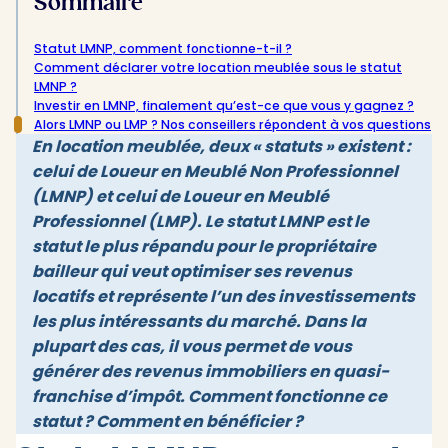
Sommaire
Statut LMNP, comment fonctionne-t-il ?
Comment déclarer votre location meublée sous le statut
LMNP ?
Investir en LMNP, finalement qu’est-ce que vous y gagnez ?
Alors LMNP ou LMP ? Nos conseillers répondent à vos questions
En location meublée, deux « statuts » existent :
celui de Loueur en Meublé Non Professionnel
(LMNP) et celui de Loueur en Meublé
Professionnel (LMP). Le
statut LMNP
est le
statut le plus répandu pour le propriétaire
bailleur qui veut optimiser ses revenus
locatifs et représente l’un des investissements
les plus intéressants du marché. Dans la
plupart des cas, il vous permet de vous
générer des revenus immobiliers en quasi-
franchise d’impôt. Comment fonctionne ce
statut ? Comment en bénéficier ?