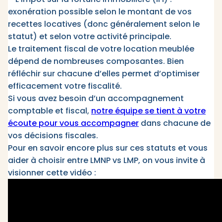
exonération possible selon le montant de vos
recettes locatives (donc généralement selon le
statut) et selon votre activité principale.
Le traitement fiscal de votre location meublée
dépend de nombreuses composantes. Bien
réfléchir sur chacune d’elles permet d’optimiser
efficacement votre fiscalité.
Si vous avez besoin d’un accompagnement
comptable et fiscal,
notre équipe se tient à votre
écoute pour vous accompagner
dans chacune de
vos décisions fiscales.
Pour en savoir encore plus sur ces statuts et vous
aider à choisir entre LMNP vs LMP, on vous invite à
visionner cette vidéo :