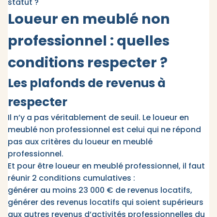
statut ?
Loueur en meublé non
professionnel : quelles
conditions respecter ?
Les plafonds de revenus à
respecter
Il n’y a pas véritablement de seuil. Le loueur en
meublé non professionnel est celui qui ne répond
pas aux critères du loueur en meublé
professionnel.
Et pour être loueur en meublé professionnel, il faut
réunir 2 conditions cumulatives :
générer au moins 23 000 € de revenus locatifs,
générer des revenus locatifs qui soient supérieurs
aux autres revenus d’activités professionnelles du