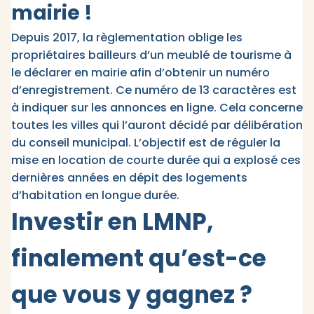
mairie !
Depuis 2017, la règlementation oblige les
propriétaires bailleurs d’un meublé de tourisme à
le déclarer en mairie afin d’obtenir un numéro
d’enregistrement. Ce numéro de 13 caractères est
à indiquer sur les annonces en ligne. Cela concerne
toutes les villes qui l’auront décidé par délibération
du conseil municipal. L’objectif est de réguler la
mise en location de courte durée qui a explosé ces
dernières années en dépit des logements
d’habitation en longue durée.
Investir en LMNP,
finalement qu’est-ce
que vous y gagnez ?