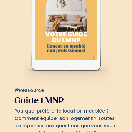
#Ressource
Guide LMNP
Pourquoi préférer la location meublée ?
Comment équiper son logement ? Toutes
les réponses aux questions que vous vous