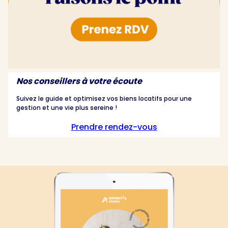
Nos conseillers à votre écoute
Suivez le guide et optimisez vos biens locatifs pour une
gestion et une vie plus sereine !
Prendre rendez-vous