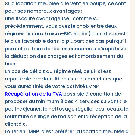
Si la location meublée a le vent en poupe, ce sont
pour ses nombreux avantages :
Une fiscalité avantageuse : comme vu
précédemment, vous avez le choix entre deux
régimes fiscaux (micro-BIC et réel). L’un d’eux est
le plus favorable dans la plupart des cas puisqu’il
permet de faire de réelles économies d’impôts via
la déduction des charges et l’amortissement du
bien.
En cas de déficit au régime réel, celui-ci est
reportable pendant 10 ans sur les bénéfices que
vous aurez tirés de votre activité LMNP.
Récupération de la TVA
possible à condition de
proposer au minimum 3 des 4 services suivant : le
petit-déjeuner, le nettoyage régulier des locaux, la
fourniture de linge de maison et la réception de la
clientèle.
Louer en LMNP, c’est préférer la location meublée à