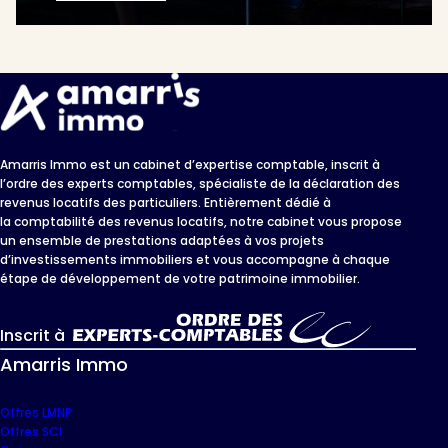
Amarris Immo est un cabinet d’expertise comptable, inscrit à
l’ordre des experts comptables, spécialiste de la déclaration des
revenus locatifs des particuliers. Entièrement dédié à
la comptabilité des revenus locatifs, notre cabinet vous propose
un ensemble de prestations adaptées à vos projets
d’investissements immobiliers et vous accompagne à chaque
étape de développement de votre patrimoine immobilier.
Inscrit à
Amarris Immo
Offres LMNP
Offres SCI