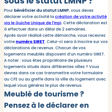
sous le statut LMNP ?
Pour
bénéficier du statut LMNP
, vous devez
déclarer votre activité la
création de votre activité
via le Guiche Unique de l’Inpi
. Cette déclaration est
à effectuer dans un délai de 2 semaines.
Après avoir réalisé cette démarche, vous recevrez
votre
numéro SIRET
. Celui-ci sera à inscrire sur vos
déclarations de revenus. Chacun de vos
logements meublés disposent d’un numéro SIRET.
A noter : vous êtes propriétaire de plusieurs
logements situés dans différentes villes ? Vous
devrez dans ce cas transmettre votre formulaire
au CFE ou au greffe dans la ville du logement avec
lequel vous générez le plus de revenus.
Meublé de tourisme ?
Pensez à le déclarer en