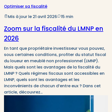
Optimiser sa fiscalité
Mis à jour le 21 avril 2026
15 min
Zoom sur la fiscalité du LMNP en
2026
En tant que propriétaire investisseur vous pouvez,
sous certaines conditions, profiter du statut fiscal
du loueur en meublé non professionnel (LMNP).
Mais quels sont les avantages de la fiscalité du
LMNP ? Quels régimes fiscaux sont accessibles en
LMNP, quels sont les avantages et les
inconvénients de chacun d’entre eux ? Dans cet
article, découvrez…