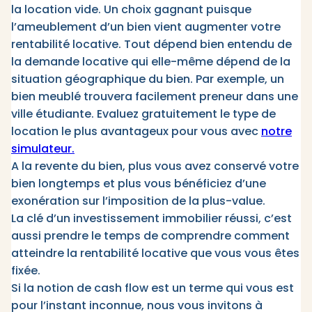
la location vide. Un choix gagnant puisque
l’ameublement d’un bien vient augmenter votre
rentabilité locative. Tout dépend bien entendu de
la demande locative qui elle-même dépend de la
situation géographique du bien. Par exemple, un
bien meublé trouvera facilement preneur dans une
ville étudiante. Evaluez gratuitement le type de
location le plus avantageux pour vous avec
notre
simulateur.
A la revente du bien, plus vous avez conservé votre
bien longtemps et plus vous bénéficiez d’une
exonération sur l’imposition de la plus-value.
La clé d’un investissement immobilier réussi, c’est
aussi prendre le temps de comprendre comment
atteindre la rentabilité locative que vous vous êtes
fixée.
Si la notion de cash flow est un terme qui vous est
pour l’instant inconnue, nous vous invitons à