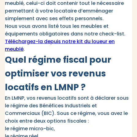
meublé, celui-ci doit contenir tout le nécessaire
permettant à votre locataire d’emménager
simplement avec ses effets personnels.
Nous vous avons listé tous les meubles et
équipements obligatoires dans notre check-list.
Téléchargez-la depuis notre kit du loueur en
meublé
.
Quel régime fiscal pour
optimiser vos revenus
locatifs en LMNP ?
En LMNP, vos revenus locatifs sont à déclarer sous
le régime des Bénéfices Industriels et
Commerciaux (BIC). Sous ce régime, vous avez le
choix entre deux options fiscales :
le régime micro-bic,
le régime réel.