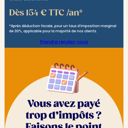
Dès 154 € TTC /an*
*Après déduction fiscale, pour un taux d’imposition marginal
de 30%, applicable pour la majorité de nos clients.
Prendre rendez-vous