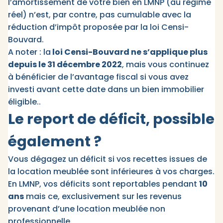
l’amortissement de votre bien en LMNP (au régime
réel) n’est, par contre, pas cumulable avec la
réduction d’impôt proposée par la loi Censi-
Bouvard.
A noter : la
loi Censi-Bouvard ne s’applique plus
depuis le 31 décembre 2022
, mais vous continuez
à bénéficier de l’avantage fiscal si vous avez
investi avant cette date dans un bien immobilier
éligible..
Le report de déficit, possible
également ?
Vous dégagez un déficit si vos recettes issues de
la location meublée sont inférieures à vos charges.
En LMNP, vos déficits sont reportables pendant
10
ans
mais ce, exclusivement sur les revenus
provenant d’une location meublée non
professionnelle.