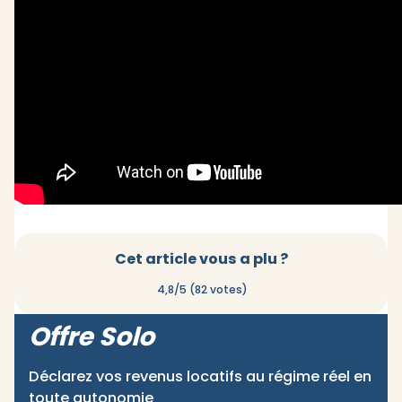
Cet article vous a plu ?
4,8/5 (82 votes)
Offre Solo
Déclarez vos revenus locatifs au régime réel en
toute autonomie