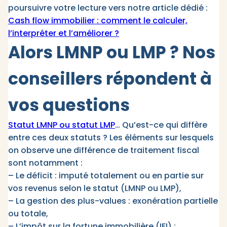
poursuivre votre lecture vers notre article dédié :
Cash flow immobilier : comment le calculer,
l’interpréter et l’améliorer ?
Alors LMNP ou LMP ? Nos
conseillers répondent à
vos questions
Statut LMNP ou statut LMP
… Qu’est-ce qui diffère
entre ces deux statuts ? Les éléments sur lesquels
on observe une différence de traitement fiscal
sont notamment :
– Le déficit : imputé totalement ou en partie sur
vos revenus selon le statut (LMNP ou LMP),
– La gestion des plus-values : exonération partielle
ou totale,
– L’impôt sur la fortune immobilière (IFI) :