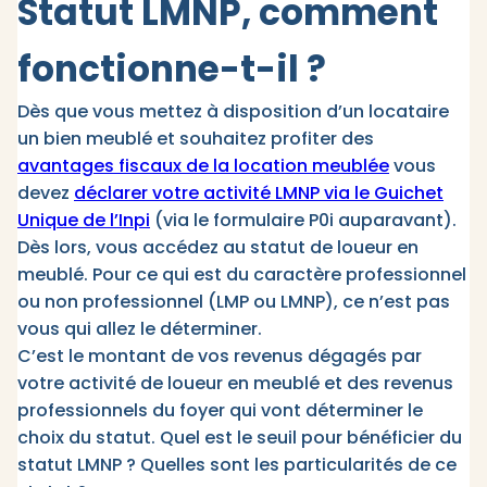
Statut LMNP, comment
fonctionne-t-il ?
Dès que vous mettez à disposition d’un locataire
un bien meublé et souhaitez profiter des
avantages fiscaux de la location meublée
vous
devez
déclarer votre activité LMNP via le Guichet
Unique de l’Inpi
(via le formulaire P0i auparavant).
Dès lors, vous accédez au statut de loueur en
meublé. Pour ce qui est du caractère professionnel
ou non professionnel (LMP ou LMNP), ce n’est pas
vous qui allez le déterminer.
C’est le montant de vos revenus dégagés par
votre activité de loueur en meublé et des revenus
professionnels du foyer qui vont déterminer le
choix du statut. Quel est le seuil pour bénéficier du
statut LMNP ? Quelles sont les particularités de ce