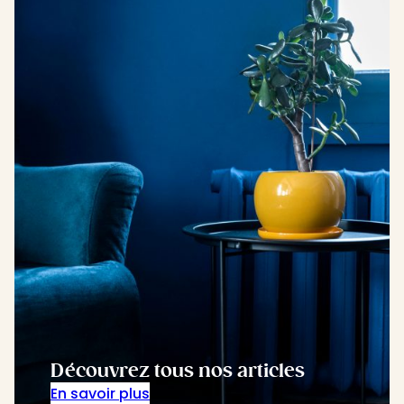
Découvrez tous nos articles
En savoir plus