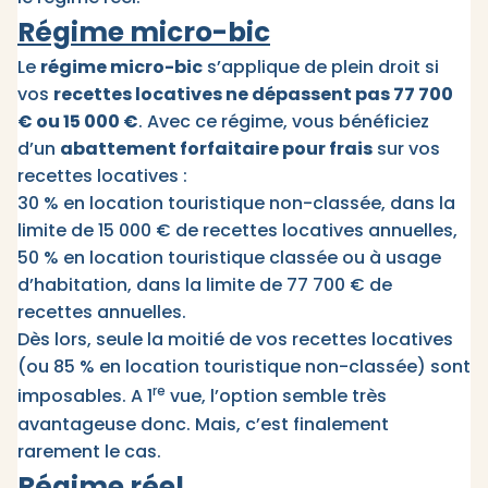
Régime micro-bic
Le
régime micro-bic
s’applique de plein droit si
vos
recettes locatives ne dépassent pas 77 700
€ ou 15 000 €
. Avec ce régime, vous bénéficiez
d’un
abattement forfaitaire pour frais
sur vos
recettes locatives :
30 % en location touristique non-classée, dans la
limite de 15 000 € de recettes locatives annuelles,
50 % en location touristique classée ou à usage
d’habitation, dans la limite de 77 700 € de
recettes annuelles.
Dès lors, seule la moitié de vos recettes locatives
(ou 85 % en location touristique non-classée) sont
re
imposables. A 1
vue, l’option semble très
avantageuse donc. Mais, c’est finalement
rarement le cas.
Régime réel