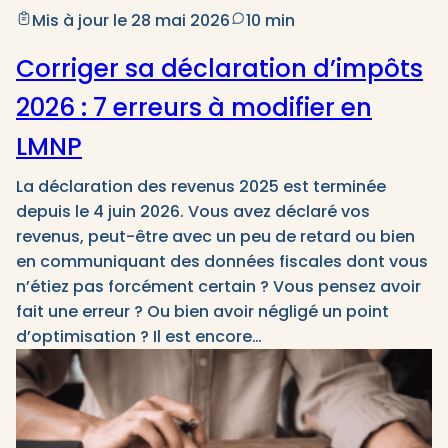
Mis à jour le 28 mai 2026
10 min
Corriger sa déclaration d’impôts
2026 : 7 erreurs à modifier en
LMNP
La déclaration des revenus 2025 est terminée
depuis le 4 juin 2026. Vous avez déclaré vos
revenus, peut-être avec un peu de retard ou bien
en communiquant des données fiscales dont vous
n’étiez pas forcément certain ? Vous pensez avoir
fait une erreur ? Ou bien avoir négligé un point
d’optimisation ? Il est encore…