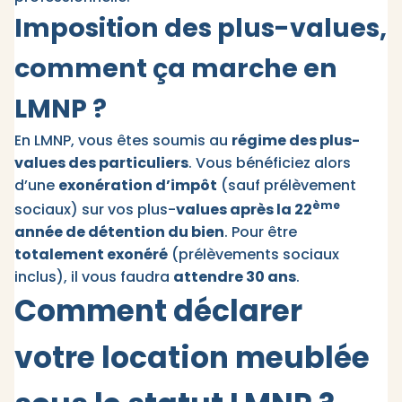
Imposition des plus-values,
comment ça marche en
LMNP ?
En LMNP, vous êtes soumis au
régime des plus-
values des particuliers
. Vous bénéficiez alors
d’une
exonération d’impôt
(sauf prélèvement
ème
sociaux) sur vos plus-
values après la 22
année de détention du bien
. Pour être
totalement exonéré
(prélèvements sociaux
inclus), il vous faudra
attendre 30 ans
.
Comment déclarer
votre location meublée