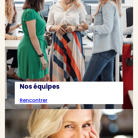
Nos équipes
Rencontrer