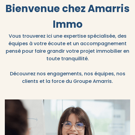
Bienvenue chez Amarris
Immo
Vous trouverez ici une expertise spécialisée, des
équipes à votre écoute et un accompagnement
pensé pour faire grandir votre projet immobilier en
toute tranquillité.
Découvrez nos engagements, nos équipes, nos
clients et la force du Groupe Amarris.