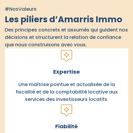
#NosValeurs
Les piliers d’Amarris Immo
Des principes concrets et assumés qui guident nos
décisions et structurent la relation de confiance
que nous construisons avec vous.
Expertise
Une maîtrise pointue et actualisée de la
fiscalité et de la comptabilité locative aux
services des investisseurs locatifs.
Fiabilité