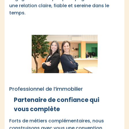
une relation claire, fiable et sereine dans le
temps.
Professionnel de l’immobilier
Partenaire de confiance qui
vous complète
Forts de métiers complémentaires, nous
construisons avec vous une convention