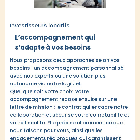
Investisseurs locatifs
L’accompagnement qui
s’adapte à vos besoins
Nous proposons deux approches selon vos
besoins : un accompagnement personnalisé
avec nos experts ou une solution plus
autonome via notre logiciel.
Quel que soit votre choix, votre
accompagnement repose ensuite sur une
lettre de mission : le contrat qui encadre notre
collaboration et sécurise votre comptabilité et
votre fiscalité. Elle précise clairement ce que
nous faisons pour vous, ainsi que les
engagements réciproques qui garantissent