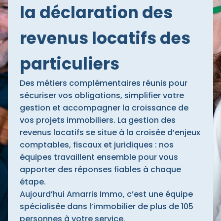
la déclaration des
revenus locatifs des
particuliers
Des métiers complémentaires réunis pour
sécuriser vos obligations, simplifier votre
gestion et accompagner la croissance de
vos projets immobiliers. La gestion des
revenus locatifs se situe à la croisée d’enjeux
comptables, fiscaux et juridiques : nos
équipes travaillent ensemble pour vous
apporter des réponses fiables à chaque
étape.
Aujourd’hui Amarris Immo, c’est une équipe
spécialisée dans l’immobilier de plus de 105
personnes à votre service.