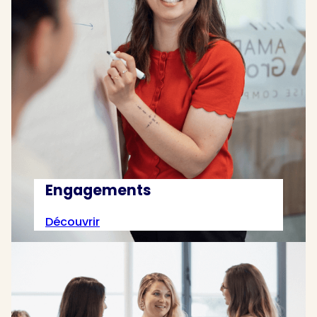
Engagements
Découvrir