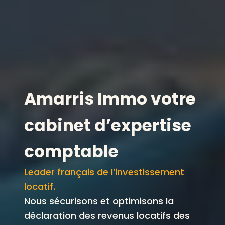
Amarris Immo votre
cabinet d’expertise
comptable
Leader français de l’investissement
locatif.
Nous sécurisons et optimisons la
déclaration des revenus locatifs des