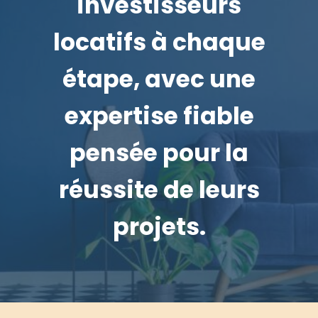
investisseurs
locatifs à chaque
étape, avec une
expertise fiable
pensée pour la
réussite de leurs
projets.