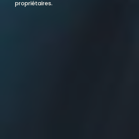
propriétaires.