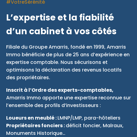
#VotreSérénité
L’expertise et la fiabilité
d’un cabinet à vos côtés
Filiale du Groupe Amarris, fondé en 1999, Amarris
Immo bénéficie de plus de 25 ans d’expérience en
expertise comptable. Nous sécurisons et
optimisons la déclaration des revenus locatifs
des propriétaires.
Inscrit à l’Ordre des experts-comptables,
Amarris Immo apporte une expertise reconnue sur
l’ensemble des profils d’investisseurs :
Loueurs en meublé :
LMNP/LMP, para-hôteliers
Propriétaires fonciers :
déficit foncier, Malraux,
Monuments Historique…