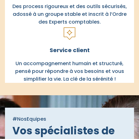
Des process rigoureux et des outils sécurisés,
adossé à un groupe stable et inscrit à l’Ordre
des Experts comptables.
Service client
Un accompagnement humain et structuré,
pensé pour répondre à vos besoins et vous
simplifier la vie. La clé de la sérénité !
#NosEquipes
Vos spécialistes de