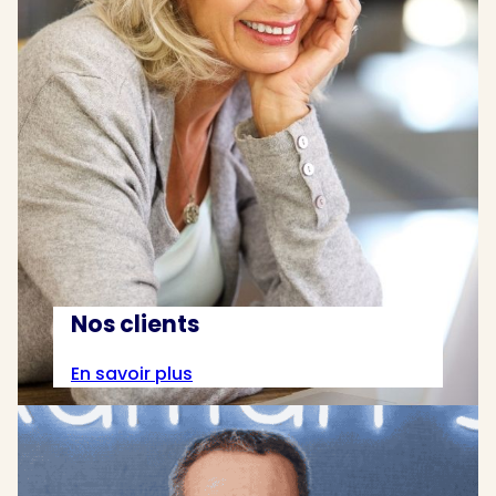
Nos clients
En savoir plus