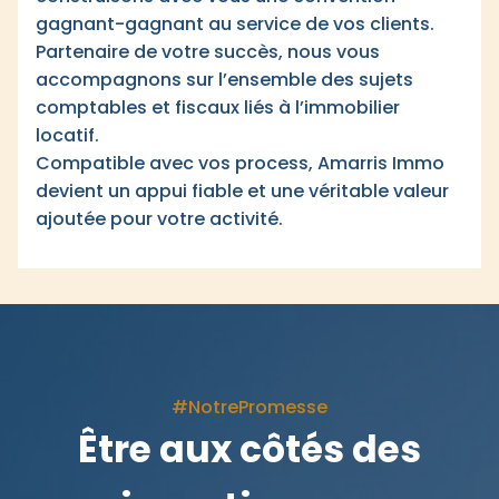
gagnant-gagnant au service de vos clients.
Partenaire de votre succès, nous vous
accompagnons sur l’ensemble des sujets
comptables et fiscaux liés à l’immobilier
locatif.
Compatible avec vos process, Amarris Immo
devient un appui fiable et une véritable valeur
ajoutée pour votre activité.
#NotrePromesse
Être aux côtés des