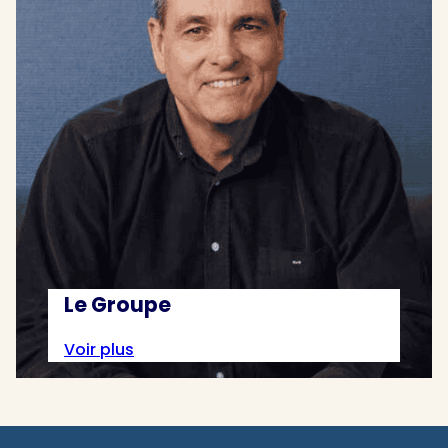
Le Groupe
Voir plus