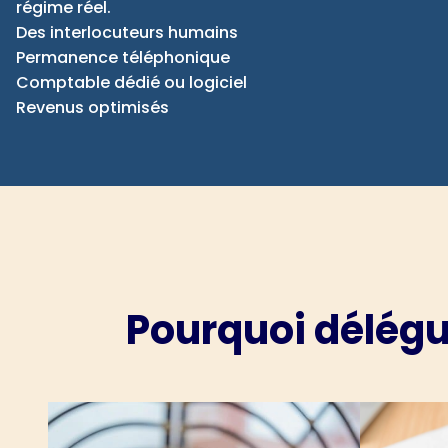
régime réel.
Des interlocuteurs humains
Permanence téléphonique
Comptable dédié ou logiciel
Revenus optimisés
Pourquoi délégu