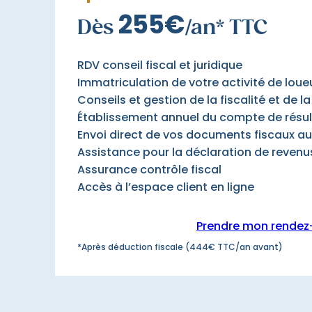
255€
Dès
/an* TTC
RDV conseil fiscal et juridique
Immatriculation de votre activité de loue
Conseils et gestion de la fiscalité et de l
Établissement annuel du compte de résult
Envoi direct de vos documents fiscaux au
Assistance pour la déclaration de revenus
Assurance contrôle fiscal
Accès à l’espace client en ligne
Prendre mon rendez
*Après déduction fiscale (444€ TTC/an avant)