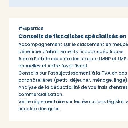
#Expertise
Conseils de fiscalistes spécialisés en
Accompagnement sur le classement en meublé
bénéficier d’abattements fiscaux spécifiques.
Aide à l’arbitrage entre les statuts LMNP et LMP
annuelles et votre foyer fiscal.
Conseils sur l’assujettissement à la TVA en cas
parahôtelières (petit-déjeuner, ménage, linge)
Analyse de la déductibilité de vos frais d’entret
commercialisation.
Veille réglementaire sur les évolutions législat
fiscalité des gîtes.