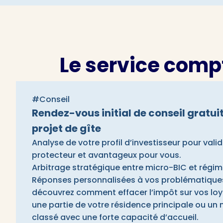
Le service comp
#Conseil
Rendez-vous initial de conseil gratui
projet de gîte
Analyse de votre profil d’investisseur pour valide
protecteur et avantageux pour vous.
Arbitrage stratégique entre micro-BIC et régime 
Réponses personnalisées à vos problématiques 
découvrez comment effacer l’impôt sur vos loye
une partie de votre résidence principale ou un
classé avec une forte capacité d’accueil.