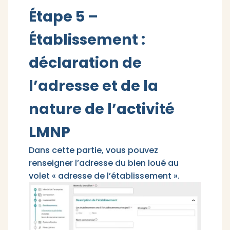
Étape 5 –
Établissement :
déclaration de
l’adresse et de la
nature de l’activité
LMNP
Dans cette partie, vous pouvez
renseigner l’adresse du bien loué au
volet « adresse de l’établissement ».