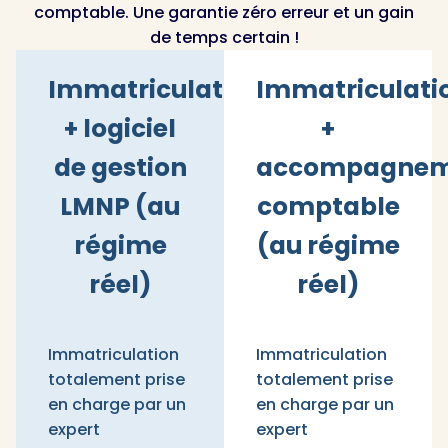
comptable. Une garantie zéro erreur et un gain
de temps certain !
Immatriculation
Immatriculati
+ logiciel
+
de gestion
accompagnem
LMNP (au
comptable
régime
(au régime
réel)
réel)
Immatriculation
Immatriculation
totalement prise
totalement prise
en charge par un
en charge par un
expert
expert