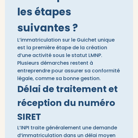
les étapes
suivantes ?
L’immatriculation sur le Guichet unique
est la première étape de la création
d’une activité sous le statut LMNP.
Plusieurs démarches restent à
entreprendre pour assurer sa conformité
légale, comme sa bonne gestion.
Délai de traitement et
réception du numéro
SIRET
L’INPI traite généralement une demande
d’immatriculation dans un délai moyen