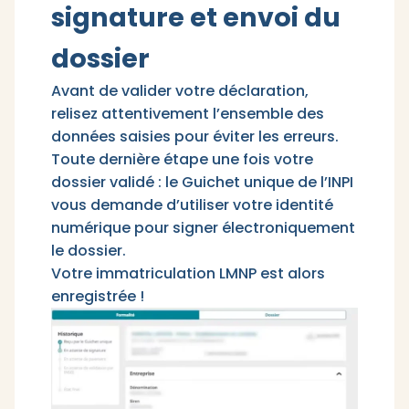
signature et envoi du
dossier
Avant de valider votre déclaration,
relisez attentivement l’ensemble des
données saisies pour éviter les erreurs.
Toute dernière étape une fois votre
dossier validé : le Guichet unique de l’INPI
vous demande d’utiliser votre identité
numérique pour signer électroniquement
le dossier.​
Votre immatriculation LMNP est alors
enregistrée !