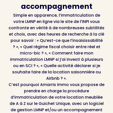
accompagnement
Simple en apparence, l’immatriculation de
votre LMNP en ligne via le site de l’INPI vous
confronte en vérité à de nombreuses subtilités
et choix, avec des heures de recherche à la clé
pour savoir : « Qu’est-ce que l’insaisissabilité
? », « Quel régime fiscal choisir entre réel et
micro-bic ? », « Comment faire mon
immatriculation LMNP si j’ai investi à plusieurs
ou en SCI ? », « Quelle activité déclarer si je
souhaite faire de la location saisonnière ou
Airbnb ? ».
C’est pourquoi Amarris Immo vous propose de
prendre en charge la procédure
d’immatriculation de votre location meublée
de A à Z sur le Guichet Unique, avec un logiciel
de gestion LMNP et/ou un accompagnement