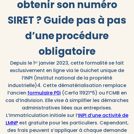
obtenir son numéro
SIRET ? Guide pas à pas
d’une procédure
obligatoire
Depuis le 1ᵉʳ janvier 2023, cette formalité se fait
exclusivement en ligne via le Guichet unique de
l’INPI (Institut national de la propriété
industrielle)4. Cette dématérialisation remplace
l’ancien
formulaire P0i
(Cerfa 11921*5) ou FCMB en
cas d’indivision. Elle vise à simplifier les démarches
administratives liées aux entreprises.
L’immatriculation initiale sur l’
INPI d’une activité de
LMNP
est gratuite pour les particuliers. Cependant,
des frais peuvent s’appliquer à chaque demande