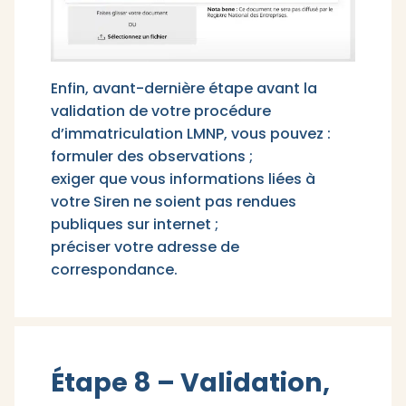
Enfin, avant-dernière étape avant la
validation de votre procédure
d’immatriculation LMNP, vous pouvez :
formuler des observations ;
exiger que vous informations liées à
votre Siren ne soient pas rendues
publiques sur internet ;
préciser votre adresse de
correspondance.
Étape 8 – Validation,