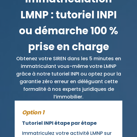
LMNP : tutoriel INPI
ou démarche 100 %
prise en charge
Obtenez votre SIREN dans les 5 minutes en
immatriculant vous-même votre LMNP
grâce à notre tutoriel INPI ou optez pour la
garantie zéro erreur en déléguant cette
formalité à nos experts juridiques de
l’immobilier.
Option 1
Tutoriel INPI étape par étape
Immatriculez votre activité LMNP sur