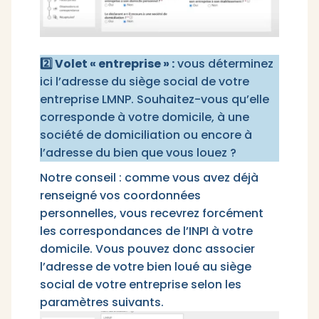
2️⃣ Volet « entreprise » :
vous déterminez
ici l’adresse du siège social de votre
entreprise LMNP. Souhaitez-vous qu’elle
corresponde à votre domicile, à une
société de domiciliation ou encore à
l’adresse du bien que vous louez ?
Notre conseil : comme vous avez déjà
renseigné vos coordonnées
personnelles, vous recevrez forcément
les correspondances de l’INPI à votre
domicile. Vous pouvez donc associer
l’adresse de votre bien loué au siège
social de votre entreprise selon les
paramètres suivants.