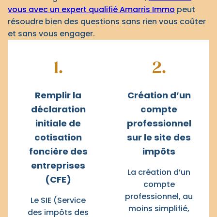
vous avec un expert qualifié Amarris Immo
peut
résoudre bien des questions sans rien vous coûter
et sans vous engager.
1.
2.
Remplir la
Création d’un
déclaration
compte
initiale de
professionnel
cotisation
sur le site des
foncière des
impôts
entreprises
La création d’un
(CFE)
compte
professionnel, au
Le SIE (Service
moins simplifié,
des impôts des