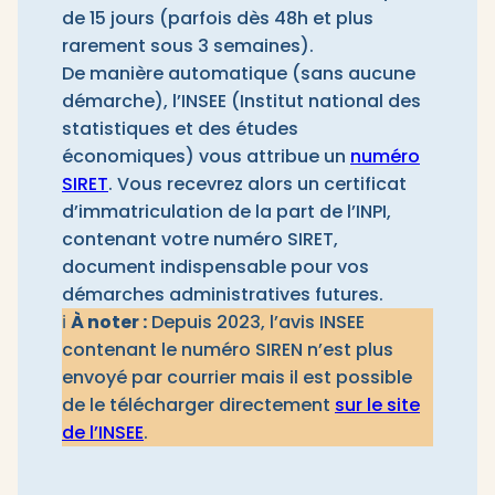
de 15 jours (parfois dès 48h et plus
rarement sous 3 semaines).
De manière automatique (sans aucune
démarche), l’INSEE (Institut national des
statistiques et des études
économiques) vous attribue un
numéro
SIRET
. Vous recevrez alors un certificat
d’immatriculation de la part de l’INPI,
contenant votre numéro SIRET,
document indispensable pour vos
démarches administratives futures.​
ℹ️
À noter :
Depuis 2023, l’avis INSEE
contenant le numéro SIREN n’est plus
envoyé par courrier mais il est possible
de le télécharger directement
sur le site
de l’INSEE
.