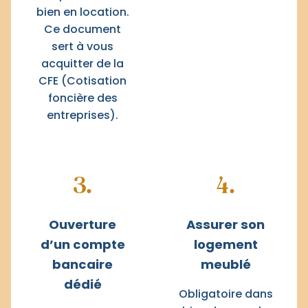
bien en location.
Ce document
sert à vous
acquitter de la
CFE (Cotisation
foncière des
entreprises).
3.
4.
Ouverture
Assurer son
d’un compte
logement
bancaire
meublé
dédié
Obligatoire dans