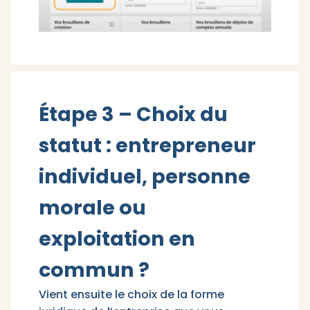
Étape 3 – Choix du
statut : entrepreneur
individuel, personne
morale ou
exploitation en
commun ?
Vient ensuite le choix de la forme