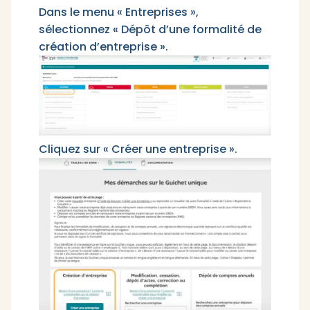
Dans le menu « Entreprises »,
sélectionnez « Dépôt d’une formalité de
création d’entreprise ».
Cliquez sur « Créer une entreprise ».