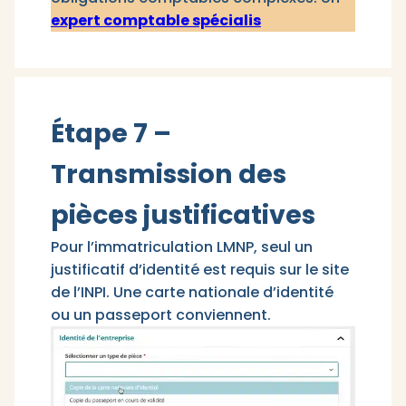
expert comptable spécialis
Étape 7 –
Transmission des
pièces justificatives
Pour l’immatriculation LMNP, seul un
justificatif d’identité est requis sur le site
de l’INPI. Une carte nationale d’identité
ou un passeport conviennent.