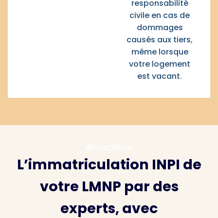
responsabilité
civile en cas de
dommages
causés aux tiers,
même lorsque
votre logement
est vacant.
#NosOffres
L’immatriculation INPI de
votre LMNP par des
experts, avec