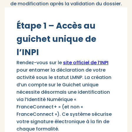
de modification après la validation du dossier.
Étape 1 – Accès au
guichet unique de
l’INPI
Rendez-vous sur le
site officiel de l
’INP
I
pour entamer la déclaration de votre
activité sous le statut LMNP. La création
d’un compte sur le Guichet unique
nécessite désormais une identification
via l’Identité Numérique «
FranceConnect+ » (et non «
FranceConnect »). Ce système sécurise
votre signature électronique à la fin de
chaque formalité.