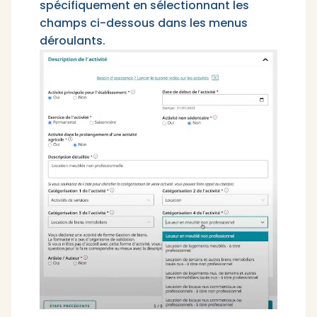
spécifiquement en sélectionnant les
champs ci-dessous dans les menus
déroulants.