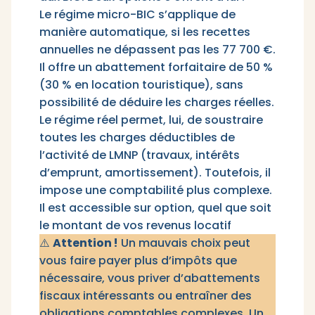
Le régime micro-BIC s’applique de
manière automatique, si les recettes
annuelles ne dépassent pas les 77 700 €.
Il offre un abattement forfaitaire de 50 %
(30 % en location touristique), sans
possibilité de déduire les charges réelles.
Le régime réel permet, lui, de soustraire
toutes les charges déductibles de
l’activité de LMNP (travaux, intérêts
d’emprunt, amortissement). Toutefois, il
impose une comptabilité plus complexe.
Il est accessible sur option, quel que soit
le montant de vos revenus locatif
⚠️
Attention !
Un mauvais choix peut
vous faire payer plus d’impôts que
nécessaire, vous priver d’abattements
fiscaux intéressants ou entraîner des
obligations comptables complexes. Un