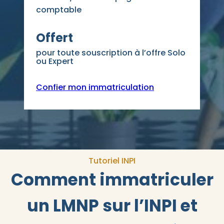
comptable
Offert
pour toute souscription à l’offre Solo
ou Expert
Confier mon immatriculation
Tutoriel INPI
Comment immatriculer
un LMNP sur l’INPI et