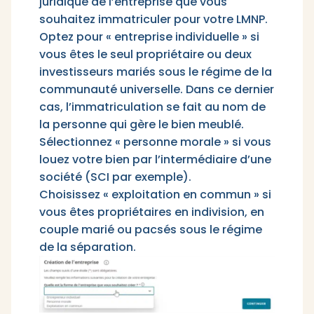
juridique de l’entreprise que vous
souhaitez immatriculer pour votre LMNP.
Optez pour « entreprise individuelle » si
vous êtes le seul propriétaire ou deux
investisseurs mariés sous le régime de la
communauté universelle. Dans ce dernier
cas, l’immatriculation se fait au nom de
la personne qui gère le bien meublé.
Sélectionnez « personne morale » si vous
louez votre bien par l’intermédiaire d’une
société (SCI par exemple).
Choisissez « exploitation en commun » si
vous êtes propriétaires en indivision, en
couple marié ou pacsés sous le régime
de la séparation.