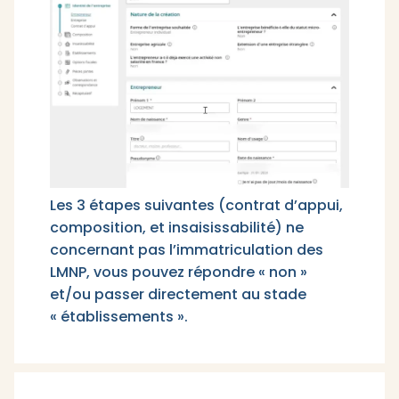
Les 3 étapes suivantes (contrat d’appui,
composition, et insaisissabilité) ne
concernant pas l’immatriculation des
LMNP, vous pouvez répondre « non »
et/ou passer directement au stade
« établissements ».