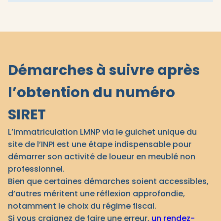
Démarches à suivre après
l’obtention du numéro
SIRET
L’immatriculation LMNP via le guichet unique du
site de l’INPI est une étape indispensable pour
démarrer son activité de loueur en meublé non
professionnel.
Bien que certaines démarches soient accessibles,
d’autres méritent une réflexion approfondie,
notamment le choix du régime fiscal.
Si vous craignez de faire une erreur,
un rendez-