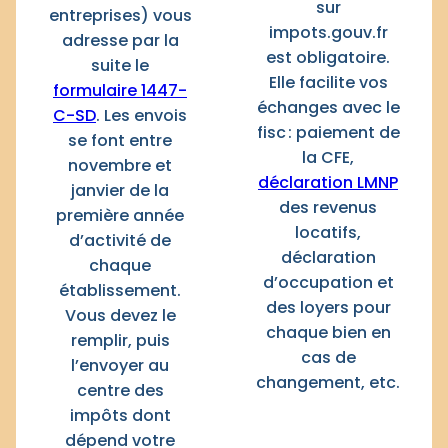
sur
entreprises) vous
impots.gouv.fr
adresse par la
est obligatoire.
suite le
Elle facilite vos
formulaire 1447-
échanges avec le
C-SD
. Les envois
fisc : paiement de
se font entre
la CFE,
novembre et
déclaration LMNP
janvier de la
des revenus
première année
locatifs,
d’activité de
déclaration
chaque
d’occupation et
établissement.
des loyers pour
Vous devez le
chaque bien en
remplir, puis
cas de
l’envoyer au
changement, etc.
centre des
impôts dont
dépend votre