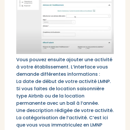
Vous pouvez ensuite ajouter une activité
à votre établissement. L’interface vous
demande différentes informations :
La date de début de votre activité LMNP.
Si vous faites de location saisonnière
type Airbnb ou de la location
permanente avec un bail à l’année.
Une description rédigée de votre activité.
La catégorisation de l’activité. C’est ici
que vous vous immatriculez en LMNP