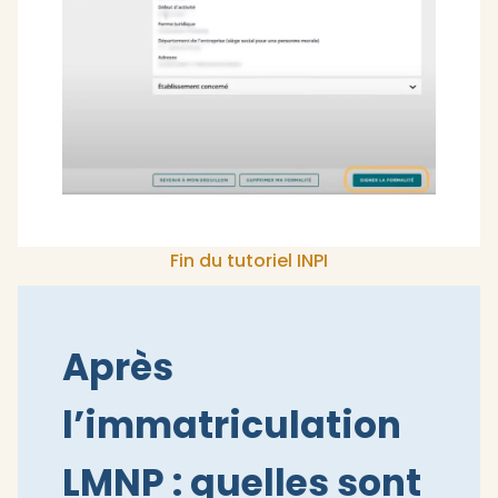
Fin du tutoriel INPI
Après
l’immatriculation
LMNP : quelles sont