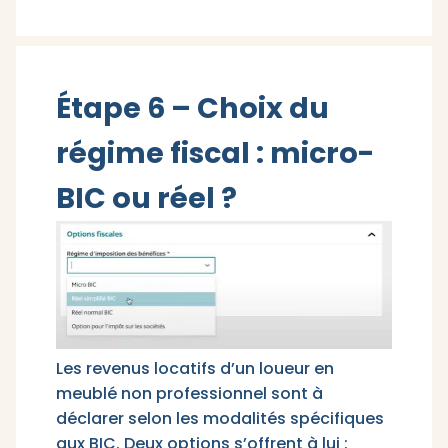
Étape 6 – Choix du
régime fiscal : micro-
BIC ou réel ?
Les revenus locatifs d’un loueur en
meublé non professionnel sont à
déclarer selon les modalités spécifiques
aux BIC. Deux options s’offrent à lui :