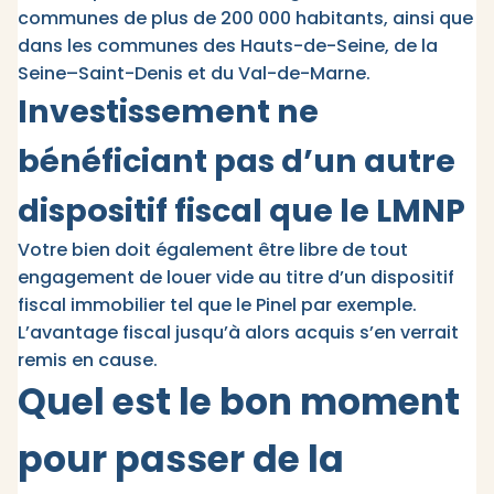
communes de plus de 200 000 habitants, ainsi que
dans les communes des Hauts-de-Seine, de la
Seine–Saint-Denis et du Val-de-Marne.
Investissement ne
bénéficiant pas d’un autre
dispositif fiscal que le LMNP
Votre bien doit également être libre de tout
engagement de louer vide au titre d’un dispositif
fiscal immobilier tel que le Pinel par exemple.
L’avantage fiscal jusqu’à alors acquis s’en verrait
remis en cause.
Quel est le bon moment
pour passer de la