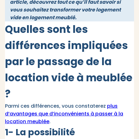
article, découvrez tout ce qu’il faut savoir si
vous souhaitez transformer votre logement
vide en logement meublé.
Quelles sont les
différences impliquées
par le passage de la
location vide à meublée
?
Parmi ces différences, vous constaterez
plus
d’avantages que d’inconvénients à passer à la
location meublée
.
1- La possibilité