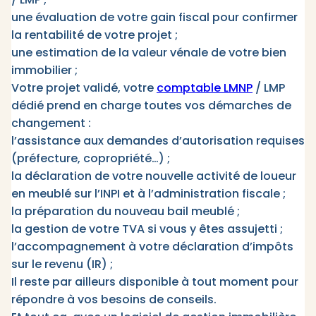
une évaluation de votre gain fiscal pour confirmer
la rentabilité de votre projet ;
une estimation de la valeur vénale de votre bien
immobilier ;
Votre projet validé, votre
comptable LMNP
/ LMP
dédié prend en charge toutes vos démarches de
changement :
l’assistance aux demandes d’autorisation requises
(préfecture, copropriété…) ;
la déclaration de votre nouvelle activité de loueur
en meublé sur l’INPI et à l’administration fiscale ;
la préparation du nouveau bail meublé ;
la gestion de votre TVA si vous y êtes assujetti ;
l’accompagnement à votre déclaration d’impôts
sur le revenu (IR) ;
Il reste par ailleurs disponible à tout moment pour
répondre à vos besoins de conseils.