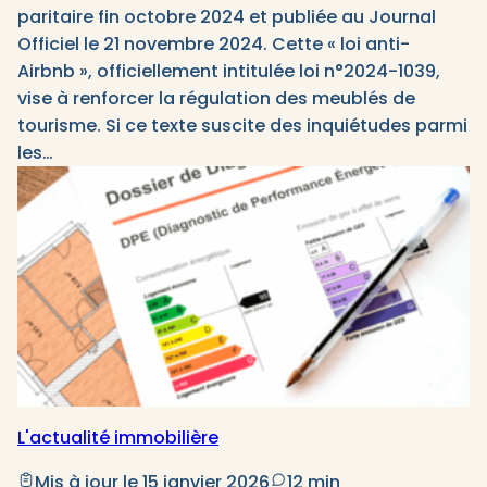
paritaire fin octobre 2024 et publiée au Journal
Officiel le 21 novembre 2024. Cette « loi anti-
Airbnb », officiellement intitulée loi n°2024-1039,
vise à renforcer la régulation des meublés de
tourisme. Si ce texte suscite des inquiétudes parmi
les…
L'actualité immobilière
Mis à jour le 15 janvier 2026
12 min