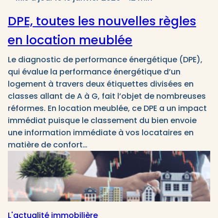
DPE, toutes les nouvelles règles
en location meublée
Le diagnostic de performance énergétique (DPE),
qui évalue la performance énergétique d’un
logement à travers deux étiquettes divisées en
classes allant de A à G, fait l’objet de nombreuses
réformes. En location meublée, ce DPE a un impact
immédiat puisque le classement du bien envoie
une information immédiate à vos locataires en
matière de confort…
L'actualité immobilière