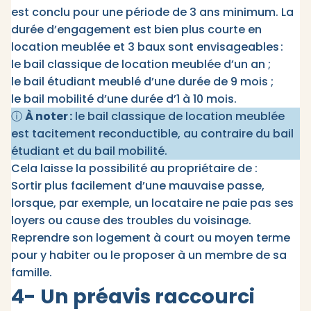
est conclu pour une période de 3 ans minimum. La
durée d’engagement est bien plus courte en
location meublée et 3 baux sont envisageables :
le bail classique de location meublée d’un an ;
le bail étudiant meublé d’une durée de 9 mois ;
le bail mobilité d’une durée d’1 à 10 mois.
ⓘ
À noter :
le bail classique de location meublée
est tacitement reconductible, au contraire du bail
étudiant et du bail mobilité.
Cela laisse la possibilité au propriétaire de :
Sortir plus facilement d’une mauvaise passe,
lorsque, par exemple, un locataire ne paie pas ses
loyers ou cause des troubles du voisinage.
Reprendre son logement à court ou moyen terme
pour y habiter ou le proposer à un membre de sa
famille.
4- Un préavis raccourci