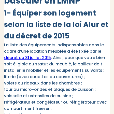
basculer en LMNP
1- Équiper son logement
selon la liste de la loi Alur et
du décret de 2015
La liste des équipements indispensables dans le
cadre d’une location meublée a été fixée par le
décret du 31 juillet 2015
. Ainsi, pour que votre bien
soit éligible au statut du meublé, le bailleur doit
installer le mobilier et les équipements suivants :
literie (avec couettes ou couvertures) ;
volets ou rideaux dans les chambres ;
four ou micro-ondes et plaques de cuisson ;
vaisselle et ustensiles de cuisine ;
réfrigérateur et congélateur ou réfrigérateur avec
compartiment freezer ;