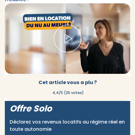
Cet article vous a plu ?
4,4/5 (25 votes)
Offre Solo
Déclarez vos revenus locatifs au régime réel en
toute autonomie