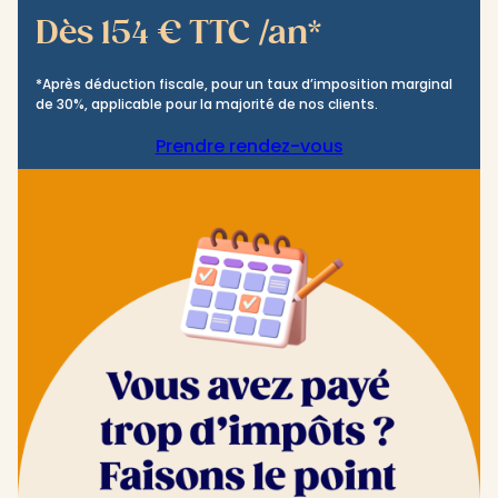
Dès 154 € TTC /an*
*Après déduction fiscale, pour un taux d’imposition marginal
de 30%, applicable pour la majorité de nos clients.
Prendre rendez-vous