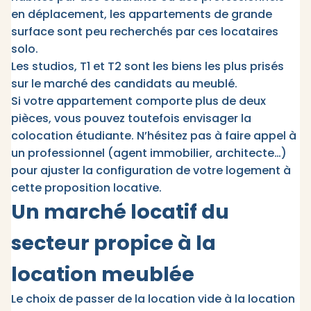
en déplacement, les appartements de grande
surface sont peu recherchés par ces locataires
solo.
Les studios, T1 et T2 sont les biens les plus prisés
sur le marché des candidats au meublé.
Si votre appartement comporte plus de deux
pièces, vous pouvez toutefois envisager la
colocation étudiante. N’hésitez pas à faire appel à
un professionnel (agent immobilier, architecte…)
pour ajuster la configuration de votre logement à
cette proposition locative.
Un marché locatif du
secteur propice à la
location meublée
Le choix de passer de la location vide à la location