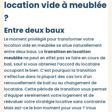
location vide à meublée
?
Entre deux baux
Le moment privilégié pour transformer votre
location vide en meublée se situe naturellement
entre deux baux. La
transition en location
meublée
ne peut en effet pas se faire en cours de
bail, sauf si vous obteniez l’accord du locataire
occupant le bien. C’est pourquoi la transition
s’effectue dans la plupart des cas lors d’un
renouvellement de bail ou au changement de
locataire. Cette période de transition vous permet
d’équiper sereinement votre logement et de
réévaluer votre stratégie locative sans contrainte.
Mais est-ce le bon moment pour vous ? Vous