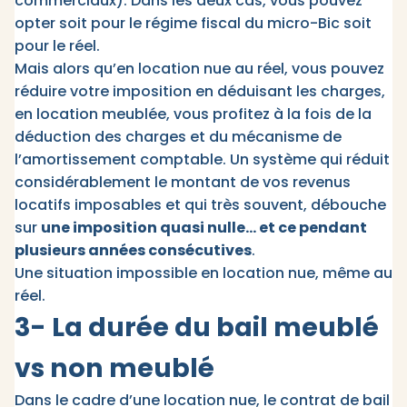
commerciaux). Dans les deux cas, vous pouvez
opter soit pour le régime fiscal du micro-Bic soit
pour le réel.
Mais alors qu’en location nue au réel, vous pouvez
réduire votre imposition en déduisant les charges,
en location meublée, vous profitez à la fois de la
déduction des charges et du mécanisme de
l’amortissement comptable. Un système qui réduit
considérablement le montant de vos revenus
locatifs imposables et qui très souvent, débouche
sur
une imposition quasi nulle… et ce pendant
plusieurs années consécutives
.
Une situation impossible en location nue, même au
réel.
3- La durée du bail meublé
vs non meublé
Dans le cadre d’une location nue, le contrat de bail