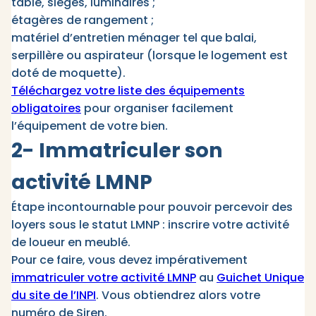
table, sièges, luminaires ;
étagères de rangement ;
matériel d’entretien ménager tel que balai,
serpillère ou aspirateur (lorsque le logement est
doté de moquette).
Téléchargez votre liste des équipements
obligatoires
pour organiser facilement
l’équipement de votre bien.
2- Immatriculer son
activité LMNP
Étape incontournable pour pouvoir percevoir des
loyers sous le statut LMNP : inscrire votre activité
de loueur en meublé.
Pour ce faire, vous devez impérativement
immatriculer votre activité LMNP
au
Guichet Unique
du site de l’INPI
. Vous obtiendrez alors votre
numéro de Siren.