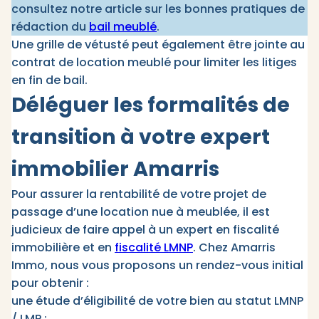
consultez notre article sur les bonnes pratiques de
rédaction du
bail meublé
.
Une grille de vétusté peut également être jointe au
contrat de location meublé pour limiter les litiges
en fin de bail.
Déléguer les formalités de
transition à votre expert
immobilier Amarris
Pour assurer la rentabilité de votre projet de
passage d’une location nue à meublée, il est
judicieux de faire appel à un expert en fiscalité
immobilière et en
fiscalité LMNP
. Chez Amarris
Immo, nous vous proposons un rendez-vous initial
pour obtenir :
une étude d’éligibilité de votre bien au statut LMNP
/ LMP ;