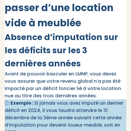
passer d’une location
vide à meublée
Absence d’imputation sur
les déficits sur les 3
dernières années
Avant de pouvoir basculer en LMNP, vous devez
vous assurer que votre revenu global n’a pas été
impacté par un déficit foncier lié à votre location
nue au titre des trois dernières années.
ⓘ
Exemple :
Si jamais vous avez imputé un dernier
déficit en 2024, il vous faudra attendre le 31
décembre de la 3ème année suivant cette année
d’imputation pour devenir loueur meublé, soit en