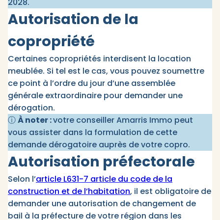
2028.
Autorisation de la
copropriété
Certaines copropriétés interdisent la location
meublée. Si tel est le cas, vous pouvez soumettre
ce point à l’ordre du jour d’une assemblée
générale extraordinaire pour demander une
dérogation.
ⓘ
À noter :
votre conseiller Amarris Immo peut
vous assister dans la formulation de cette
demande dérogatoire auprès de votre copro.
Autorisation préfectorale
Selon l’
article L631-7 article du code de la
construction et de l’habitation
, il est obligatoire de
demander une autorisation de changement de
bail à la préfecture de votre région dans les