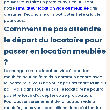
pouvez vous faire un premier avis en utilisant
notre
simulateur location vide ou meublée
afin
d’estimer l’économie d’impôt potentielle à la clef
pour vous.
Comment ne pas attendre
le départ du locataire pour
passer en location meublée
?
Le changement de location vide à location
meublée peut se faire d’un commun accord avec
le locataire, si vous ne voulez pas attendre la fin du
bail. Mais dans tous les cas, le locataire ne pourra
pas être forcé d’accepter votre proposition.
Pour passer sereinement de la location vide à
meublée, nous vous conseillons donc d’attendre