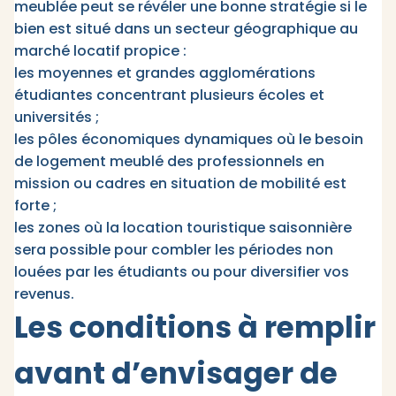
meublée peut se révéler une bonne stratégie si le
bien est situé dans un secteur géographique au
marché locatif propice :
les moyennes et grandes agglomérations
étudiantes concentrant plusieurs écoles et
universités ;
les pôles économiques dynamiques où le besoin
de logement meublé des professionnels en
mission ou cadres en situation de mobilité est
forte ;
les zones où la location touristique saisonnière
sera possible pour combler les périodes non
louées par les étudiants ou pour diversifier vos
revenus.
Les conditions à remplir
avant d’envisager de