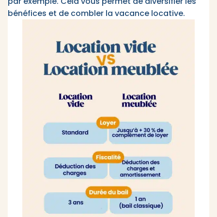
par exemple. Cela vous permet de diversifier les
bénéfices et de combler la vacance locative.