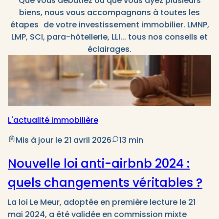
Que vous débutiez ou que vous ayez plusieurs
biens, nous vous accompagnons à toutes les
étapes de votre investissement immobilier. LMNP,
LMP, SCI, para-hôtellerie, LLI... tous nos conseils et
éclairages.
L'actualité immobilière
Mis à jour le 21 avril 2026
13 min
Nouvelle loi anti-airbnb 2024 :
quels changements véritables ?
La loi Le Meur, adoptée en première lecture le 21
mai 2024, a été validée en commission mixte