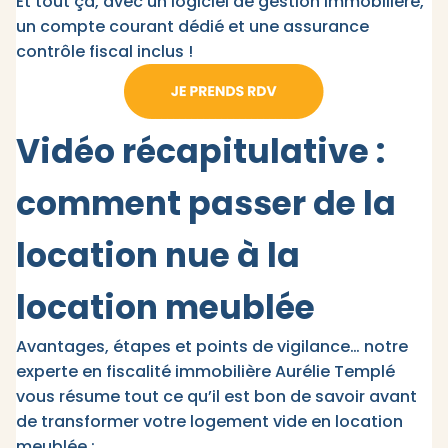
Et tout ça, avec un logiciel de gestion immobilière,
un compte courant dédié et une assurance
contrôle fiscal inclus !
Vidéo récapitulative :
comment passer de la
location nue à la
location meublée
Avantages, étapes et points de vigilance… notre
experte en fiscalité immobilière Aurélie Templé
vous résume tout ce qu’il est bon de savoir avant
de transformer votre logement vide en location
meublée :