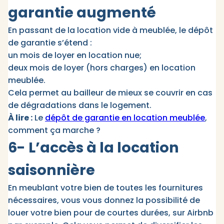
garantie augmenté
En passant de la location vide à meublée, le dépôt
de garantie s’étend :
un mois de loyer en location nue;
deux mois de loyer (hors charges) en location
meublée.
Cela permet au bailleur de mieux se couvrir en cas
de dégradations dans le logement.
À lire :
Le
dépôt de garantie en location meublée
,
comment ça marche ?
6- L’accès à la location
saisonnière
En meublant votre bien de toutes les fournitures
nécessaires, vous vous donnez la possibilité de
louer votre bien pour de courtes durées, sur Airbnb