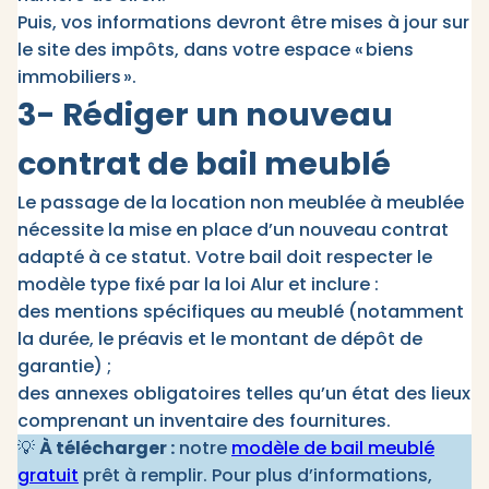
Puis, vos informations devront être mises à jour sur
le site des impôts, dans votre espace « biens
immobiliers ».
3- Rédiger un nouveau
contrat de bail meublé
Le passage de la location non meublée à meublée
nécessite la mise en place d’un nouveau contrat
adapté à ce statut. Votre bail doit respecter le
modèle type fixé par la loi Alur et inclure :
des mentions spécifiques au meublé (notamment
la durée, le préavis et le montant de dépôt de
garantie) ;
des annexes obligatoires telles qu’un état des lieux
comprenant un inventaire des fournitures.
💡
À télécharger :
notre
modèle de bail meublé
gratuit
prêt à remplir. Pour plus d’informations,