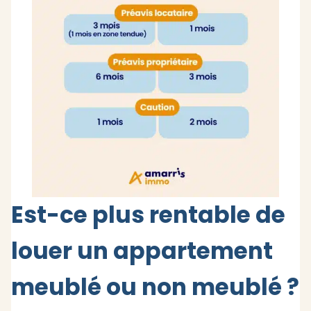
Est-ce plus rentable de
louer un appartement
meublé ou non meublé ?