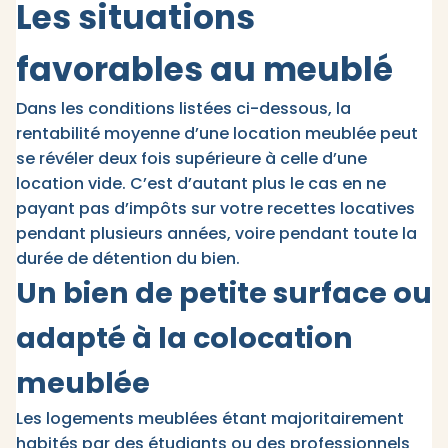
Les situations
favorables au meublé
Dans les conditions listées ci-dessous, la
rentabilité moyenne d’une location meublée peut
se révéler deux fois supérieure à celle d’une
location vide. C’est d’autant plus le cas en ne
payant pas d’impôts sur votre recettes locatives
pendant plusieurs années, voire pendant toute la
durée de détention du bien.
Un bien de petite surface ou
adapté à la colocation
meublée
Les logements meublées étant majoritairement
habités par des étudiants ou des professionnels