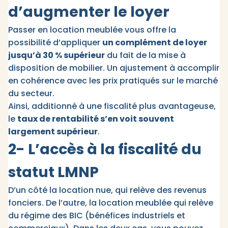
d’augmenter le loyer
Passer en location meublée vous offre la
possibilité d’appliquer
un complément de loyer
jusqu’à 30 % supérieur
du fait de la mise à
disposition de mobilier. Un ajustement à accomplir
en cohérence avec les prix pratiqués sur le marché
du secteur.
Ainsi, additionné à une fiscalité plus avantageuse,
le
taux de rentabilité s’en voit souvent
largement supérieur
.
2- L’accès à la fiscalité du
statut LMNP
D’un côté la location nue, qui relève des revenus
fonciers. De l’autre, la location meublée qui relève
du régime des BIC (bénéfices industriels et