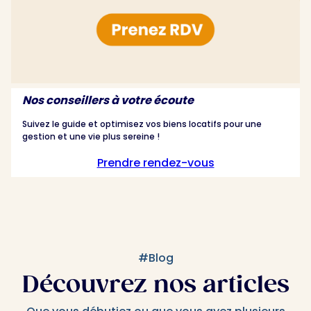
Nos conseillers à votre écoute
Suivez le guide et optimisez vos biens locatifs pour une
gestion et une vie plus sereine !
Prendre rendez-vous
#Blog
Découvrez nos articles