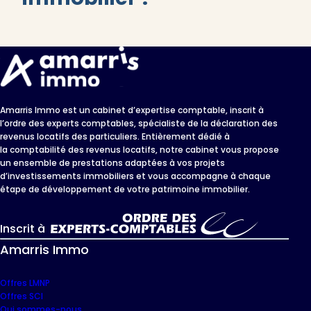
Amarris Immo est un cabinet d’expertise comptable, inscrit à
l’ordre des experts comptables, spécialiste de la déclaration des
revenus locatifs des particuliers. Entièrement dédié à
la comptabilité des revenus locatifs, notre cabinet vous propose
un ensemble de prestations adaptées à vos projets
d’investissements immobiliers et vous accompagne à chaque
étape de développement de votre patrimoine immobilier.
Inscrit à
Amarris Immo
Offres LMNP
Offres SCI
Qui sommes-nous