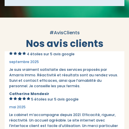
#AvisClients
Nos avis clients
4 étoiles sur 5
avis google
septembre 2025
Je suis vraiment satisfaite des services proposés par
Amarris Immo. Réactivité et résultats sont au rendez vous.
Suivi et contact efficaces, ainsi que l’amabilité du
personnel. Je conseille les yeux fermés.
Catherine Mondesir
5 étoiles sur 5
avis google
mai 2025
Le cabinet m’accompagne depuis 2021. Efficacité, rigueur,
réactivité. Un accueil agréable. Le site internet avec
l’interface client est facile d’utilisation. Un merci particulier