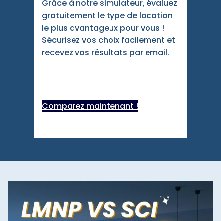
Grâce à notre simulateur, évaluez
gratuitement le type de location
le plus avantageux pour vous !
Sécurisez vos choix facilement et
recevez vos résultats par email.
Comparez maintenant !