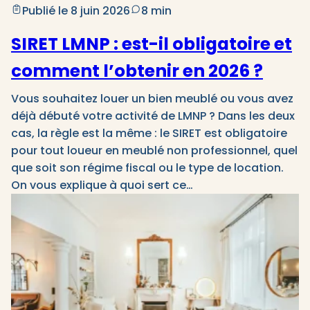
Publié le 8 juin 2026
8 min
SIRET LMNP : est-il obligatoire et
comment l’obtenir en 2026 ?
Vous souhaitez louer un bien meublé ou vous avez
déjà débuté votre activité de LMNP ? Dans les deux
cas, la règle est la même : le SIRET est obligatoire
pour tout loueur en meublé non professionnel, quel
que soit son régime fiscal ou le type de location.
On vous explique à quoi sert ce…