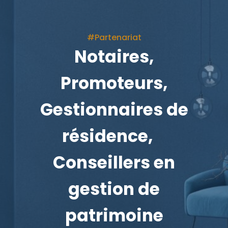
#Partenariat
Notaires,
Promoteurs,
Gestionnaires de
résidence,
Conseillers en
gestion de
patrimoine