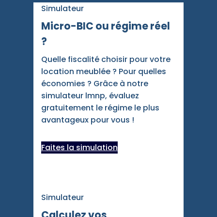
Simulateur
Micro-BIC ou régime réel
?
Quelle fiscalité choisir pour votre
location meublée ? Pour quelles
économies ? Grâce à notre
simulateur lmnp, évaluez
gratuitement le régime le plus
avantageux pour vous !
Faites la simulation
Simulateur
Calculez vos