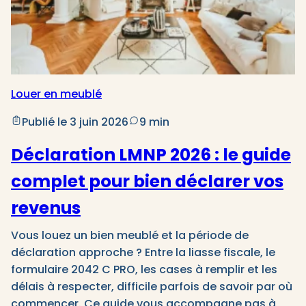
Louer en meublé
Publié le 3 juin 2026
9 min
Déclaration LMNP 2026 : le guide
complet pour bien déclarer vos
revenus
Vous louez un bien meublé et la période de
déclaration approche ? Entre la liasse fiscale, le
formulaire 2042 C PRO, les cases à remplir et les
délais à respecter, difficile parfois de savoir par où
commencer. Ce guide vous accompagne pas à