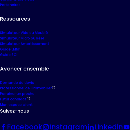
Partenaires
Ressources
Simulateur Vide ou Meublé
Simulateur Micro ou Réel
Simulateur Amortissement
Guide LMNP
Guide SCI
Avancer ensemble
Demande de devis
Professionnel de l'immobilier
Parrainer un proche
Futur candidat
Mon espace client
Suivez-nous
Facebook
Instagram
Linkedin