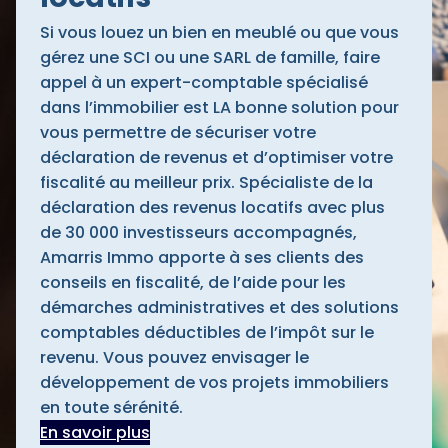
Si vous louez un bien en meublé ou que vous
gérez une SCI ou une SARL de famille, faire
appel à un expert-comptable spécialisé
dans l’immobilier est LA bonne solution pour
vous permettre de sécuriser votre
déclaration de revenus et d’optimiser votre
fiscalité au meilleur prix. Spécialiste de la
déclaration des revenus locatifs avec plus
de 30 000 investisseurs accompagnés,
Amarris Immo apporte à ses clients des
conseils en fiscalité, de l’aide pour les
démarches administratives et des solutions
comptables déductibles de l’impôt sur le
revenu. Vous pouvez envisager le
développement de vos projets immobiliers
en toute sérénité.
En savoir plus