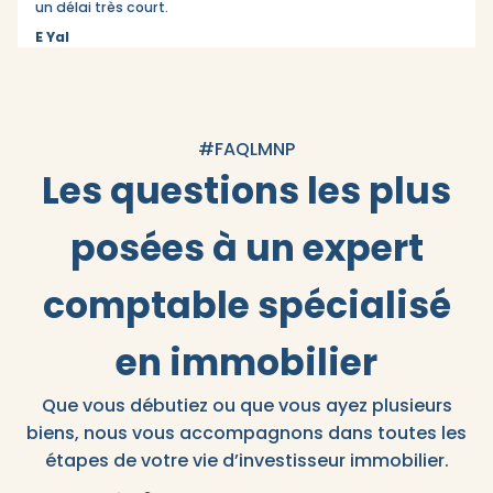
un délai très court.
E Yal
#FAQLMNP
Les questions les plus
posées à un expert
comptable spécialisé
en immobilier
Que vous débutiez ou que vous ayez plusieurs
biens, nous vous accompagnons dans toutes les
étapes de votre vie d’investisseur immobilier.