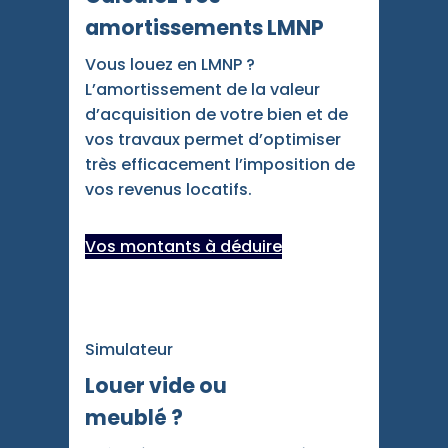
amortissements LMNP
Vous louez en LMNP ?
L’amortissement de la valeur
d’acquisition de votre bien et de
vos travaux permet d’optimiser
très efficacement l’imposition de
vos revenus locatifs.
Vos montants à déduire
Simulateur
Louer vide ou
meublé ?