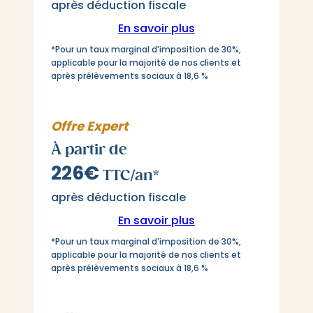
après déduction fiscale
En savoir plus
*Pour un taux marginal d’imposition de 30%,
applicable pour la majorité de nos clients et
après prélèvements sociaux à 18,6 %
Offre Expert
À partir de
226€
TTC/an*
après déduction fiscale
En savoir plus
*Pour un taux marginal d’imposition de 30%,
applicable pour la majorité de nos clients et
après prélèvements sociaux à 18,6 %