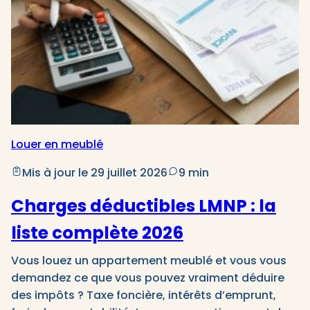
Louer en meublé
Mis à jour le 29 juillet 2026
9 min
Charges déductibles LMNP : la
liste complète 2026
Vous louez un appartement meublé et vous vous
demandez ce que vous pouvez vraiment déduire
des impôts ? Taxe foncière, intérêts d’emprunt,