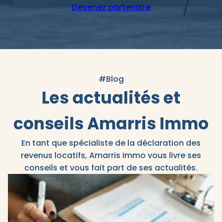
Devenez partenaire
#Blog
Les actualités et
conseils Amarris Immo
En tant que spécialiste de la déclaration des
revenus locatifs, Amarris Immo vous livre ses
conseils et vous fait part de ses actualités.