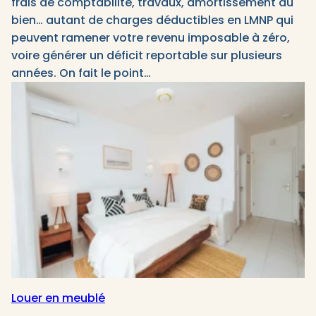
frais de comptabilité, travaux, amortissement du
bien… autant de charges déductibles en LMNP qui
peuvent ramener votre revenu imposable à zéro,
voire générer un déficit reportable sur plusieurs
années. On fait le point…
Louer en meublé