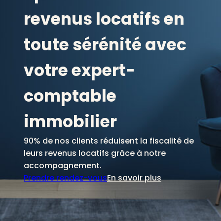
revenus locatifs en
toute sérénité avec
votre expert-
comptable
immobilier
90% de nos clients réduisent la fiscalité de
leurs revenus locatifs grâce à notre
accompagnement.
Prendre rendez-vous
En savoir plus