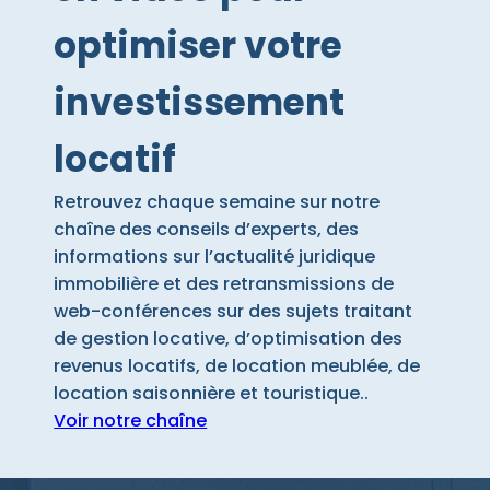
optimiser votre
investissement
locatif
Retrouvez chaque semaine sur notre
chaîne des conseils d’experts, des
informations sur l’actualité juridique
immobilière et des retransmissions de
web-conférences sur des sujets traitant
de gestion locative, d’optimisation des
revenus locatifs, de location meublée, de
location saisonnière et touristique..
Voir notre chaîne