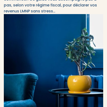
pas, selon votre régime fiscal, pour déclarer vos
revenus LMNP sans stress…