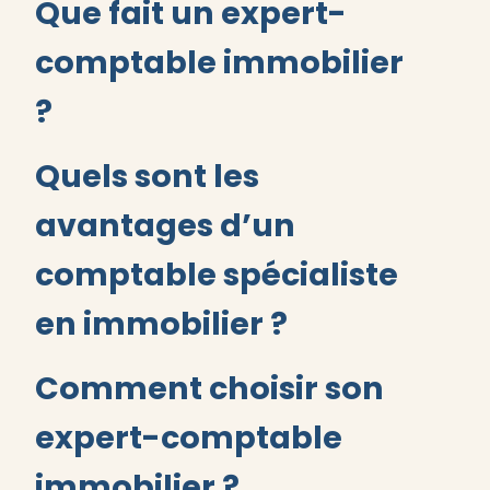
Que fait un expert-
comptable immobilier
?
Quels sont les
avantages d’un
comptable spécialiste
en immobilier ?
Comment choisir son
expert-comptable
immobilier ?