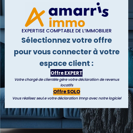
EXPERTISE COMPTABLE DE L’IMMOBILIER
Sélectionnez votre offre
pour vous connecter à votre
espace client :
Offre EXPERT
Votre chargé de clientèle gère votre déclaration de revenus
locatifs
Offre SOLO
Vous réalisez seul.e votre déclaration lmnp avec notre logiciel