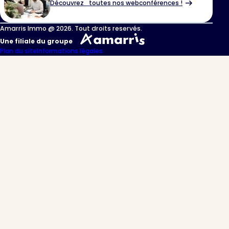
Découvrez toutes nos webconférences !
Amarris Immo @ 2026. Tout droits reservés.
Une filiale du groupe
Plan du site
Informations légales