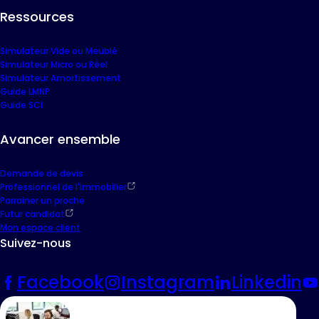
Ressources
Simulateur Vide ou Meublé
Simulateur Micro ou Réel
Simulateur Amortissement
Guide LMNP
Guide SCI
Avancer ensemble
Demande de devis
Professionnel de l'immobilier
Parrainer un proche
Futur candidat
Mon espace client
Suivez-nous
Facebook
Instagram
Linkedin