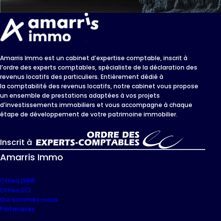
Amarris Immo est un cabinet d’expertise comptable, inscrit à
l’ordre des experts comptables, spécialiste de la déclaration des
revenus locatifs des particuliers. Entièrement dédié à
la comptabilité des revenus locatifs, notre cabinet vous propose
un ensemble de prestations adaptées à vos projets
d’investissements immobiliers et vous accompagne à chaque
étape de développement de votre patrimoine immobilier.
Inscrit à
Amarris Immo
Offres LMNP
Offres SCI
Qui sommes-nous
Partenaires