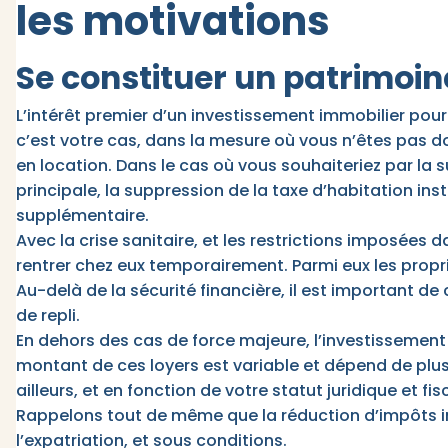
les motivations
Se constituer un patrimoin
L’intérêt premier d’un investissement immobilier pour 
c’est votre cas, dans la mesure où vous n’êtes pas do
en location. Dans le cas où vous souhaiteriez par la 
principale, la suppression de la taxe d’habitation in
supplémentaire.
Avec la crise sanitaire, et les restrictions imposées 
rentrer chez eux temporairement. Parmi eux les propri
Au-delà de la sécurité financière, il est important de
de repli.
En dehors des cas de force majeure, l’investissement l
montant de ces loyers est variable et dépend de plu
ailleurs, et en fonction de votre statut juridique et 
Rappelons tout de même que la réduction d’impôts indu
l’expatriation, et sous conditions.