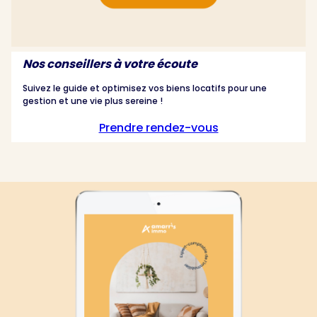
Nos conseillers à votre écoute
Suivez le guide et optimisez vos biens locatifs pour une
gestion et une vie plus sereine !
Prendre rendez-vous