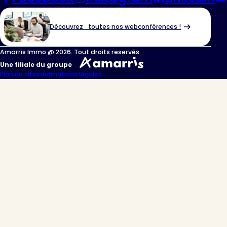
Découvrez toutes nos webconférences !
Amarris Immo @ 2026. Tout droits reservés.
Une filiale du groupe
Plan du site
Informations légales