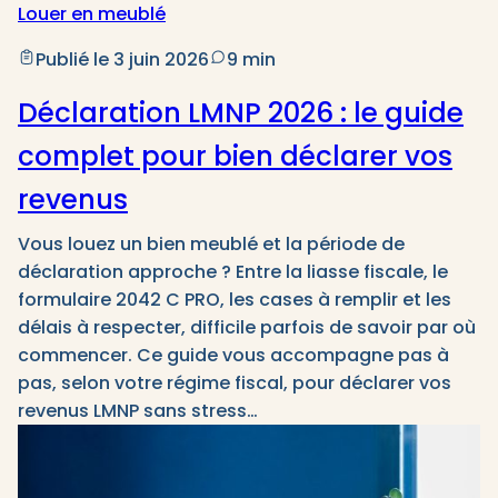
Louer en meublé
Publié le 3 juin 2026
9 min
Déclaration LMNP 2026 : le guide
complet pour bien déclarer vos
revenus
Vous louez un bien meublé et la période de
déclaration approche ? Entre la liasse fiscale, le
formulaire 2042 C PRO, les cases à remplir et les
délais à respecter, difficile parfois de savoir par où
commencer. Ce guide vous accompagne pas à
pas, selon votre régime fiscal, pour déclarer vos
revenus LMNP sans stress…