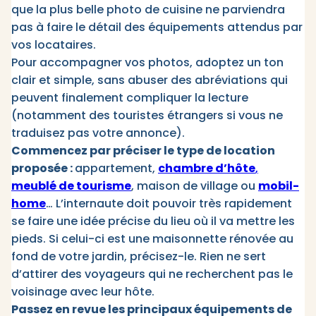
que la plus belle photo de cuisine ne parviendra
pas à faire le détail des équipements attendus par
vos locataires.
Pour accompagner vos photos, adoptez un ton
clair et simple, sans abuser des abréviations qui
peuvent finalement compliquer la lecture
(notamment des touristes étrangers si vous ne
traduisez pas votre annonce).
Commencez par préciser le type de location
proposée :
appartement,
chambre d’hôte
,
meublé de tourisme
, maison de village ou
mobil-
home
… L’internaute doit pouvoir très rapidement
se faire une idée précise du lieu où il va mettre les
pieds. Si celui-ci est une maisonnette rénovée au
fond de votre jardin, précisez-le. Rien ne sert
d’attirer des voyageurs qui ne recherchent pas le
voisinage avec leur hôte.
Passez en revue les principaux équipements de