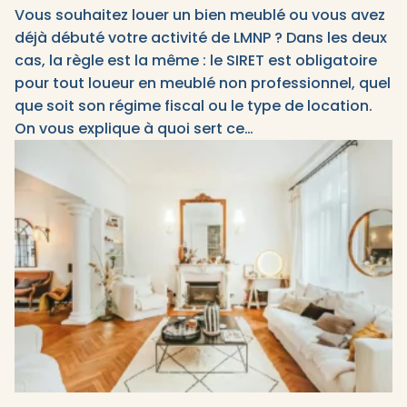
Vous souhaitez louer un bien meublé ou vous avez
déjà débuté votre activité de LMNP ? Dans les deux
cas, la règle est la même : le SIRET est obligatoire
pour tout loueur en meublé non professionnel, quel
que soit son régime fiscal ou le type de location.
On vous explique à quoi sert ce…