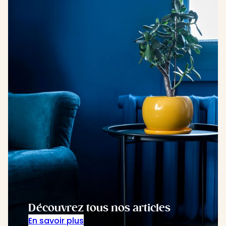
Découvrez tous nos articles
En savoir plus