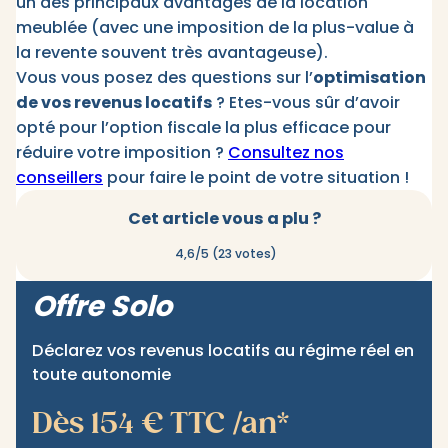
un des principaux avantages de la location
meublée (avec une imposition de la plus-value à
la revente souvent très avantageuse).
Vous vous posez des questions sur l’
optimisation
de vos revenus locatifs
? Etes-vous sûr d’avoir
opté pour l’option fiscale la plus efficace pour
réduire votre imposition ?
Consultez nos
conseillers
pour faire le point de votre situation !
Cet article vous a plu ?
4,6/5 (23 votes)
Offre Solo
Déclarez vos revenus locatifs au régime réel en
toute autonomie
Dès 154 € TTC /an*