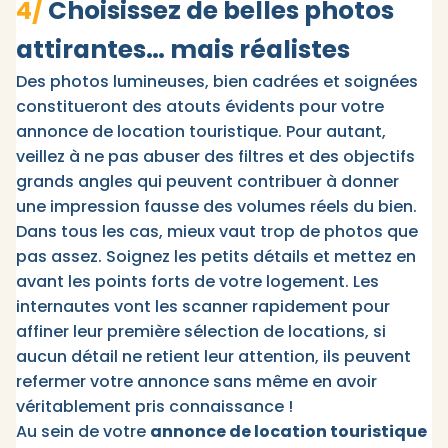
4/
Choisissez de belles photos
attirantes… mais réalistes
Des photos lumineuses, bien cadrées et soignées
constitueront des atouts évidents pour votre
annonce de location touristique. Pour autant,
veillez à ne pas abuser des filtres et des objectifs
grands angles qui peuvent contribuer à donner
une impression fausse des volumes réels du bien.
Dans tous les cas, mieux vaut trop de photos que
pas assez. Soignez les petits détails et mettez en
avant les points forts de votre logement. Les
internautes vont les scanner rapidement pour
affiner leur première sélection de locations, si
aucun détail ne retient leur attention, ils peuvent
refermer votre annonce sans même en avoir
véritablement pris connaissance !
Au sein de votre
annonce de location touristique