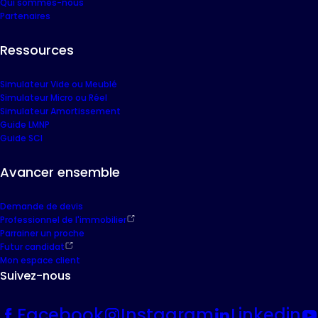
Qui sommes-nous
Partenaires
Ressources
Simulateur Vide ou Meublé
Simulateur Micro ou Réel
Simulateur Amortissement
Guide LMNP
Guide SCI
Avancer ensemble
Demande de devis
Professionnel de l'immobilier
Parrainer un proche
Futur candidat
Mon espace client
Suivez-nous
Facebook
Instagram
Linkedin