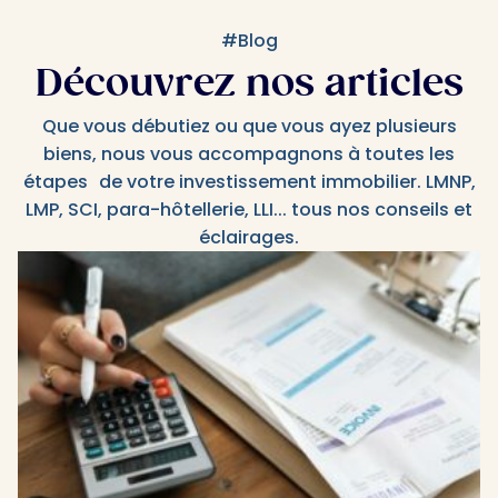
#Blog
Découvrez nos articles
Que vous débutiez ou que vous ayez plusieurs
biens, nous vous accompagnons à toutes les
étapes de votre investissement immobilier. LMNP,
LMP, SCI, para-hôtellerie, LLI... tous nos conseils et
éclairages.