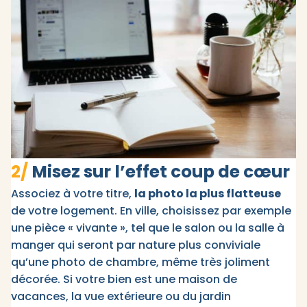
2/
Misez sur l’effet coup de cœur
Associez à votre titre,
la photo la plus flatteuse
de votre logement. En ville, choisissez par exemple
une pièce « vivante », tel que le salon ou la salle à
manger qui seront par nature plus conviviale
qu’une photo de chambre, même très joliment
décorée. Si votre bien est une maison de
vacances, la vue extérieure ou du jardin