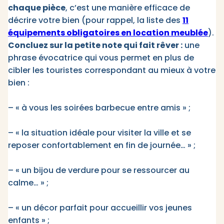
chaque pièce
, c’est une manière efficace de
décrire votre bien (pour rappel, la liste des
11
équipements obligatoires en location meublée
).
Concluez sur la petite note qui fait rêver :
une
phrase évocatrice qui vous permet en plus de
cibler les touristes correspondant au mieux à votre
bien :
– « à vous les soirées barbecue entre amis » ;
– « la situation idéale pour visiter la ville et se
reposer confortablement en fin de journée… » ;
– « un bijou de verdure pour se ressourcer au
calme… » ;
– « un décor parfait pour accueillir vos jeunes
enfants » ;