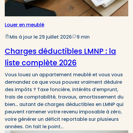
Louer en meublé
Mis à jour le 29 juillet 2026
9 min
Charges déductibles LMNP : la
liste complète 2026
Vous louez un appartement meublé et vous vous
demandez ce que vous pouvez vraiment déduire
des impôts ? Taxe foncière, intérêts d’emprunt,
frais de comptabilité, travaux, amortissement du
bien… autant de charges déductibles en LMNP qui
peuvent ramener votre revenu imposable à zéro,
voire générer un déficit reportable sur plusieurs
années. On fait le point…