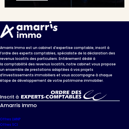
Amarris Immo est un cabinet d’expertise comptable, inscrit à
l’ordre des experts comptables, spécialiste de la déclaration des
revenus locatifs des particuliers. Entièrement dédié à
la comptabilité des revenus locatifs, notre cabinet vous propose
un ensemble de prestations adaptées à vos projets
d’investissements immobiliers et vous accompagne à chaque
étape de développement de votre patrimoine immobilier.
Inscrit à
Amarris Immo
Offres LMNP
Offres SCI