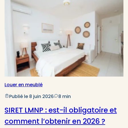
Louer en meublé
Publié le 8 juin 2026
8 min
SIRET LMNP : est-il obligatoire et
comment l’obtenir en 2026 ?