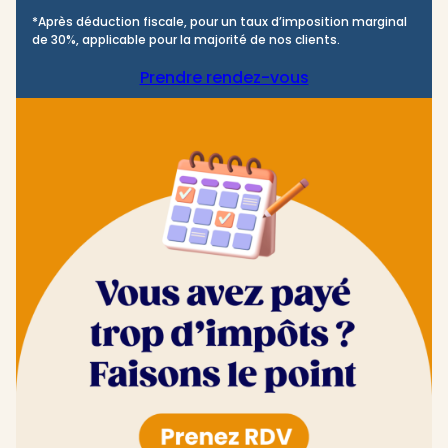
*Après déduction fiscale, pour un taux d’imposition marginal
de 30%, applicable pour la majorité de nos clients.
Prendre rendez-vous