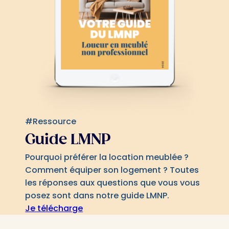
#Ressource
Guide LMNP
Pourquoi préférer la location meublée ?
Comment équiper son logement ? Toutes
les réponses aux questions que vous vous
posez sont dans notre guide LMNP.
Je télécharge