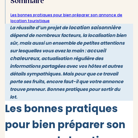
Sommaire
Les bonnes pratiques pour bien préparer son annonce de
location touristique
location saisonnière
La réussite d’un projet de
dépend de nombreux facteurs, la localisation bien
sûr, mais aussi un ensemble de petites attentions
accueil
sur lesquelles vous avez la main :
chaleureux
, actualisation régulière des
informations partagées avec vos hôtes et autres
détails sympathiques. Mais pour que ce travail
porte ses fruits, encore faut-il que votre annonce
trouve preneur. Bonnes pratiques pour sortir du
lot.
Les bonnes pratiques
pour bien préparer son