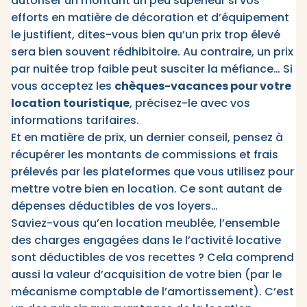
autoriser un montant un peu supérieur si vos
efforts en matière de décoration et d’équipement
le justifient, dites-vous bien qu’un prix trop élevé
sera bien souvent rédhibitoire. Au contraire, un prix
par nuitée trop faible peut susciter la méfiance… Si
vous acceptez les
chèques-vacances pour votre
location touristique
, précisez-le avec vos
informations tarifaires.
Et en matière de prix, un dernier conseil, pensez à
récupérer les montants de commissions et frais
prélevés par les plateformes que vous utilisez pour
mettre votre bien en location. Ce sont autant de
dépenses déductibles de vos loyers…
Saviez-vous qu’en location meublée, l’ensemble
des charges engagées dans le l’activité locative
sont déductibles de vos recettes ? Cela comprend
aussi la valeur d’acquisition de votre bien (par le
mécanisme comptable de l’amortissement). C’est