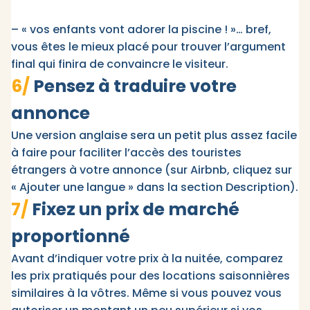
– « vos enfants vont adorer la piscine ! »… bref,
vous êtes le mieux placé pour trouver l’argument
final qui finira de convaincre le visiteur.
6/
Pensez à traduire votre
annonce
Une version anglaise sera un petit plus assez facile
à faire pour faciliter l’accès des touristes
étrangers à votre annonce (sur Airbnb, cliquez sur
« Ajouter une langue » dans la section Description).
7/
Fixez un prix de marché
proportionné
Avant d’indiquer votre prix à la nuitée, comparez
les prix pratiqués pour des locations saisonnières
similaires à la vôtres. Même si vous pouvez vous