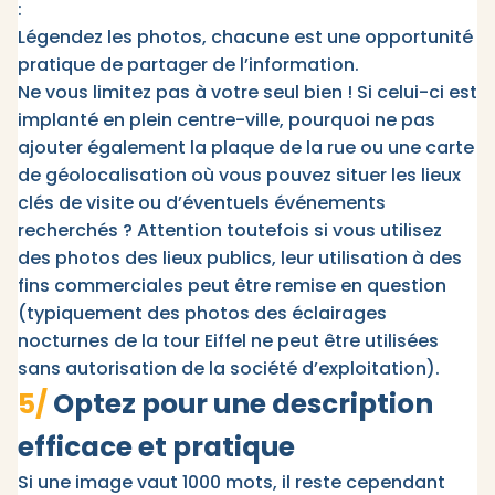
:
Légendez les photos, chacune est une opportunité
pratique de partager de l’information.
Ne vous limitez pas à votre seul bien ! Si celui-ci est
implanté en plein centre-ville, pourquoi ne pas
ajouter également la plaque de la rue ou une carte
de géolocalisation où vous pouvez situer les lieux
clés de visite ou d’éventuels événements
recherchés ? Attention toutefois si vous utilisez
des photos des lieux publics, leur utilisation à des
fins commerciales peut être remise en question
(typiquement des photos des éclairages
nocturnes de la tour Eiffel ne peut être utilisées
sans autorisation de la société d’exploitation).
5/
Optez pour une description
efficace et pratique
Si une image vaut 1000 mots, il reste cependant