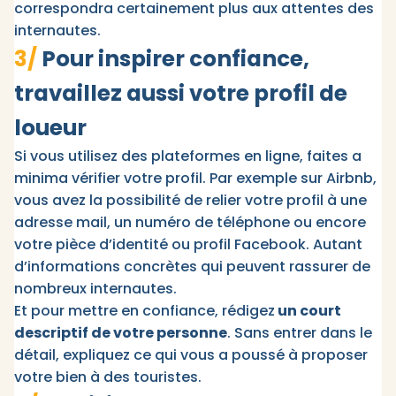
correspondra certainement plus aux attentes des
internautes.
3/
Pour inspirer confiance,
travaillez aussi votre profil de
loueur
Si vous utilisez des plateformes en ligne, faites a
minima vérifier votre profil. Par exemple sur Airbnb,
vous avez la possibilité de relier votre profil à une
adresse mail, un numéro de téléphone ou encore
votre pièce d’identité ou profil Facebook. Autant
d’informations concrètes qui peuvent rassurer de
nombreux internautes.
Et pour mettre en confiance, rédigez
un court
descriptif de votre personne
. Sans entrer dans le
détail, expliquez ce qui vous a poussé à proposer
votre bien à des touristes.