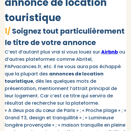
annonce de location
touristique
1/
Soignez tout particulièrement
le titre de votre annonce
C’est d’autant plus vrai si vous louez sur
Airbnb
ou
d’autres plateformes comme Abritel,
PAPvacances.fr, etc. Il ne vous aura pas échappé
que la plupart des
annonces de location
touristique
, dès les quelques mots de
présentation, mentionnent l’attrait principal de
leur logement. Car c’est ce titre qui servira de
résultat de recherche sur la plateforme.
« A deux pas du cœur de Paris » ; « Proche plage » ; «
Grand T3, design et tranquillité » ; « Lumineuse
longère provençale » ; « maison tranquille en pleine