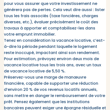
pour vous assurer que votre investissement ne
générera pas de pertes. Cela veut dire aussi : lister
tous les frais associés (taxe foncières, charges
diverses, etc.), évaluer précisément le coût des
travaux à apporter et comptabilisez-les dans
votre emprunt immobilier.
Tenez en considération la vacance locative, c’est-
à-dire la période pendant laquelle le logement
reste inoccupé, impactant ainsi son rendement.
Pour estimation, prévoyez environ deux mois de
vacance locative tous les trois ans, avec un taux
de vacance locative de 5,50 %.
Préservez-vous une marge de manœuvre
financière, capable de supporter une réduction
d’environ 20 % de vos revenus locatifs annuels,
sans mettre en danger le remboursement de votre
prêt. Pensez également que les institutions
bancaires peuvent exiger une épargne résiduelle et