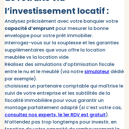
l’investissement locatif :
Analysez précisément avec votre banquier votre
capacité d’emprunt
pour mesurer la bonne
enveloppe pour votre prêt immobilier.
Interrogez-vous sur la souplesse et les garanties
supplémentaires que vous offre la location
meublée vs la location vide
Réalisez des simulations d’optimisation fiscale
entre le nu et le meublé (via notre
simulateur
dédié
par exemple).
choisissez un partenaire comptable qui maîtrise le
suivi de votre entreprise et les subtilités de la
fiscalité immobilière pour vous garantir un
montage parfaitement adapté (si c’est votre cas,
consultez nos experts, le 1er RDV est gratuit
).
N’attendez pas trop longtemps pour investir, en