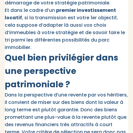
démarrage de votre stratégie patrimoniale.
Et dans le cadre d’un
premier investissement
locatif
, si la transmission est votre 1er objectif,
cela suppose d’adapter là aussi vos choix
d’immeubles à votre stratégie et de savoir faire le
tri parmi les différentes possibilités du parc
immobilier.
Quel bien privilégier dans
une perspective
patrimoniale ?
Dans la perspective d’une revente par vos héritiers,
il convient de miser sur des biens dont la valeur à
long terme est plutôt garantie. Donc des biens
promettant une plus-value à la revente plutôt que
des revenus financiers très attractifs à court
terme. Votre critère de sélection ne sera donc pas