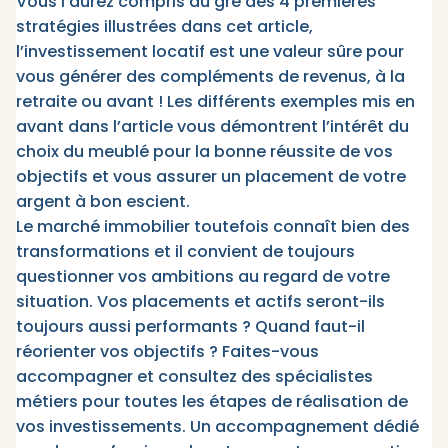
Vous l’aurez compris au gré des 4 premières
stratégies illustrées dans cet article,
l’investissement locatif est une valeur sûre pour
vous générer des compléments de revenus, à la
retraite ou avant ! Les différents exemples mis en
avant dans l’article vous démontrent l’intérêt du
choix du meublé pour la bonne réussite de vos
objectifs et vous assurer un placement de votre
argent à bon escient.
Le marché immobilier toutefois connaît bien des
transformations et il convient de toujours
questionner vos ambitions au regard de votre
situation. Vos placements et actifs seront-ils
toujours aussi performants ? Quand faut-il
réorienter vos objectifs ? Faites-vous
accompagner et consultez des spécialistes
métiers pour toutes les étapes de réalisation de
vos investissements. Un accompagnement dédié