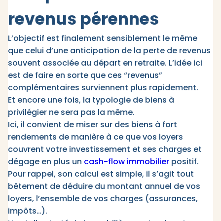
revenus pérennes
L’objectif est finalement sensiblement le même
que celui d’une anticipation de la perte de revenus
souvent associée au départ en retraite. L’idée ici
est de faire en sorte que ces “revenus”
complémentaires surviennent plus rapidement.
Et encore une fois, la typologie de biens à
privilégier ne sera pas la même.
Ici, il convient de miser sur des biens à fort
rendements de manière à ce que vos loyers
couvrent votre investissement et ses charges et
dégage en plus un
cash-flow immobilier
positif.
Pour rappel, son calcul est simple, il s’agit tout
bêtement de déduire du montant annuel de vos
loyers, l’ensemble de vos charges (assurances,
impôts…).