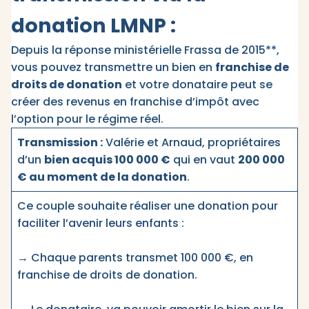
donation LMNP :
Depuis la réponse ministérielle Frassa de 2015**,
vous pouvez transmettre un bien en
franchise de
droits de donation
et votre donataire peut se
créer des revenus en franchise d’impôt avec
l’option pour le régime réel.
Transmission :
Valérie et Arnaud, propriétaires
d’un
bien acquis 100 000 €
qui en vaut
200 000
€ au moment de la donation
.
Ce couple souhaite réaliser une donation pour
faciliter l’avenir leurs enfants :
→ Chaque parents transmet 100 000 €, en
franchise de droits de donation.