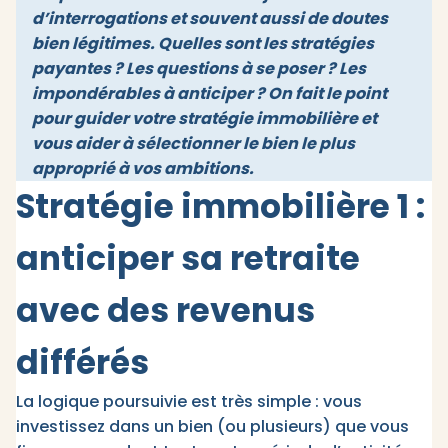
d’interrogations et souvent aussi de doutes
bien légitimes. Quelles sont les stratégies
payantes ? Les questions à se poser ? Les
impondérables à anticiper ? On fait le point
pour guider votre stratégie immobilière et
vous aider à sélectionner le bien le plus
approprié à vos ambitions.
Stratégie immobilière 1 :
anticiper sa retraite
avec des revenus
différés
La logique poursuivie est très simple : vous
investissez dans un bien (ou plusieurs) que vous