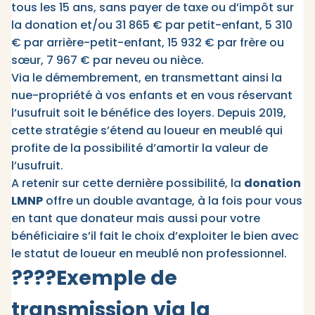
tous les 15 ans, sans payer de taxe ou d’impôt sur
la donation et/ou 31 865 € par petit-enfant, 5 310
€ par arrière-petit-enfant, 15 932 € par frère ou
sœur, 7 967 € par neveu ou nièce.
Via le démembrement, en transmettant ainsi la
nue-propriété à vos enfants et en vous réservant
l’usufruit soit le bénéfice des loyers. Depuis 2019,
cette stratégie s’étend au loueur en meublé qui
profite de la possibilité d’amortir la valeur de
l’usufruit.
A retenir sur cette dernière possibilité, la
donation
LMNP
offre un double avantage, à la fois pour vous
en tant que donateur mais aussi pour votre
bénéficiaire s’il fait le choix d’exploiter le bien avec
le statut de loueur en meublé non professionnel.
????
Exemple de
transmission via la