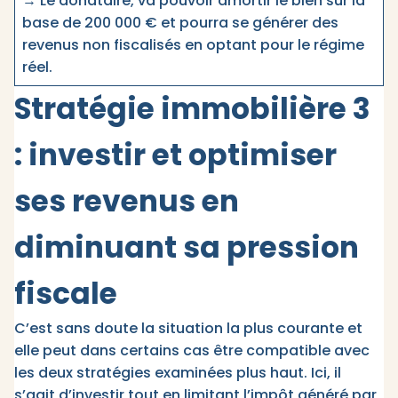
→ Le donataire, va pouvoir amortir le bien sur la
base de 200 000 € et pourra se générer des
revenus non fiscalisés en optant pour le régime
réel.
Stratégie immobilière 3
: investir et optimiser
ses revenus en
diminuant sa pression
fiscale
C’est sans doute la situation la plus courante et
elle peut dans certains cas être compatible avec
les deux stratégies examinées plus haut. Ici, il
s’agit d’investir tout en limitant l’impôt généré par