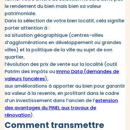
le rendement du bien mais bien sa valeur
patrimoniale.
Dans la sélection de votre bien locatif, cela signifie
porter attention à :
sa situation géographique (centres-villes
d’agglomérations en développement ou grandes
villes) et la politique de la ville au sujet de son
quartier,
l’évolution des prix de vente sur la localité (outil
Patrim des impôts ou
Immo Data (demandes de
valeurs foncières
),
aux améliorations à apporter au bien pour garantir
sa valeur à la revente, en profitant dans le cadre
d’un investissement dans l’ancien de l’
extension
des avantages du PINEL aux travaux de
rénovation
).
Comment transmettre