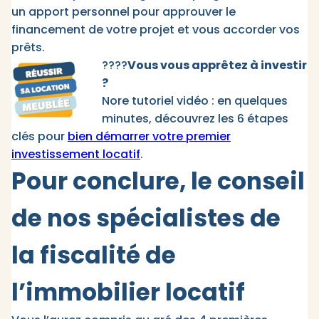
un apport personnel pour approuver le
financement de votre projet et vous accorder vos
prêts.
????
Vous vous apprêtez à investir
?
Nore tutoriel vidéo : en quelques
minutes, découvrez les 6 étapes
clés pour
bien démarrer votre premier
investissement locatif
.
Pour conclure, le conseil
de nos spécialistes de
la fiscalité de
l’immobilier locatif