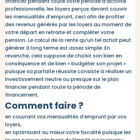
financez pendant toute votre période d’activité
professionnelle, les loyers perçus devant couvrir
les mensualités d’emprunt, ceci afin de profiter
des revenus générés par les loyers au moment de
votre départ en retraite et compléter votre
pension. Le calcul de la rente qu’un tel achat peut
générer à long terme est assez simple. En
revanche, cela suppose de choisir son bien en
conséquence et de bien « budgéter son projet »
puisque sa parfaite réussite consiste à réaliser un
investissement neutre ou presque sur le plan
financier pendant toute la période de
financement.
Comment faire ?
en couvrant vos mensualités d’emprunt par vos
loyers,
en optimisant au mieux votre fiscalité puisque les