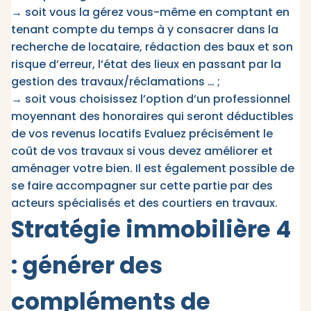
→ soit vous la gérez vous-même en comptant en
tenant compte du temps à y consacrer dans la
recherche de locataire, rédaction des baux et son
risque d’erreur, l’état des lieux en passant par la
gestion des travaux/réclamations … ;
→ soit vous choisissez l’option d’un professionnel
moyennant des honoraires qui seront déductibles
de vos revenus locatifs Evaluez précisément le
coût de vos travaux si vous devez améliorer et
aménager votre bien. Il est également possible de
se faire accompagner sur cette partie par des
acteurs spécialisés et des courtiers en travaux.
Stratégie immobilière 4
: générer des
compléments de