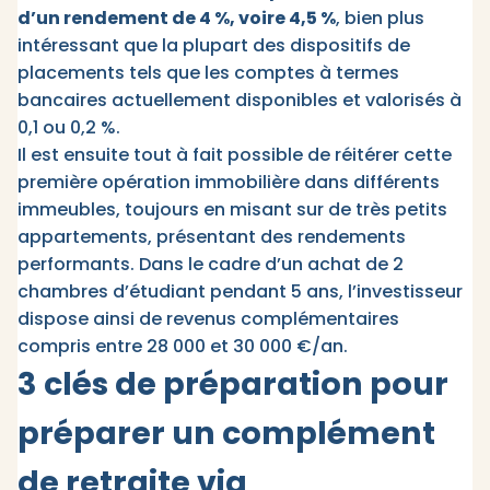
d’un rendement de 4 %, voire 4,5 %
, bien plus
intéressant que la plupart des dispositifs de
placements tels que les comptes à termes
bancaires actuellement disponibles et valorisés à
0,1 ou 0,2 %.
Il est ensuite tout à fait possible de réitérer cette
première opération immobilière dans différents
immeubles, toujours en misant sur de très petits
appartements, présentant des rendements
performants. Dans le cadre d’un achat de 2
chambres d’étudiant pendant 5 ans, l’investisseur
dispose ainsi de revenus complémentaires
compris entre 28 000 et 30 000 €/an.
3 clés de préparation pour
préparer un complément
de retraite via