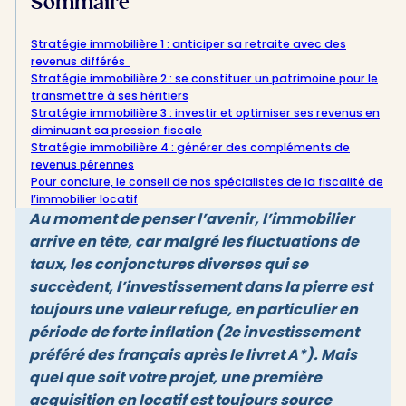
Sommaire
Stratégie immobilière 1 : anticiper sa retraite avec des
revenus différés
Stratégie immobilière 2 : se constituer un patrimoine pour le
transmettre à ses héritiers
Stratégie immobilière 3 : investir et optimiser ses revenus en
diminuant sa pression fiscale
Stratégie immobilière 4 : générer des compléments de
revenus pérennes
Pour conclure, le conseil de nos spécialistes de la fiscalité de
l’immobilier locatif
Au moment de penser l’avenir, l’immobilier
arrive en tête, car malgré les fluctuations de
taux, les conjonctures diverses qui se
succèdent, l’investissement dans la pierre est
toujours une valeur refuge, en particulier en
période de forte inflation (2e investissement
préféré des français après le livret A*). Mais
quel que soit votre projet, une première
acquisition en locatif est toujours source