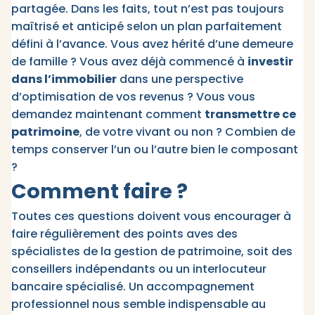
partagée. Dans les faits, tout n’est pas toujours
maîtrisé et anticipé selon un plan parfaitement
défini à l’avance. Vous avez hérité d’une demeure
de famille ? Vous avez déjà commencé à
investir
dans l’immobilier
dans une perspective
d’optimisation de vos revenus ? Vous vous
demandez maintenant comment
transmettre ce
patrimoine
, de votre vivant ou non ? Combien de
temps conserver l’un ou l’autre bien le composant
?
Comment faire ?
Toutes ces questions doivent vous encourager à
faire régulièrement des points aves des
spécialistes de la gestion de patrimoine, soit des
conseillers indépendants ou un interlocuteur
bancaire spécialisé. Un accompagnement
professionnel nous semble indispensable au