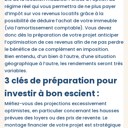
régime réel qui vous permettra de ne plus payer
d’impôt sur vos revenus locatifs grâce à la
possibilité de déduire l’achat de votre immeuble
(via l’amortissement comptable). Vous devez
donc dès la préparation de votre projet anticiper
l’optimisation de ces revenus afin de ne pas perdre
le bénéfice de ce complément en imposition.
Bien entendu, d’un bien à l’autre, d’une situation
géographique à l’autre, les rendements seront très
variables.
3 clés de préparation pour
investir à bon escient :
Méfiez-vous des projections excessivement
optimistes, en particulier concernant les hausses
prévues des loyers ou des prix de revente. Le
montage financier de votre projet est stratégique