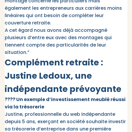
montage concerne les particuliers mais
également les entrepreneurs aux carrières moins
linéaires qui ont besoin de compléter leur
couverture retraite.
A cet égard nous avons déjà accompagné
plusieurs d’entre eux avec des montages qui
tiennent compte des particularités de leur
situation.”
Complément retraite :
Justine Ledoux, une
indépendante prévoyante
???? Un exemple d’investissement meublé réussi
via la trésorerie
Justine, professionnelle du web indépendante
depuis 5 ans, exerçant en société souhaite investir
sa trésorerie d’entreprise dans une première