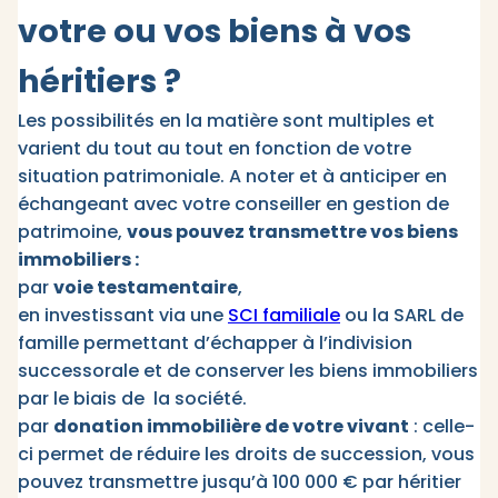
votre ou vos biens à vos
héritiers ?
Les possibilités en la matière sont multiples et
varient du tout au tout en fonction de votre
situation patrimoniale. A noter et à anticiper en
échangeant avec votre conseiller en gestion de
patrimoine,
vous pouvez transmettre vos biens
immobiliers :
par
voie testamentaire
,
en investissant via une
SCI familiale
ou la SARL de
famille permettant d’échapper à l’indivision
successorale et de conserver les biens immobiliers
par le biais de la société.
par
donation immobilière de votre vivant
: celle-
ci permet de réduire les droits de succession, vous
pouvez transmettre jusqu’à 100 000 € par héritier