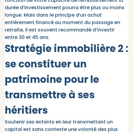
fonction de votre capacité de remboursement la
durée d’investissement pourra être plus ou moins
longue. Mais dans le principe d’un achat
entièrement financé au moment du passage en
retraite, il est souvent recommandé d’investir
entre 30 et 45 ans.
Stratégie immobilière 2 :
se constituer un
patrimoine pour le
transmettre à ses
héritiers
Soutenir ses enfants en leur transmettant un
capital est sans conteste une volonté des plus