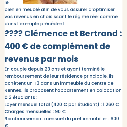
le
bien en meublé afin de vous assurer d’optimiser
vos revenus en choisissant le régime réel comme
dans l’exemple précédent.
???? Clémence et Bertrand :
400 € de complément de
revenus par mois
En couple depuis 23 ans et ayant terminé le
remboursement de leur résidence principale, ils
achètent un T3 dans un immeuble du centre de
Rennes. Ils proposent l’appartement en colocation
à 3 étudiants :
Loyer mensuel total (420 € par étudiant) : 1 260 €
Charges mensuelles : 90 €
Remboursement mensuel du prêt immobilier : 600
€