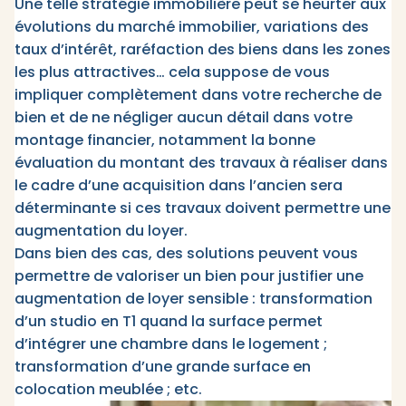
Une telle stratégie immobilière peut se heurter aux
évolutions du marché immobilier, variations des
taux d’intérêt, raréfaction des biens dans les zones
les plus attractives… cela suppose de vous
impliquer complètement dans votre recherche de
bien et de ne négliger aucun détail dans votre
montage financier, notamment la bonne
évaluation du montant des travaux à réaliser dans
le cadre d’une acquisition dans l’ancien sera
déterminante si ces travaux doivent permettre une
augmentation du loyer.
Dans bien des cas, des solutions peuvent vous
permettre de valoriser un bien pour justifier une
augmentation de loyer sensible : transformation
d’un studio en T1 quand la surface permet
d’intégrer une chambre dans le logement ;
transformation d’une grande surface en
colocation meublée ; etc.