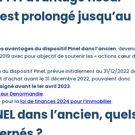
est prolongé jusqu’au
es avantages du dispositif Pinel dans l’ancien
, devenu
2019 avec pour objectif de soutenir les « actions cœur 
 du dispositif Pinel, prévue initialement au 31/12/2022 d
t d’achat avant le 31 décembre 2022, pouvaient donc
signé avant le 1er avril 2023
.
lateur Denormandie
.
 pour la
loi de finances 2024 pour l’immobilier
.
EL dans l’ancien, quel
ernés ?