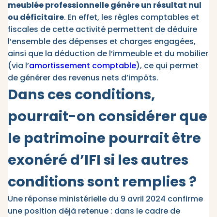
meublée professionnelle génère un résultat nul
ou déficitaire
. En effet, les règles comptables et
fiscales de cette activité permettent de déduire
l’ensemble des dépenses et charges engagées,
ainsi que la déduction de l’immeuble et du mobilier
(via l’
amortissement comptable
), ce qui permet
de générer des revenus nets d’impôts.
Dans ces conditions,
pourrait-on considérer que
le patrimoine pourrait être
exonéré d’IFI si les autres
conditions sont remplies ?
Une réponse ministérielle du 9 avril 2024 confirme
une position déjà retenue : dans le cadre de