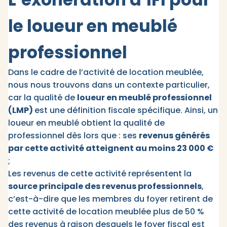
le loueur en meublé
professionnel
Dans le cadre de l’activité de location meublée,
nous nous trouvons dans un contexte particulier,
car la qualité de
loueur en meublé professionnel
(LMP)
est une définition fiscale spécifique. Ainsi, un
loueur en meublé obtient la qualité de
professionnel dès lors que : ses
revenus générés
par cette activité atteignent au moins 23 000 €
;
Les revenus de cette activité représentent la
source principale des revenus professionnels
,
c’est-à-dire que les membres du foyer retirent de
cette activité de location meublée plus de 50 %
des revenus à raison desquels le foyer fiscal est