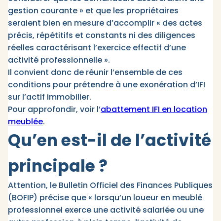
gestion courante » et que les propriétaires
seraient bien en mesure d’accomplir « des actes
précis, répétitifs et constants ni des diligences
réelles caractérisant l’exercice effectif d’une
activité professionnelle ».
Il convient donc de réunir l’ensemble de ces
conditions pour prétendre à une exonération d’IFI
sur l’actif immobilier.
Pour approfondir, voir l’
abattement IFI en location
meublée
.
Qu’en est-il de l’activité
principale ?
Attention, le Bulletin Officiel des Finances Publiques
(BOFIP) précise que « lorsqu’un loueur en meublé
professionnel exerce une activité salariée ou une