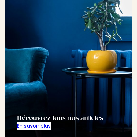
Découvrez tous nos articles
En savoir plus