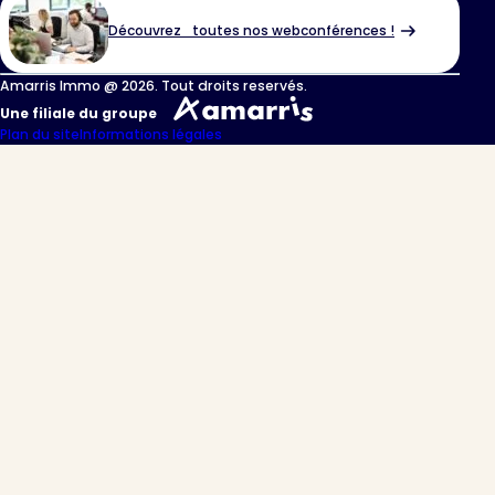
Découvrez toutes nos webconférences !
Amarris Immo @ 2026. Tout droits reservés.
Une filiale du groupe
Plan du site
Informations légales