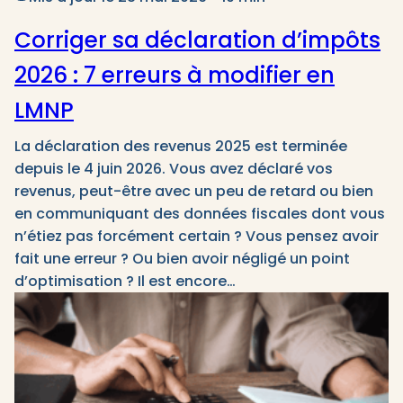
Corriger sa déclaration d’impôts
2026 : 7 erreurs à modifier en
LMNP
La déclaration des revenus 2025 est terminée
depuis le 4 juin 2026. Vous avez déclaré vos
revenus, peut-être avec un peu de retard ou bien
en communiquant des données fiscales dont vous
n’étiez pas forcément certain ? Vous pensez avoir
fait une erreur ? Ou bien avoir négligé un point
d’optimisation ? Il est encore…