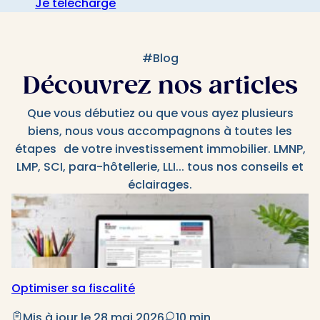
Je télécharge
#Blog
Découvrez nos articles
Que vous débutiez ou que vous ayez plusieurs
biens, nous vous accompagnons à toutes les
étapes de votre investissement immobilier. LMNP,
LMP, SCI, para-hôtellerie, LLI... tous nos conseils et
éclairages.
Optimiser sa fiscalité
Mis à jour le 28 mai 2026
10 min