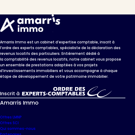
Amarris Immo est un cabinet d’expertise comptable, inscrit à
l’ordre des experts comptables, spécialiste de la déclaration des
revenus locatifs des particuliers. Entièrement dédié à
la comptabilité des revenus locatifs, notre cabinet vous propose
un ensemble de prestations adaptées à vos projets
d’investissements immobiliers et vous accompagne à chaque
étape de développement de votre patrimoine immobilier.
Inscrit à
Amarris Immo
Offres LMNP
Offres SCI
Qui sommes-nous
Partenaires