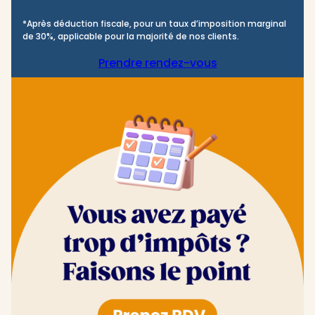
*Après déduction fiscale, pour un taux d’imposition marginal
de 30%, applicable pour la majorité de nos clients.
Prendre rendez-vous