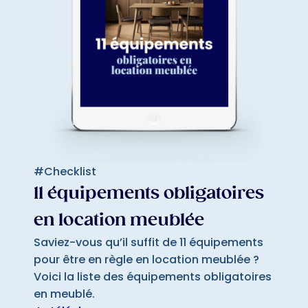
#Checklist
11 équipements obligatoires
en location meublée
Saviez-vous qu’il suffit de 11 équipements
pour être en règle en location meublée ?
Voici la liste des équipements obligatoires
en meublé.