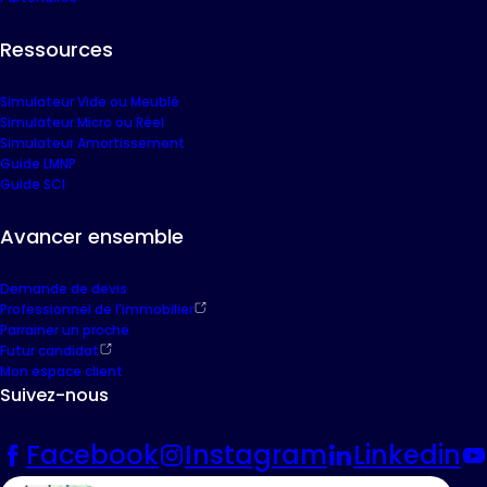
Ressources
Simulateur Vide ou Meublé
Simulateur Micro ou Réel
Simulateur Amortissement
Guide LMNP
Guide SCI
Avancer ensemble
Demande de devis
Professionnel de l'immobilier
Parrainer un proche
Futur candidat
Mon espace client
Suivez-nous
Facebook
Instagram
Linkedin