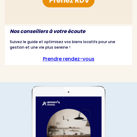
Nos conseillers à votre écoute
Suivez le guide et optimisez vos biens locatifs pour une
gestion et une vie plus sereine !
Prendre rendez-vous