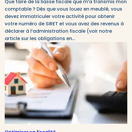
Que faire de la liasse fiscale que m’a transmis mon
comptable ? Dès que vous louez en meublé, vous
devez immatriculer votre activité pour obtenir
votre numéro de SIRET et vous avez des revenus à
déclarer à l’administration fiscale (voir notre
article sur les obligations en…