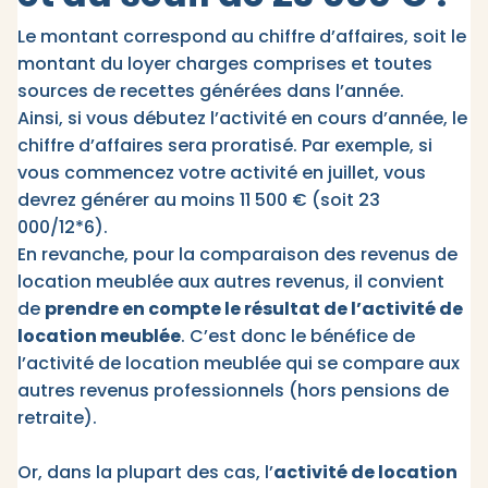
Le montant correspond au chiffre d’affaires, soit le
montant du loyer charges comprises et toutes
sources de recettes générées dans l’année.
Ainsi, si vous débutez l’activité en cours d’année, le
chiffre d’affaires sera proratisé. Par exemple, si
vous commencez votre activité en juillet, vous
devrez générer au moins 11 500 € (soit 23
000/12*6).
En revanche, pour la comparaison des revenus de
location meublée aux autres revenus, il convient
de
prendre en compte le résultat de l’activité de
location meublée
. C’est donc le bénéfice de
l’activité de location meublée qui se compare aux
autres revenus professionnels (hors pensions de
retraite).
Or, dans la plupart des cas, l’
activité de location