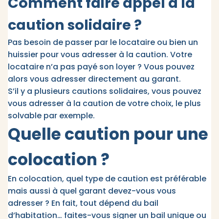
Comment faire appel à la
caution solidaire ?
Pas besoin de passer par le locataire ou bien un
huissier pour vous adresser à la caution. Votre
locataire n’a pas payé son loyer ? Vous pouvez
alors vous adresser directement au garant.
S’il y a plusieurs cautions solidaires, vous pouvez
vous adresser à la caution de votre choix, le plus
solvable par exemple.
Quelle caution pour une
colocation ?
En colocation, quel type de caution est préférable
mais aussi à quel garant devez-vous vous
adresser ? En fait, tout dépend du bail
d’habitation… faites-vous signer un bail unique ou