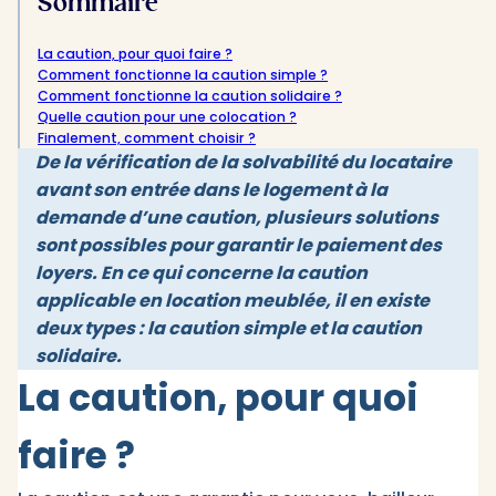
Sommaire
La caution, pour quoi faire ?
Comment fonctionne la caution simple ?
Comment fonctionne la caution solidaire ?
Quelle caution pour une colocation ?
Finalement, comment choisir ?
De la vérification de la solvabilité du locataire
avant son entrée dans le logement à la
demande d’une caution, plusieurs solutions
sont possibles pour garantir le paiement des
loyers. En ce qui concerne la caution
applicable en location meublée, il en existe
deux types : la caution simple et la caution
solidaire.
La caution, pour quoi
faire ?