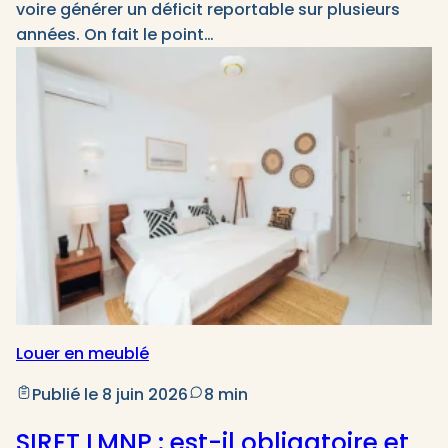
voire générer un déficit reportable sur plusieurs
années. On fait le point…
Louer en meublé
Publié le 8 juin 2026
8 min
SIRET LMNP : est-il obligatoire et