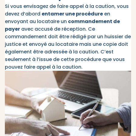
Si vous envisagez de faire appel à la caution, vous
devez d’abord
entamer une procédure
en
envoyant au locataire un
commandement de
payer
avec accusé de réception. Ce
commandement doit être rédigé par un huissier de
justice et envoyé au locataire mais une copie doit
également être adressée à la caution. C’est
seulement à l’issue de cette procédure que vous
pouvez faire appel à la caution.