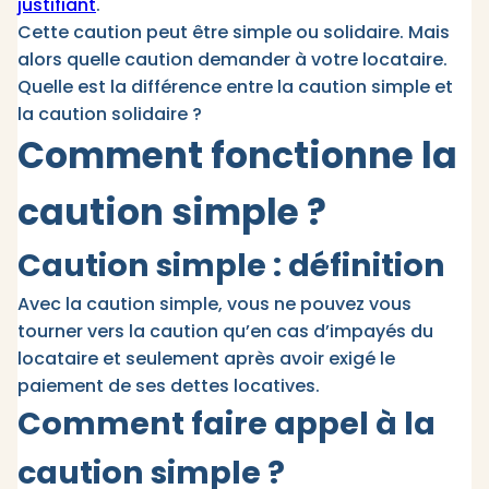
justifiant
.
Cette caution peut être simple ou solidaire. Mais
alors quelle caution demander à votre locataire.
Quelle est la différence entre la caution simple et
la caution solidaire ?
Comment fonctionne la
caution simple ?
Caution simple : définition
Avec la caution simple, vous ne pouvez vous
tourner vers la caution qu’en cas d’impayés du
locataire et seulement après avoir exigé le
paiement de ses dettes locatives.
Comment faire appel à la
caution simple ?