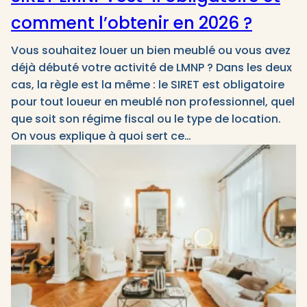
comment l’obtenir en 2026 ?
Vous souhaitez louer un bien meublé ou vous avez
déjà débuté votre activité de LMNP ? Dans les deux
cas, la règle est la même : le SIRET est obligatoire
pour tout loueur en meublé non professionnel, quel
que soit son régime fiscal ou le type de location.
On vous explique à quoi sert ce…