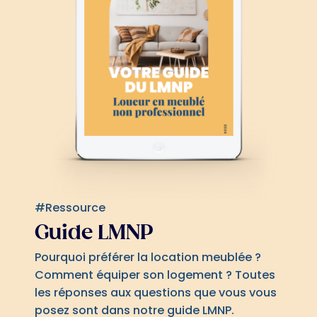
#Ressource
Guide LMNP
Pourquoi préférer la location meublée ?
Comment équiper son logement ? Toutes
les réponses aux questions que vous vous
posez sont dans notre guide LMNP.