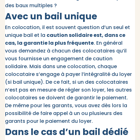
des baux multiples ?
Avec un bail unique
En colocation, il est souvent question d’un seul et
unique bail et la
caution solidaire est, dans ce
cas, la garantie la plus fréquente
. En général
vous demandez à chacun des colocataires qu’il
vous fournisse un engagement de caution
solidaire. Mais dans une colocation, chaque
colocataire s’engage à payer l’intégralité du loyer
(si bail unique). De ce fait, si un des colocataires
n’est pas en mesure de régler son loyer, les autres
colocataires se doivent de garantir le paiement.
De même pour les garants, vous avez dès lors la
possibilité de faire appel à un ou plusieurs des
garants pour le paiement du loyer.
Dans le cas d’un bail dédié