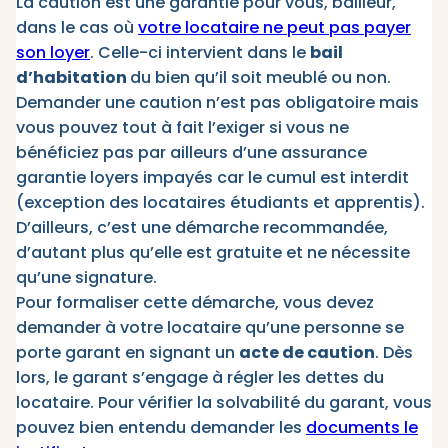
La caution est une garantie pour vous, bailleur,
dans le cas où
votre locataire ne peut pas payer
son loyer
. Celle-ci intervient dans le
bail
d’habitation
du bien qu’il soit meublé ou non.
Demander une caution n’est pas obligatoire mais
vous pouvez tout à fait l’exiger si vous ne
bénéficiez pas par ailleurs d’une assurance
garantie loyers impayés car le cumul est interdit
(exception des locataires étudiants et apprentis).
D’ailleurs, c’est une démarche recommandée,
d’autant plus qu’elle est gratuite et ne nécessite
qu’une signature.
Pour formaliser cette démarche, vous devez
demander à votre locataire qu’une personne se
porte garant en signant un
acte de caution
. Dès
lors, le garant s’engage à régler les dettes du
locataire. Pour vérifier la solvabilité du garant, vous
pouvez bien entendu demander les
documents le