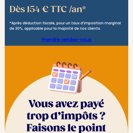
Dès 154 € TTC /an*
*Après déduction fiscale, pour un taux d’imposition marginal
de 30%, applicable pour la majorité de nos clients.
Prendre rendez-vous