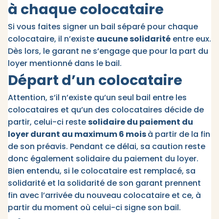
à chaque colocataire
Si vous faites signer un bail séparé pour chaque
colocataire, il n’existe
aucune solidarité
entre eux.
Dès lors, le garant ne s’engage que pour la part du
loyer mentionné dans le bail.
Départ d’un colocataire
Attention, s’il n’existe qu’un seul bail entre les
colocataires et qu’un des colocataires décide de
partir, celui-ci reste
solidaire du paiement du
loyer durant au maximum 6 mois
à partir de la fin
de son préavis. Pendant ce délai, sa caution reste
donc également solidaire du paiement du loyer.
Bien entendu, si le colocataire est remplacé, sa
solidarité et la solidarité de son garant prennent
fin avec l’arrivée du nouveau colocataire et ce, à
partir du moment où celui-ci signe son bail.