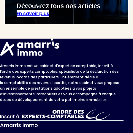
Découvrez tous nos articles
En savoir plus
Amarris Immo est un cabinet d’expertise comptable, inscrit à
l’ordre des experts comptables, spécialiste de la déclaration des
revenus locatifs des particuliers. Entièrement dédié à
la comptabilité des revenus locatifs, notre cabinet vous propose
un ensemble de prestations adaptées à vos projets
d’investissements immobiliers et vous accompagne à chaque
étape de développement de votre patrimoine immobilier.
Inscrit à
Amarris Immo