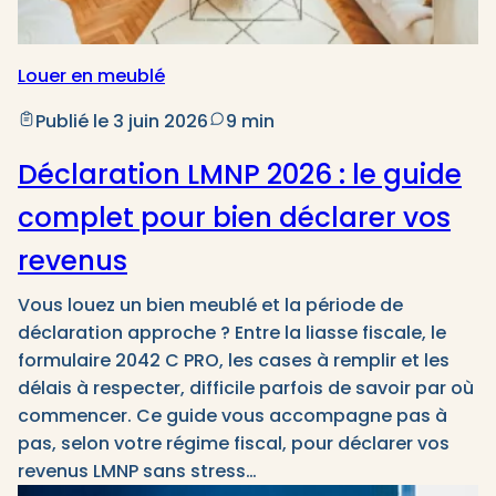
Louer en meublé
Publié le 3 juin 2026
9 min
Déclaration LMNP 2026 : le guide
complet pour bien déclarer vos
revenus
Vous louez un bien meublé et la période de
déclaration approche ? Entre la liasse fiscale, le
formulaire 2042 C PRO, les cases à remplir et les
délais à respecter, difficile parfois de savoir par où
commencer. Ce guide vous accompagne pas à
pas, selon votre régime fiscal, pour déclarer vos
revenus LMNP sans stress…