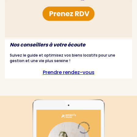
Nos conseillers à votre écoute
Suivez le guide et optimisez vos biens locatifs pour une
gestion et une vie plus sereine !
Prendre rendez-vous