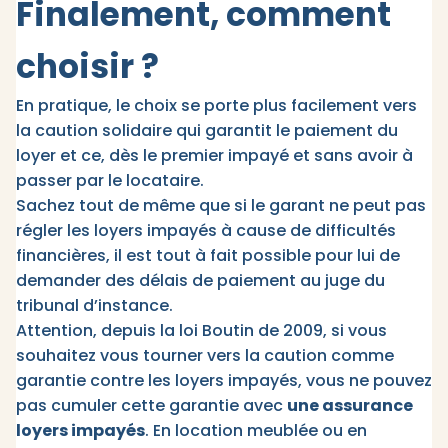
Finalement, comment
choisir ?
En pratique, le choix se porte plus facilement vers
la caution solidaire qui garantit le paiement du
loyer et ce, dès le premier impayé et sans avoir à
passer par le locataire.
Sachez tout de même que si le garant ne peut pas
régler les loyers impayés à cause de difficultés
financières, il est tout à fait possible pour lui de
demander des délais de paiement au juge du
tribunal d’instance.
Attention, depuis la loi Boutin de 2009, si vous
souhaitez vous tourner vers la caution comme
garantie contre les loyers impayés, vous ne pouvez
pas cumuler cette garantie avec
une assurance
loyers impayés
. En location meublée ou en