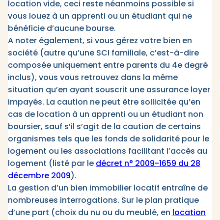
location vide, ceci reste néanmoins possible si
vous louez à un apprenti ou un étudiant qui ne
bénéficie d’aucune bourse.
A noter également, si vous gérez votre bien en
société (autre qu’une SCI familiale, c’est-à-dire
composée uniquement entre parents du 4e degré
inclus), vous vous retrouvez dans la même
situation qu’en ayant souscrit une assurance loyer
impayés. La caution ne peut être sollicitée qu’en
cas de location à un apprenti ou un étudiant non
boursier, sauf s’il s’agit de la caution de certains
organismes tels que les fonds de solidarité pour le
logement ou les associations facilitant l’accès au
logement (listé par le
décret n° 2009-1659 du 28
décembre 2009
).
La gestion d’un bien immobilier locatif entraîne de
nombreuses interrogations. Sur le plan pratique
d’une part (choix du nu ou du meublé, en
location