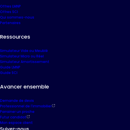
Offres LMNP
Offres SCI
Qui sommes-nous
Partenaires
Ressources
Simulateur Vide ou Meublé
Simulateur Micro ou Réel
Simulateur Amortissement
Guide LMNP
Guide SCI
Avancer ensemble
Demande de devis
Professionnel de l'immobilier
Parrainer un proche
Futur candidat
Mon espace client
Suivez-nous