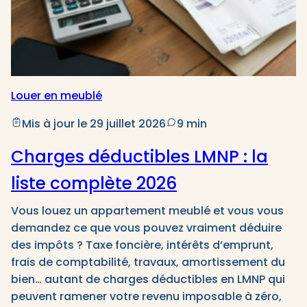
Louer en meublé
Mis à jour le 29 juillet 2026
9 min
Charges déductibles LMNP : la
liste complète 2026
Vous louez un appartement meublé et vous vous
demandez ce que vous pouvez vraiment déduire
des impôts ? Taxe foncière, intérêts d’emprunt,
frais de comptabilité, travaux, amortissement du
bien… autant de charges déductibles en LMNP qui
peuvent ramener votre revenu imposable à zéro,