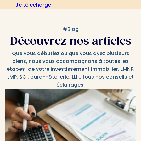
Je télécharge
#Blog
Découvrez nos articles
Que vous débutiez ou que vous ayez plusieurs
biens, nous vous accompagnons à toutes les
étapes de votre investissement immobilier. LMNP,
LMP, SCI, para-hôtellerie, LLI... tous nos conseils et
éclairages.