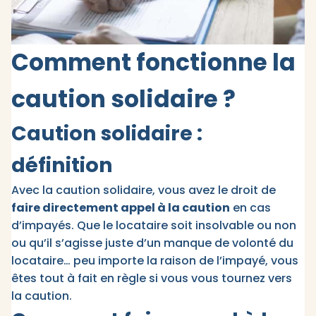
Comment fonctionne la
caution solidaire ?
Caution solidaire :
définition
Avec la caution solidaire, vous avez le droit de
faire directement appel à la caution
en cas
d’impayés. Que le locataire soit insolvable ou non
ou qu’il s’agisse juste d’un manque de volonté du
locataire… peu importe la raison de l’impayé, vous
êtes tout à fait en règle si vous vous tournez vers
la caution.