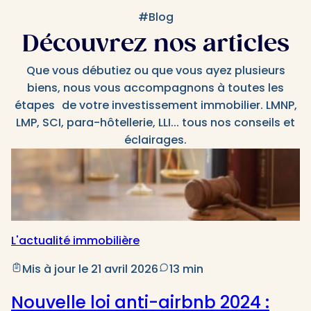
#Blog
Découvrez nos articles
Que vous débutiez ou que vous ayez plusieurs
biens, nous vous accompagnons à toutes les
étapes de votre investissement immobilier. LMNP,
LMP, SCI, para-hôtellerie, LLI... tous nos conseils et
éclairages.
L'actualité immobilière
Mis à jour le 21 avril 2026
13 min
Nouvelle loi anti-airbnb 2024 :