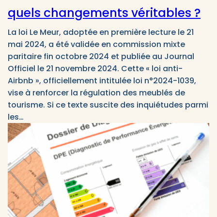
quels changements véritables ?
La loi Le Meur, adoptée en première lecture le 21
mai 2024, a été validée en commission mixte
paritaire fin octobre 2024 et publiée au Journal
Officiel le 21 novembre 2024. Cette « loi anti-
Airbnb », officiellement intitulée loi n°2024-1039,
vise à renforcer la régulation des meublés de
tourisme. Si ce texte suscite des inquiétudes parmi
les…