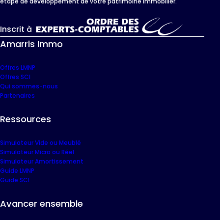
étape de développement de votre patrimoine immobilier.
Inscrit à
Amarris Immo
Offres LMNP
Offres SCI
Qui sommes-nous
Partenaires
Ressources
Simulateur Vide ou Meublé
Simulateur Micro ou Réel
Simulateur Amortissement
Guide LMNP
Guide SCI
Avancer ensemble