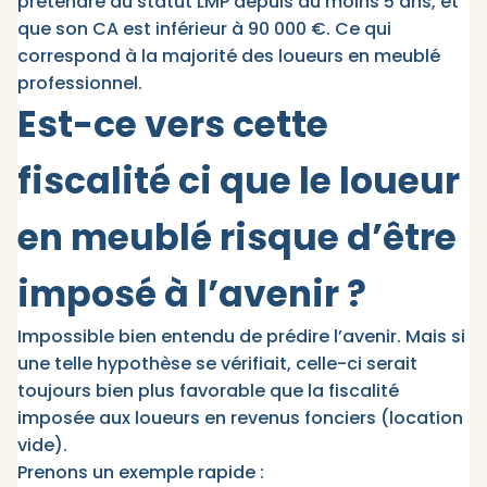
prétendre au statut LMP depuis au moins 5 ans, et
que son CA est inférieur à 90 000 €. Ce qui
correspond à la majorité des loueurs en meublé
professionnel.
Est-ce vers cette
fiscalité ci que le loueur
en meublé risque d’être
imposé à l’avenir ?
Impossible bien entendu de prédire l’avenir. Mais si
une telle hypothèse se vérifiait, celle-ci serait
toujours bien plus favorable que la fiscalité
imposée aux loueurs en revenus fonciers (location
vide).
Prenons un exemple rapide :