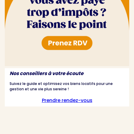
Nos conseillers à votre écoute
Suivez le guide et optimisez vos biens locatifs pour une
gestion et une vie plus sereine !
Prendre rendez-vous