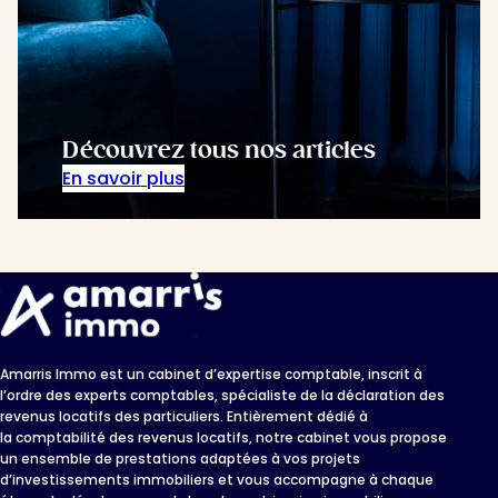
Découvrez tous nos articles
En savoir plus
Amarris Immo est un cabinet d’expertise comptable, inscrit à
l’ordre des experts comptables, spécialiste de la déclaration des
revenus locatifs des particuliers. Entièrement dédié à
la comptabilité des revenus locatifs, notre cabinet vous propose
un ensemble de prestations adaptées à vos projets
d’investissements immobiliers et vous accompagne à chaque