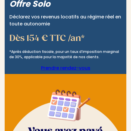
Offre Solo
Déclarez vos revenus locatifs au régime réel en
toute autonomie
Dès 154 € TTC /an*
*Après déduction fiscale, pour un taux d’imposition marginal
de 30%, applicable pour la majorité de nos clients.
Prendre rendez-vous