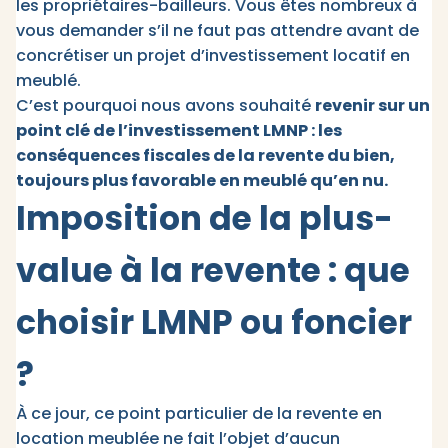
les propriétaires-bailleurs. Vous êtes nombreux à
vous demander s’il ne faut pas attendre avant de
concrétiser un projet d’investissement locatif en
meublé.
C’est pourquoi nous avons souhaité
revenir sur un
point clé de l’investissement LMNP : les
conséquences fiscales de la revente du bien,
toujours plus favorable en meublé qu’en nu.
Imposition de la plus-
value à la revente : que
choisir LMNP ou foncier
?
À ce jour, ce point particulier de la revente en
location meublée ne fait l’objet d’aucun