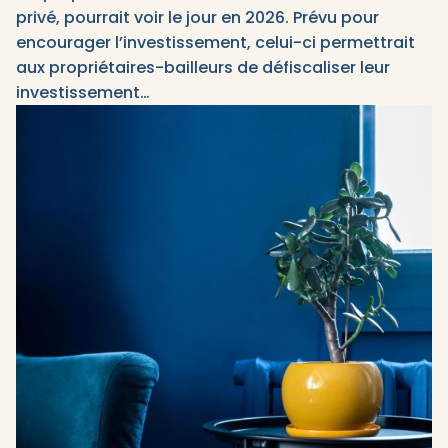
privé, pourrait voir le jour en 2026. Prévu pour
encourager l’investissement, celui-ci permettrait
aux propriétaires-bailleurs de défiscaliser leur
investissement…