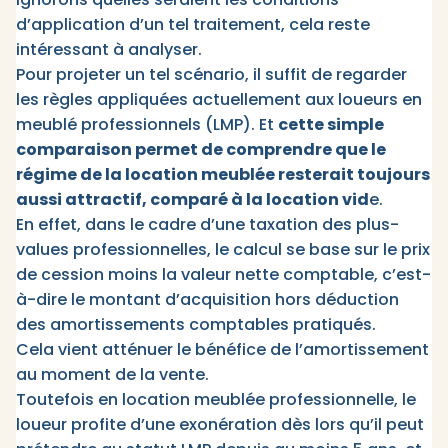
d’application d’un tel traitement, cela reste
intéressant à analyser.
Pour projeter un tel scénario, il suffit de regarder
les règles appliquées actuellement aux loueurs en
meublé professionnels (LMP). Et
cette simple
comparaison permet de comprendre que le
régime de la location meublée resterait toujours
aussi attractif, comparé à la location vid
e.
En effet, dans le cadre d’une taxation des plus-
values professionnelles, le calcul se base sur le prix
de cession moins la valeur nette comptable, c’est-
à-dire le montant d’acquisition hors déduction
des amortissements comptables pratiqués.
Cela vient atténuer le bénéfice de l’amortissement
au moment de la vente.
Toutefois en location meublée professionnelle, le
loueur profite d’une exonération dès lors qu’il peut