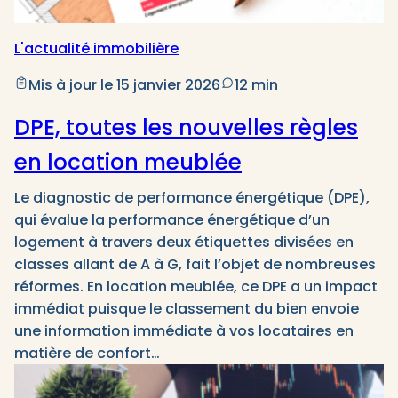
L'actualité immobilière
Mis à jour le 15 janvier 2026
12 min
DPE, toutes les nouvelles règles
en location meublée
Le diagnostic de performance énergétique (DPE),
qui évalue la performance énergétique d’un
logement à travers deux étiquettes divisées en
classes allant de A à G, fait l’objet de nombreuses
réformes. En location meublée, ce DPE a un impact
immédiat puisque le classement du bien envoie
une information immédiate à vos locataires en
matière de confort…