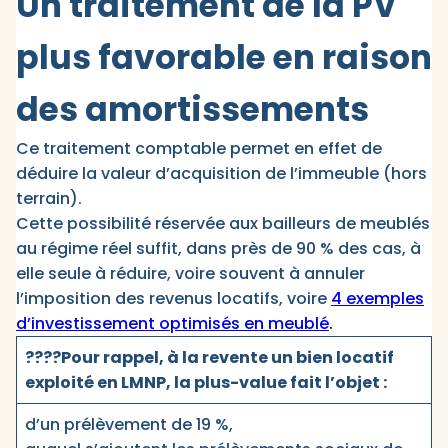
Un traitement de la PV
plus favorable en raison
des amortissements
Ce traitement comptable permet en effet de
déduire la valeur d’acquisition de l’immeuble (hors
terrain).
Cette possibilité réservée aux bailleurs de meublés
au régime réel suffit, dans près de 90 % des cas, à
elle seule à réduire, voire souvent à annuler
l’imposition des revenus locatifs, voire
4 exemples
d’investissement optimisés en meublé
.
????Pour rappel, à la revente un bien locatif
exploité en LMNP, la plus-value fait l’objet :
d’un prélèvement de 19 %,