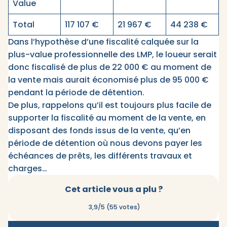
Value
Total
117 107 €
21 967 €
44 238 €
Dans l’hypothèse d’une fiscalité calquée sur la
plus-value professionnelle des LMP, le loueur serait
donc fiscalisé de plus de 22 000 € au moment de
la vente mais aurait économisé plus de 95 000 €
pendant la période de détention.
De plus, rappelons qu’il est toujours plus facile de
supporter la fiscalité au moment de la vente, en
disposant des fonds issus de la vente, qu’en
période de détention où nous devons payer les
échéances de prêts, les différents travaux et
charges…
Cet article vous a plu ?
3,9/5 (55 votes)