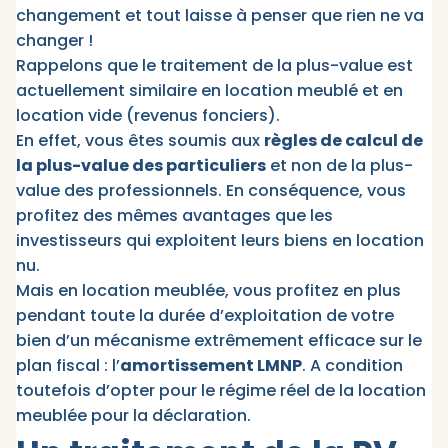
changement et tout laisse à penser que rien ne va
changer !
Rappelons que le traitement de la plus-value est
actuellement similaire en location meublé et en
location vide (revenus fonciers).
En effet, vous êtes soumis aux
règles de calcul de
la plus-value des particuliers
et non de la plus-
value des professionnels. En conséquence, vous
profitez des mêmes avantages que les
investisseurs qui exploitent leurs biens en location
nu.
Mais en location meublée, vous profitez en plus
pendant toute la durée d’exploitation de votre
bien d’un mécanisme extrêmement efficace sur le
plan fiscal : l’
amortissement LMNP
. A condition
toutefois d’opter pour le régime réel de la location
meublée pour la déclaration.