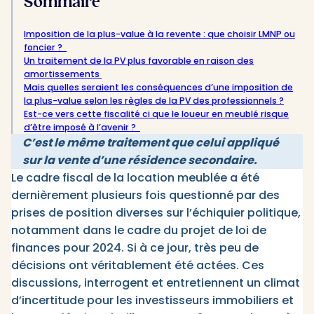
Sommaire
Imposition de la plus-value à la revente : que choisir LMNP ou
foncier ?
Un traitement de la PV plus favorable en raison des
amortissements
Mais quelles seraient les conséquences d’une imposition de
la plus-value selon les règles de la PV des professionnels ?
Est-ce vers cette fiscalité ci que le loueur en meublé risque
d’être imposé à l’avenir ?
C’est le même traitement que celui appliqué
sur la vente d’une résidence secondaire.
Le cadre fiscal de la location meublée a été
dernièrement plusieurs fois questionné par des
prises de position diverses sur l’échiquier politique,
notamment dans le cadre du projet de loi de
finances pour 2024. Si à ce jour, très peu de
décisions ont véritablement été actées. Ces
discussions, interrogent et entretiennent un climat
d’incertitude pour les investisseurs immobiliers et