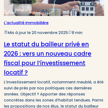
L'actualité immobilière
Mis à jour le 20 novembre 2025
8 min
Le statut du bailleur privé en
2026 : vers un nouveau cadre
fiscal pour l’investissement
locatif ?
L’investissement locatif, notamment meublé, a été
suivi de près par nos politiques ces dernières
années. Objectif ? Apporter des réponses
concrètes dans les zones d’habitat tendues. Parmi
les propositions de nos élus, le statut du bailleur