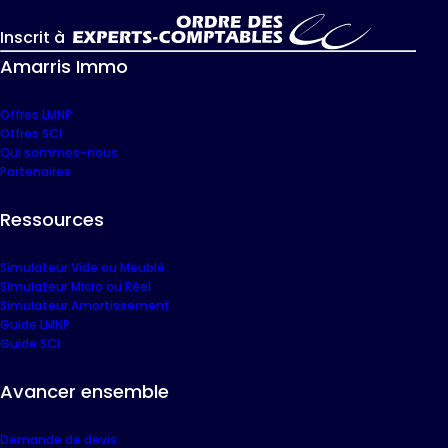
Inscrit à
Amarris Immo
Offres LMNP
Offres SCI
Qui sommes-nous
Partenaires
Ressources
Simulateur Vide ou Meublé
Simulateur Micro ou Réel
Simulateur Amortissement
Guide LMNP
Guide SCI
Avancer ensemble
Demande de devis