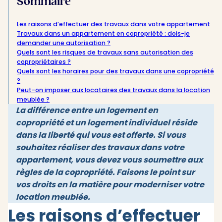
Sommaire
Les raisons d’effectuer des travaux dans votre appartement
Travaux dans un appartement en copropriété : dois-je
demander une autorisation ?
Quels sont les risques de travaux sans autorisation des
copropriétaires ?
Quels sont les horaires pour des travaux dans une copropriété
?
Peut-on imposer aux locataires des travaux dans la location
meublée ?
La différence entre un logement en
copropriété et un logement individuel réside
dans la liberté qui vous est offerte. Si vous
souhaitez réaliser des travaux dans votre
appartement, vous devez vous soumettre aux
règles de la copropriété. Faisons le point sur
vos droits en la matière pour moderniser votre
location meublée.
Les raisons d’effectuer