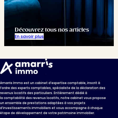
Découvrez tous nos articles
En savoir plus
Amarris Immo est un cabinet d’expertise comptable, inscrit à
l’ordre des experts comptables, spécialiste de la déclaration des
revenus locatifs des particuliers. Entièrement dédié à
la comptabilité des revenus locatifs, notre cabinet vous propose
un ensemble de prestations adaptées à vos projets
d’investissements immobiliers et vous accompagne à chaque
étape de développement de votre patrimoine immobilier.