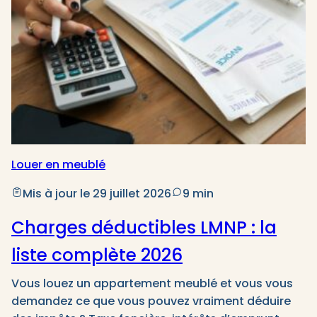
Louer en meublé
Mis à jour le 29 juillet 2026
9 min
Charges déductibles LMNP : la
liste complète 2026
Vous louez un appartement meublé et vous vous
demandez ce que vous pouvez vraiment déduire