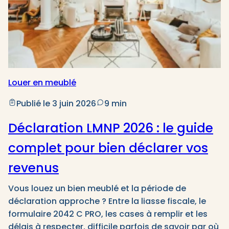
Louer en meublé
Publié le 3 juin 2026
9 min
Déclaration LMNP 2026 : le guide
complet pour bien déclarer vos
revenus
Vous louez un bien meublé et la période de
déclaration approche ? Entre la liasse fiscale, le
formulaire 2042 C PRO, les cases à remplir et les
délais à respecter, difficile parfois de savoir par où