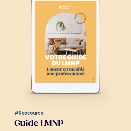
#Ressource
Guide LMNP