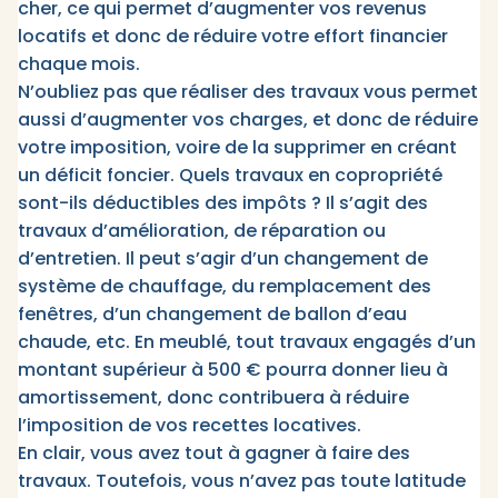
cher, ce qui permet d’augmenter vos revenus
locatifs et donc de réduire votre effort financier
chaque mois.
N’oubliez pas que réaliser des travaux vous permet
aussi d’augmenter vos charges, et donc de réduire
votre imposition, voire de la supprimer en créant
un déficit foncier. Quels travaux en copropriété
sont-ils déductibles des impôts ? Il s’agit des
travaux d’amélioration, de réparation ou
d’entretien. Il peut s’agir d’un changement de
système de chauffage, du remplacement des
fenêtres, d’un changement de ballon d’eau
chaude, etc. En meublé, tout travaux engagés d’un
montant supérieur à 500 € pourra donner lieu à
amortissement, donc contribuera à réduire
l’imposition de vos recettes locatives.
En clair, vous avez tout à gagner à faire des
travaux. Toutefois, vous n’avez pas toute latitude