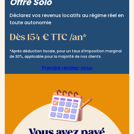
Offre Solo
Déclarez vos revenus locatifs au régime réel en
toute autonomie
Dès 154 € TTC /an*
*Après déduction fiscale, pour un taux d’imposition marginal
de 30%, applicable pour la majorité de nos clients.
Prendre rendez-vous