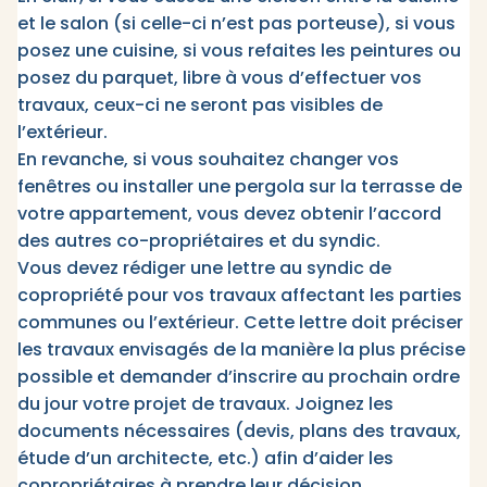
et le salon (si celle-ci n’est pas porteuse), si vous
posez une cuisine, si vous refaites les peintures ou
posez du parquet, libre à vous d’effectuer vos
travaux, ceux-ci ne seront pas visibles de
l’extérieur.
En revanche, si vous souhaitez changer vos
fenêtres ou installer une pergola sur la terrasse de
votre appartement, vous devez obtenir l’accord
des autres co-propriétaires et du syndic.
Vous devez rédiger une lettre au syndic de
copropriété pour vos travaux affectant les parties
communes ou l’extérieur. Cette lettre doit préciser
les travaux envisagés de la manière la plus précise
possible et demander d’inscrire au prochain ordre
du jour votre projet de travaux. Joignez les
documents nécessaires (devis, plans des travaux,
étude d’un architecte, etc.) afin d’aider les
copropriétaires à prendre leur décision.