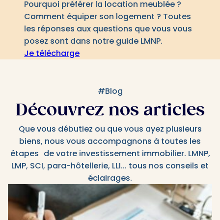
Pourquoi préférer la location meublée ?
Comment équiper son logement ? Toutes
les réponses aux questions que vous vous
posez sont dans notre guide LMNP.
Je télécharge
#Blog
Découvrez nos articles
Que vous débutiez ou que vous ayez plusieurs
biens, nous vous accompagnons à toutes les
étapes de votre investissement immobilier. LMNP,
LMP, SCI, para-hôtellerie, LLI... tous nos conseils et
éclairages.