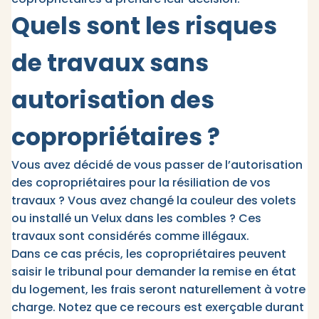
Quels sont les risques
de travaux sans
autorisation des
copropriétaires ?
Vous avez décidé de vous passer de l’autorisation
des copropriétaires pour la résiliation de vos
travaux ? Vous avez changé la couleur des volets
ou installé un Velux dans les combles ? Ces
travaux sont considérés comme illégaux.
Dans ce cas précis, les copropriétaires peuvent
saisir le tribunal pour demander la remise en état
du logement, les frais seront naturellement à votre
charge. Notez que ce recours est exerçable durant