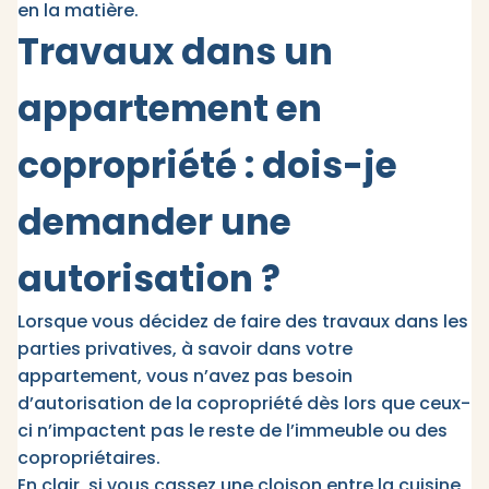
en la matière.
Travaux dans un
appartement en
copropriété : dois-je
demander une
autorisation ?
Lorsque vous décidez de faire des travaux dans les
parties privatives, à savoir dans votre
appartement, vous n’avez pas besoin
d’autorisation de la copropriété dès lors que ceux-
ci n’impactent pas le reste de l’immeuble ou des
copropriétaires.
En clair, si vous cassez une cloison entre la cuisine