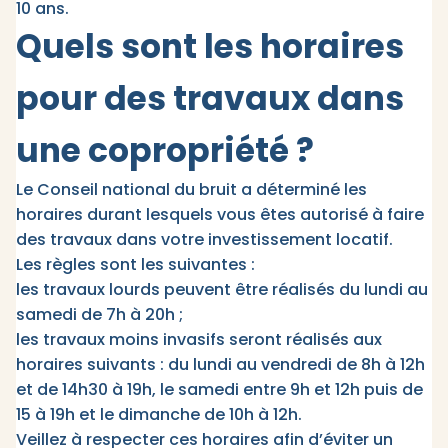
10 ans.
Quels sont les horaires
pour des travaux dans
une copropriété ?
Le Conseil national du bruit a déterminé les
horaires durant lesquels vous êtes autorisé à faire
des travaux dans votre investissement locatif.
Les règles sont les suivantes :
les travaux lourds peuvent être réalisés du lundi au
samedi de 7h à 20h ;
les travaux moins invasifs seront réalisés aux
horaires suivants : du lundi au vendredi de 8h à 12h
et de 14h30 à 19h, le samedi entre 9h et 12h puis de
15 à 19h et le dimanche de 10h à 12h.
Veillez à respecter ces horaires afin d’éviter un