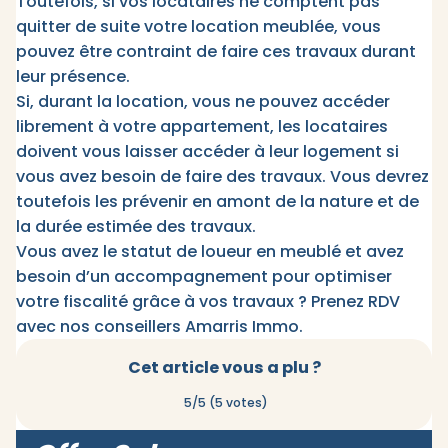
Toutefois, si vos locataires ne comptent pas
quitter de suite votre location meublée, vous
pouvez être contraint de faire ces travaux durant
leur présence.
Si, durant la location, vous ne pouvez accéder
librement à votre appartement, les locataires
doivent vous laisser accéder à leur logement si
vous avez besoin de faire des travaux. Vous devrez
toutefois les prévenir en amont de la nature et de
la durée estimée des travaux.
Vous avez le statut de loueur en meublé et avez
besoin d’un accompagnement pour optimiser
votre fiscalité grâce à vos travaux ? Prenez RDV
avec nos conseillers Amarris Immo.
Cet article vous a plu ?
5/5 (5 votes)