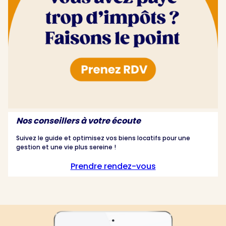
Nos conseillers à votre écoute
Suivez le guide et optimisez vos biens locatifs pour une
gestion et une vie plus sereine !
Prendre rendez-vous