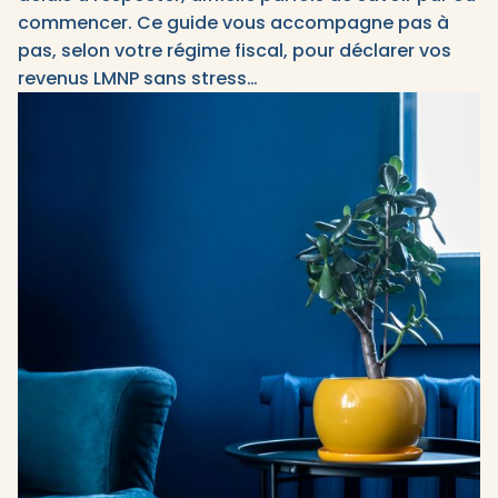
commencer. Ce guide vous accompagne pas à
pas, selon votre régime fiscal, pour déclarer vos
revenus LMNP sans stress…