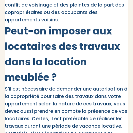
conflit de voisinage et des plaintes de la part des
copropriétaires ou des occupants des
appartements voisins.
Peut-on imposer aux
locataires des travaux
dans la location
meublée ?
S’il est nécessaire de demander une autorisation à
la copropriété pour faire des travaux dans votre
appartement selon la nature de ces travaux, vous
devez aussi prendre en compte la présence de vos
locataires. Certes, il est préférable de réaliser les
travaux durant une période de vacance locative.