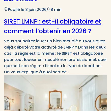
Publié le 8 juin 2026
8 min
SIRET LMNP : est-il obligatoire et
comment l’obtenir en 2026 ?
Vous souhaitez louer un bien meublé ou vous avez
déjà débuté votre activité de LMNP ? Dans les deux
cas, la règle est la même : le SIRET est obligatoire
pour tout loueur en meublé non professionnel, quel
que soit son régime fiscal ou le type de location.
On vous explique à quoi sert ce…