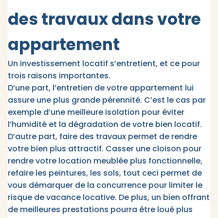
des travaux dans votre
appartement
Un investissement locatif s’entretient, et ce pour
trois raisons importantes.
D’une part, l’entretien de votre appartement lui
assure une plus grande pérennité. C’est le cas par
exemple d’une meilleure isolation pour éviter
l’humidité et la dégradation de votre bien locatif.
D’autre part, faire des travaux permet de rendre
votre bien plus attractif. Casser une cloison pour
rendre votre location meublée plus fonctionnelle,
refaire les peintures, les sols, tout ceci permet de
vous démarquer de la concurrence pour limiter le
risque de vacance locative. De plus, un bien offrant
de meilleures prestations pourra être loué plus