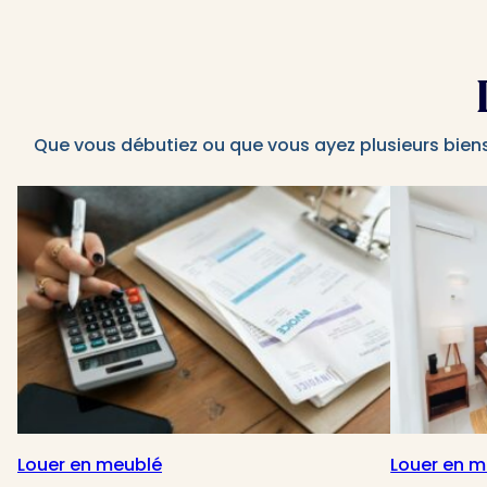
Que vous débutiez ou que vous ayez plusieurs bien
Louer en meublé
Louer en m