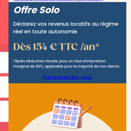
Offre Solo
Déclarez vos revenus locatifs au régime
réel en toute autonomie
Dès 154 € TTC /an*
*Après déduction fiscale, pour un taux d’imposition
marginal de 30%, applicable pour la majorité de nos clients.
Prendre rendez-vous