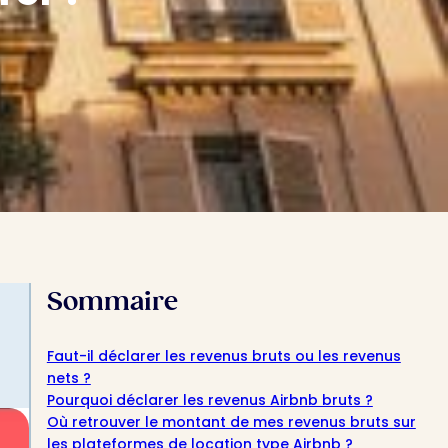
Sommaire
Faut-il déclarer les revenus bruts ou les revenus
nets ?
Pourquoi déclarer les revenus Airbnb bruts ?
Où retrouver le montant de mes revenus bruts sur
les plateformes de location type Airbnb ?