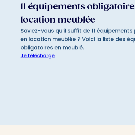
11 équipements obligatoire
location meublée
Saviez-vous qu’il suffit de 11 équipements 
en location meublée ? Voici la liste des 
obligatoires en meublé.
Je télécharge