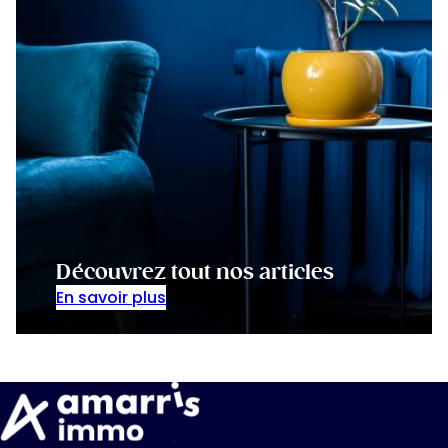
Découvrez tout nos articles
En savoir plus