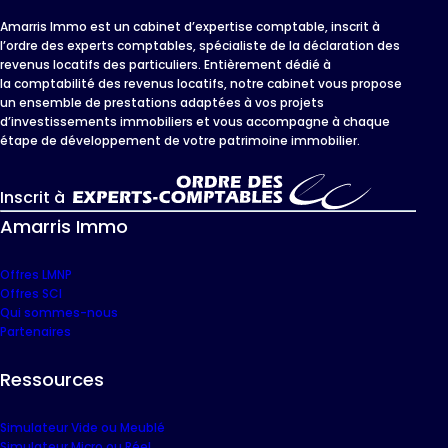
Amarris Immo est un cabinet d’expertise comptable, inscrit à
l’ordre des experts comptables, spécialiste de la déclaration des
revenus locatifs des particuliers. Entièrement dédié à
la comptabilité des revenus locatifs, notre cabinet vous propose
un ensemble de prestations adaptées à vos projets
d’investissements immobiliers et vous accompagne à chaque
étape de développement de votre patrimoine immobilier.
Inscrit à
Amarris Immo
Offres LMNP
Offres SCI
Qui sommes-nous
Partenaires
Ressources
Simulateur Vide ou Meublé
Simulateur Micro ou Réel