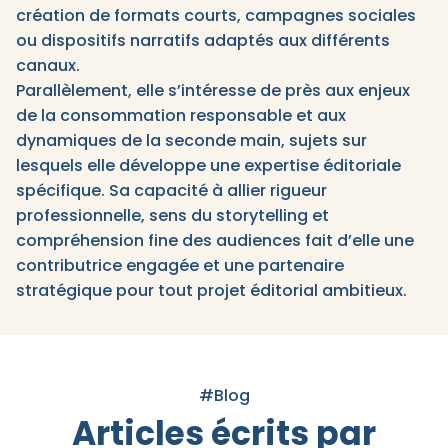
création de formats courts, campagnes sociales
ou dispositifs narratifs adaptés aux différents
canaux.
Parallèlement, elle s’intéresse de près aux enjeux
de la consommation responsable et aux
dynamiques de la seconde main, sujets sur
lesquels elle développe une expertise éditoriale
spécifique. Sa capacité à allier rigueur
professionnelle, sens du storytelling et
compréhension fine des audiences fait d’elle une
contributrice engagée et une partenaire
stratégique pour tout projet éditorial ambitieux.
#Blog
Articles écrits par