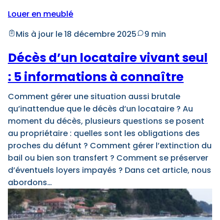
Louer en meublé
Mis à jour le 18 décembre 2025
9 min
Décès d’un locataire vivant seul
: 5 informations à connaître
Comment gérer une situation aussi brutale
qu’inattendue que le décès d’un locataire ? Au
moment du décès, plusieurs questions se posent
au propriétaire : quelles sont les obligations des
proches du défunt ? Comment gérer l’extinction du
bail ou bien son transfert ? Comment se préserver
d’éventuels loyers impayés ? Dans cet article, nous
abordons…