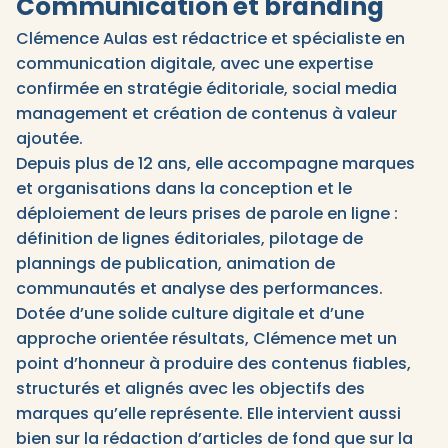
Communication et branding
Clémence Aulas est rédactrice et spécialiste en
communication digitale, avec une expertise
confirmée en stratégie éditoriale, social media
management et création de contenus à valeur
ajoutée.
Depuis plus de 12 ans, elle accompagne marques
et organisations dans la conception et le
déploiement de leurs prises de parole en ligne :
définition de lignes éditoriales, pilotage de
plannings de publication, animation de
communautés et analyse des performances.
Dotée d’une solide culture digitale et d’une
approche orientée résultats, Clémence met un
point d’honneur à produire des contenus fiables,
structurés et alignés avec les objectifs des
marques qu’elle représente. Elle intervient aussi
bien sur la rédaction d’articles de fond que sur la