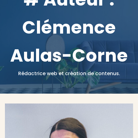
Clémence
Aulas-Corne
Rédactrice web et création de contenus.