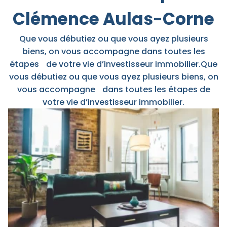
Clémence Aulas-Corne
Que vous débutiez ou que vous ayez plusieurs
biens, on vous accompagne dans toutes les
étapes de votre vie d’investisseur immobilier.Que
vous débutiez ou que vous ayez plusieurs biens, on
vous accompagne dans toutes les étapes de
votre vie d’investisseur immobilier.