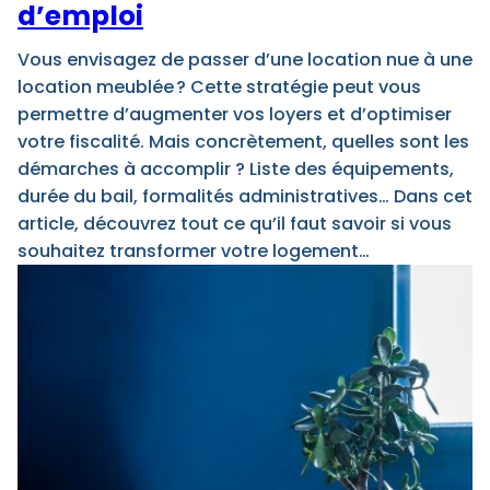
d’emploi
Vous envisagez de passer d’une location nue à une
location meublée ? Cette stratégie peut vous
permettre d’augmenter vos loyers et d’optimiser
votre fiscalité. Mais concrètement, quelles sont les
démarches à accomplir ? Liste des équipements,
durée du bail, formalités administratives… Dans cet
article, découvrez tout ce qu’il faut savoir si vous
souhaitez transformer votre logement…