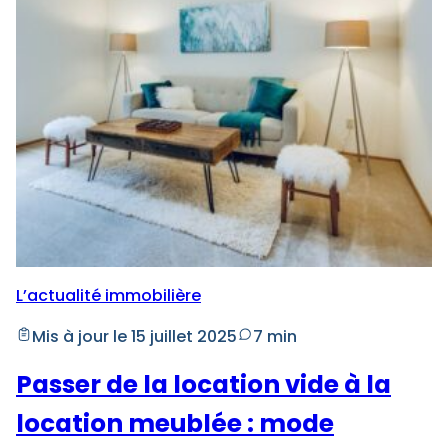
L’actualité immobilière
Mis à jour le 15 juillet 2025
7 min
Passer de la location vide à la
location meublée : mode