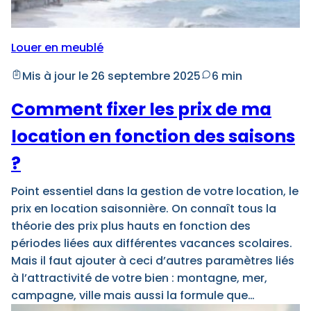
Louer en meublé
Mis à jour le 26 septembre 2025
6 min
Comment fixer les prix de ma
location en fonction des saisons
?
Point essentiel dans la gestion de votre location, le
prix en location saisonnière. On connaît tous la
théorie des prix plus hauts en fonction des
périodes liées aux différentes vacances scolaires.
Mais il faut ajouter à ceci d’autres paramètres liés
à l’attractivité de votre bien : montagne, mer,
campagne, ville mais aussi la formule que…