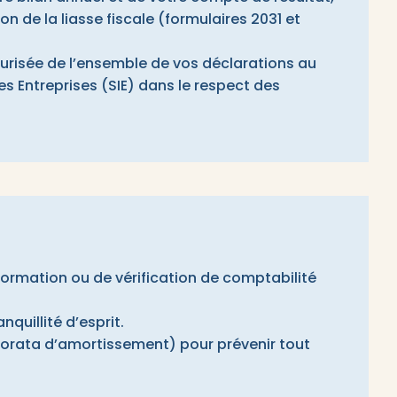
on de la liasse fiscale (formulaires 2031 et
urisée de l’ensemble de vos déclarations au
s Entreprises (SIE) dans le respect des
ormation ou de vérification de comptabilité
quillité d’esprit.
 prorata d’amortissement) pour prévenir tout