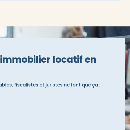
immobilier locatif en
es, fiscalistes et juristes ne font que ça :