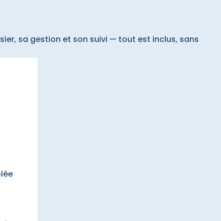
ier, sa gestion et son suivi — tout est inclus, sans
blée