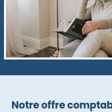
Notre offre comptab