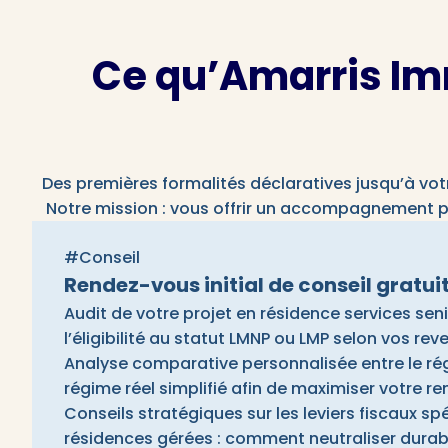
Ce qu’Amarris Im
Des premières formalités déclaratives jusqu’à vot
Notre mission : vous offrir un accompagnement pe
#Conseil
Rendez-vous initial de conseil gratui
Audit de votre projet en résidence services seni
l’éligibilité au statut LMNP ou LMP selon vos re
Analyse comparative personnalisée entre le ré
régime réel simplifié afin de maximiser votre ren
Conseils stratégiques sur les leviers fiscaux sp
résidences gérées : comment neutraliser durab