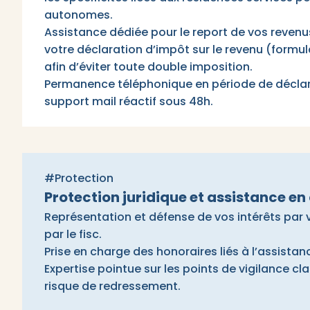
autonomes.
Assistance dédiée pour le report de vos revenus
votre déclaration d’impôt sur le revenu (form
afin d’éviter toute double imposition.
Permanence téléphonique en période de déclara
support mail réactif sous 48h.
#Protection
Protection juridique et assistance en 
Représentation et défense de vos intérêts par
par le fisc.
Prise en charge des honoraires liés à l’assistan
Expertise pointue sur les points de vigilance c
risque de redressement.