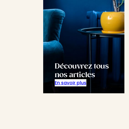
Découvrez tous
nos articles
En savoir plus