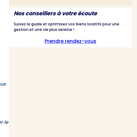
Nos conseillers à votre écoute
Suivez le guide et optimisez vos biens locatifs pour une
gestion et une vie plus sereine !
Prendre rendez-vous
ous
r le