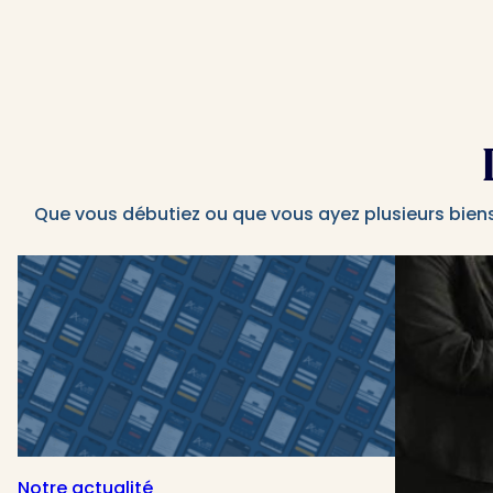
Que vous débutiez ou que vous ayez plusieurs bien
Notre actualité