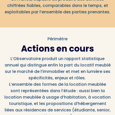
chiffrées fiables, comparables dans le temps, et
exploitables par l’ensemble des parties prenantes.
Périmètre
Actions en cours
L’Observatoire produit un rapport statistique
annuel qui distingue enfin la part du locatif meublé
sur le marché de l’immobilier et met en lumière ses
spécificités, enjeux et rôles.
L’ensemble des formes de la location meublée
sont représentées dans l’étude : aussi bien la
location meublée à usage d’habitation, à vocation
touristique, et les propositions d’hébergement
liées aux résidences de services (étudiante, senior,