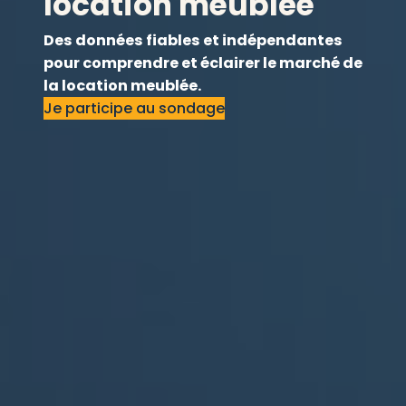
location meublée
Des données fiables et indépendantes
pour comprendre et éclairer le marché de
la location meublée.
Je participe au sondage