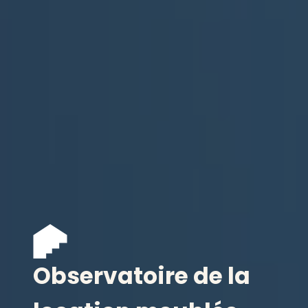
Observatoire de la