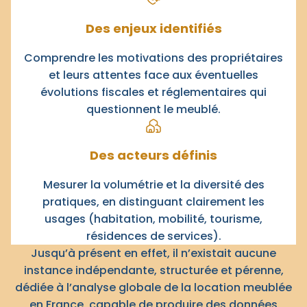
Des enjeux identifiés
Comprendre les motivations des propriétaires
et leurs attentes face aux éventuelles
évolutions fiscales et réglementaires qui
questionnent le meublé.
Des acteurs définis
Mesurer la volumétrie et la diversité des
pratiques, en distinguant clairement les
usages (habitation, mobilité, tourisme,
résidences de services).
Jusqu’à présent en effet, il n’existait aucune
instance indépendante, structurée et pérenne,
dédiée à l’analyse globale de la location meublée
en France, capable de produire des données