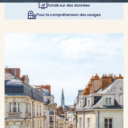
Fondé sur des données
Pour la compréhension des usages