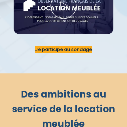
Je participe au sondage
Des ambitions au
service de la location
meublée