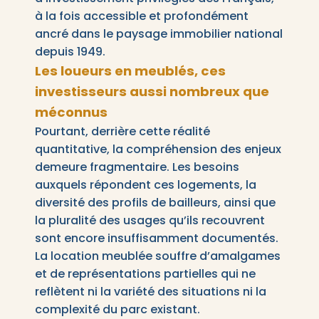
à la fois accessible et profondément
ancré dans le paysage immobilier national
depuis 1949.
Les loueurs en meublés, ces
investisseurs aussi nombreux que
méconnus
Pourtant, derrière cette réalité
quantitative, la compréhension des enjeux
demeure fragmentaire. Les besoins
auxquels répondent ces logements, la
diversité des profils de bailleurs, ainsi que
la pluralité des usages qu’ils recouvrent
sont encore insuffisamment documentés.
La location meublée souffre d’amalgames
et de représentations partielles qui ne
reflètent ni la variété des situations ni la
complexité du parc existant.