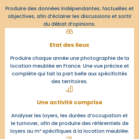
Produire des données indépendantes, factuelles et
objectives, afin d’éclairer les discussions et sortir
du débat d’opinions.
Etat des lieux
Produire chaque année une photographie de la
location meublée en France. Une vue précise et
complète qui fait la part belle aux spécificités
des territoires.
Une activité
comprise
Analyser les loyers, les durées d’occupation et
le turnover, afin de produire des référentiels de
loyers au m² spécifiques à la location meublée.