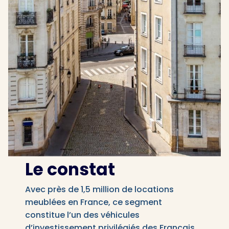
Le constat
Avec près de 1,5 million de locations
meublées en France, ce segment
constitue l’un des véhicules
d’investissement privilégiés des Français,