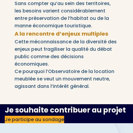
Sans compter qu’au sein des territoires,
les besoins varient considérablement
entre préservation de l’habitat ou de la
manne économique touristique.
A la rencontre d’enjeux multiples
Cette méconnaissance de la diversité des
enjeux peut fragiliser la qualité du débat
public comme des décisions
économiques.
Ce pourquoi l’Observatoire de la location
meublée se veut un mouvement neutre,
agissant dans l’intérêt général.
Je souhaite contribuer au projet
Je participe au sondage