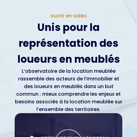
ouvrir en vidéo
Unis pour la
représentation des
loueurs en meublés
L’observatoire de la location meublée
rassemble des acteurs de l’immobilier et
des loueurs en meublés dans un but
commun : mieux comprendre les enjeux et
besoins associés à la location meublée sur
l’ensemble des territoires.