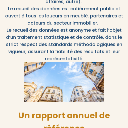
affaires, autre).
Le recueil des données est entièrement public et
ouvert à tous les loueurs en meublé, partenaires et
acteurs du secteur immobilier.
Le recueil des données est anonyme et fait l’objet
d’un traitement statistique et de contrôle, dans le
strict respect des standards méthodologiques en
vigueur, assurant la fiabilité des résultats et leur
représentativité.
Un rapport annuel de