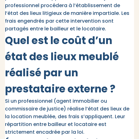
professionnel procédera à l’établissement de
l’état des lieux litigieux de manière impartiale. Les
frais engendrés par cette intervention sont
partagés entre le bailleur et le locataire.
Quel est le coût d’un
état des lieux meublé
réalisé par un
prestataire externe ?
Si un professionnel (agent immobilier ou
commissaire de justice) réalise l’état des lieux de
la location meublée, des frais s’appliquent. Leur
répartition entre bailleur et locataire est
strictement encadrée par la loi.