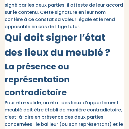
signé par les deux parties. Il atteste de leur accord
sur le contenu. Cette signature en leur nom
confère à ce constat sa valeur légale et le rend
opposable en cas de litige futur.​
Qui doit signer l’état
des lieux du meublé ?
La présence ou
représentation
contradictoire
Pour être valide, un état des lieux d’appartement
meublé doit être établi de manière contradictoire,
c’est-à-dire en présence des deux parties
concernées : le bailleur (ou son représentant) et le