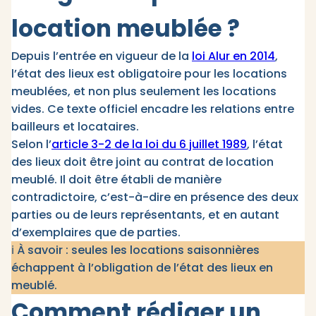
location meublée ?
Depuis l’entrée en vigueur de la
loi Alur en 2014
,
l’état des lieux est obligatoire pour les locations
meublées, et non plus seulement les locations
vides. Ce texte officiel encadre les relations entre
bailleurs et locataires.
Selon l’
article 3-2 de la loi du 6 juillet 1989
, l’état
des lieux doit être joint au contrat de location
meublé. Il doit être établi de manière
contradictoire, c’est-à-dire en présence des deux
parties ou de leurs représentants, et en autant
d’exemplaires que de parties.
ℹ️ À savoir : seules les locations saisonnières
échappent à l’obligation de l’état des lieux en
meublé.
Comment rédiger un