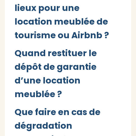
lieux pour une
location meublée de
tourisme ou Airbnb ?
Quand restituer le
dépôt de garantie
d’une location
meublée ?
Que faire en cas de
dégradation