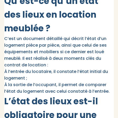
Qu’est-ce qu’un état
des lieux en location
meublée ?
C’est un document détaillé qui décrit l’état d’un
logement pièce par pièce, ainsi que celui de ses
équipements et mobiliers si ce dernier est loué
meublé. Il est réalisé à deux moments clés du
contrat de location :​
À l’entrée du locataire, il constate l’état initial du
logement ;
À la sortie de l’occupant, il permet de comparer
l’état du logement avec celui constaté à l’entrée.​
L’état des lieux est-il
obligatoire pour une