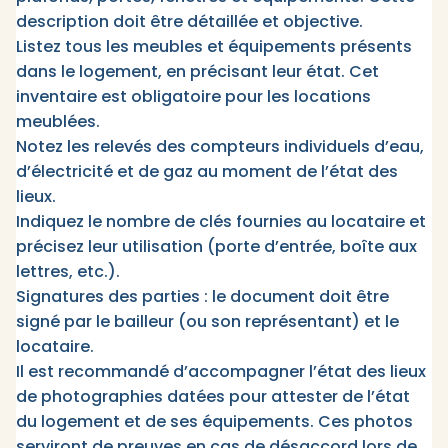
description doit être détaillée et objective.
Listez tous les meubles et équipements présents
dans le logement, en précisant leur état. Cet
inventaire est obligatoire pour les locations
meublées.
Notez les relevés des compteurs individuels d’eau,
d’électricité et de gaz au moment de l’état des
lieux.
Indiquez le nombre de clés fournies au locataire et
précisez leur utilisation (porte d’entrée, boîte aux
lettres, etc.).
Signatures des parties : le document doit être
signé par le bailleur (ou son représentant) et le
locataire.
Il est recommandé d’accompagner l’état des lieux
de photographies datées pour attester de l’état
du logement et de ses équipements. Ces photos
serviront de preuves en cas de désaccord lors de