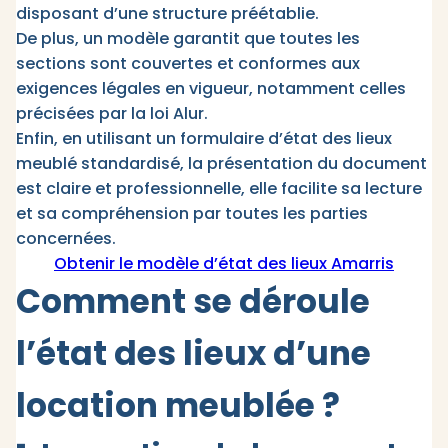
disposant d’une structure préétablie.
De plus, un modèle garantit que toutes les
sections sont couvertes et conformes aux
exigences légales en vigueur, notamment celles
précisées par la loi Alur.
Enfin, en utilisant un formulaire d’état des lieux
meublé standardisé, la présentation du document
est claire et professionnelle, elle facilite sa lecture
et sa compréhension par toutes les parties
concernées.
Obtenir le modèle d’état des lieux Amarris
Comment se déroule
l’état des lieux d’une
location meublée ?