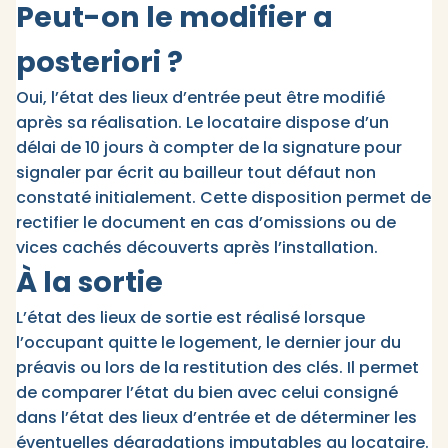
Peut-on le modifier a
posteriori ?
Oui, l’état des lieux d’entrée peut être modifié
après sa réalisation. Le locataire dispose d’un
délai de 10 jours à compter de la signature pour
signaler par écrit au bailleur tout défaut non
constaté initialement. Cette disposition permet de
rectifier le document en cas d’omissions ou de
vices cachés découverts après l’installation.
À la sortie
L’état des lieux de sortie est réalisé lorsque
l’occupant quitte le logement, le dernier jour du
préavis ou lors de la restitution des clés. Il permet
de comparer l’état du bien avec celui consigné
dans l’état des lieux d’entrée et de déterminer les
éventuelles dégradations imputables au locataire.