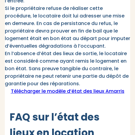
l’entrée.
Si le propriétaire refuse de réaliser cette
procédure, le locataire doit lui adresser une mise
en demeure. En cas de persistance du refus, le
propriétaire devra prouver en fin de bail que le
logement était en bon état au départ pour imputer
d’éventuelles dégradations à l’occupant. ​
En l’absence d’état des lieux de sortie, le locataire
est considéré comme ayant remis le logement en
bon état. Sans preuve tangible du contraire, le
propriétaire ne peut retenir une partie du dépôt de
garantie pour des réparations.
Télécharger le modèle d’état des lieux Amarris
FAQ sur l’état des
lieux en location