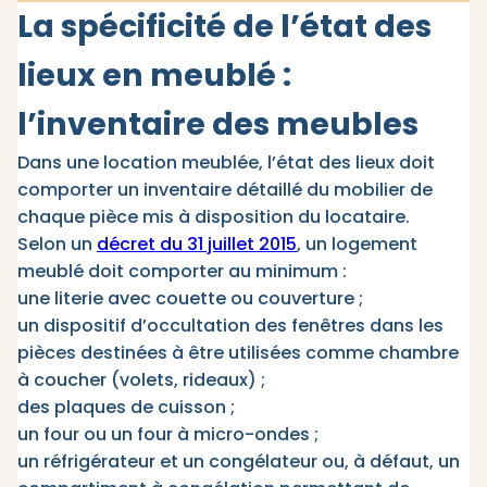
La spécificité de l’état des
lieux en meublé :
l’inventaire des meubles
Dans une location meublée, l’état des lieux doit
comporter un inventaire détaillé du mobilier de
chaque pièce mis à disposition du locataire.
Selon un
décret du 31 juillet 2015
, un logement
meublé doit comporter au minimum :
une literie avec couette ou couverture ;
un dispositif d’occultation des fenêtres dans les
pièces destinées à être utilisées comme chambre
à coucher (volets, rideaux) ;
des plaques de cuisson ;
un four ou un four à micro-ondes ;
un réfrigérateur et un congélateur ou, à défaut, un