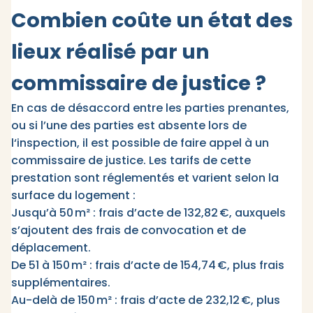
Combien coûte un état des
lieux réalisé par un
commissaire de justice ?
En cas de désaccord entre les parties prenantes,
ou si l’une des parties est absente lors de
l‘inspection, il est possible de faire appel à un
commissaire de justice. Les tarifs de cette
prestation sont réglementés et varient selon la
surface du logement :
Jusqu’à 50 m² : frais d’acte de 132,82 €, auxquels
s’ajoutent des frais de convocation et de
déplacement.​
De 51 à 150 m² : frais d’acte de 154,74 €, plus frais
supplémentaires.​
Au-delà de 150 m² : frais d’acte de 232,12 €, plus