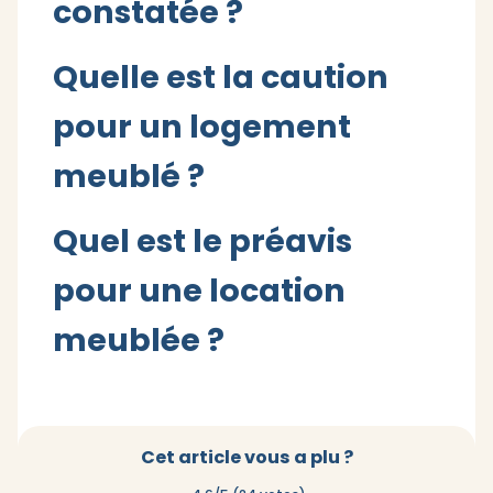
constatée ?
Quelle est la caution
pour un logement
meublé ?
Quel est le préavis
pour une location
meublée ?
Cet article vous a plu ?