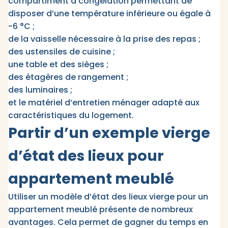
compartiment à congélation permettant de
disposer d’une température inférieure ou égale à
-6 °C ;​
de la vaisselle nécessaire à la prise des repas ;
des ustensiles de cuisine ;​
une table et des sièges ;​
des étagères de rangement ;
des luminaires ;
et le matériel d’entretien ménager adapté aux
caractéristiques du logement.​
Partir d’un exemple vierge
d’état des lieux pour
appartement meublé
Utiliser un modèle d’état des lieux vierge pour un
appartement meublé présente de nombreux
avantages. Cela permet de gagner du temps en