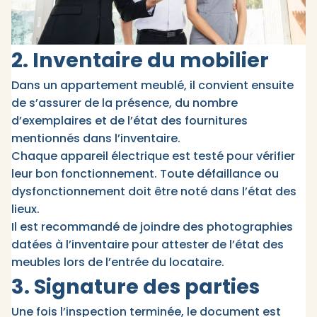
2. Inventaire du mobilier
Dans un appartement meublé, il convient ensuite
de s’assurer de la présence, du nombre
d’exemplaires et de l’état des fournitures
mentionnés dans l’inventaire.
Chaque appareil électrique est testé pour vérifier
leur bon fonctionnement. Toute défaillance ou
dysfonctionnement doit être noté dans l’état des
lieux.​
Il est recommandé de joindre des photographies
datées à l’inventaire pour attester de l’état des
meubles lors de l’entrée du locataire.​
3. Signature des parties
Une fois l’inspection terminée, le document est