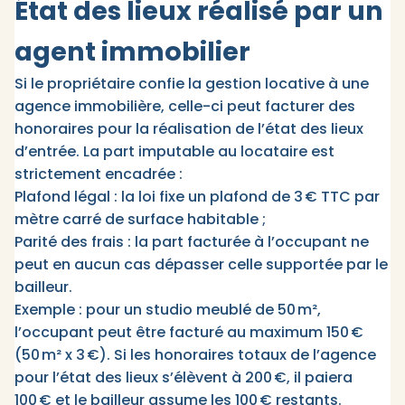
État des lieux réalisé par un
agent immobilier
Si le propriétaire confie la gestion locative à une
agence immobilière, celle-ci peut facturer des
honoraires pour la réalisation de l’état des lieux
d’entrée. La part imputable au locataire est
strictement encadrée :​
Plafond légal : la loi fixe un plafond de 3 € TTC par
mètre carré de surface habitable ;
Parité des frais : la part facturée à l’occupant ne
peut en aucun cas dépasser celle supportée par le
bailleur.​
Exemple : pour un studio meublé de 50 m²,
l’occupant peut être facturé au maximum 150 €
(50 m² x 3 €). Si les honoraires totaux de l’agence
pour l’état des lieux s’élèvent à 200 €, il paiera
100 € et le bailleur assume les 100 € restants.