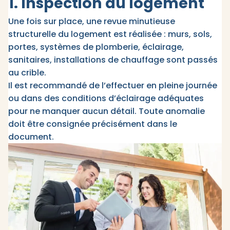
1. Inspection du logement
Une fois sur place, une revue minutieuse
structurelle du logement est réalisée : murs, sols,
portes, systèmes de plomberie, éclairage,
sanitaires, installations de chauffage sont passés
au crible.
Il est recommandé de l’effectuer en pleine journée
ou dans des conditions d’éclairage adéquates
pour ne manquer aucun détail. Toute anomalie
doit être consignée précisément dans le
document.