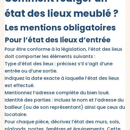
état des lieux meublé ?
Les mentions obligatoires
Pour l’état des lieux d’entrée
Pour être conforme à la législation, l’état des lieux
doit comporter les éléments suivants :
Type d’état des lieux : précisez s’il s’agit d’une
entrée ou d’une sortie.
Indiquez la date exacte à laquelle l’état des lieux
est effectué.
Mentionnez l’adresse complète du bien loué.
Identité des parties : incluez le nom et l’adresse du
bailleur (ou de son représentant) ainsi que ceux du
locataire.
Pour chaque pièce, décrivez l’état des murs, sols,
plafonds, portes, fenêtres et équipements. Cette