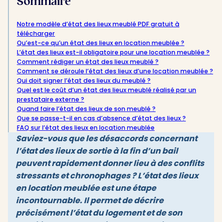
Sommaire
Notre modèle d’état des lieux meublé PDF gratuit à
télécharger
Qu’est-ce qu’un état des lieux en location meublée ?
L’état des lieux est-il obligatoire pour une location meublée ?
Comment rédiger un état des lieux meublé ?
Comment se déroule l’état des lieux d’une location meublée ?
Qui doit signer l’état des lieux du meublé ?
Quel est le coût d’un état des lieux meublé réalisé par un
prestataire externe ?
Quand faire l’état des lieux de son meublé ?
Que se passe-t-il en cas d’absence d’état des lieux ?
FAQ sur l’état des lieux en location meublée
Saviez-vous que les désaccords concernant
l’état des lieux de sortie à la fin d’un bail
peuvent rapidement donner lieu à des conflits
stressants et chronophages ? L’état des lieux
en location meublée est une étape
incontournable. Il permet de décrire
précisément l’état du logement et de son