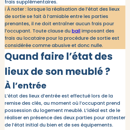
frais supplémentaires.​
ℹ️ À noter : lorsque la réalisation de l’état des lieux
de sortie se fait à l’amiable entre les parties
prenantes, il ne doit entraîner aucun frais pour
l’occupant. Toute clause du
bail
imposant des
frais au locataire pour la procédure de sortie est
considérée comme abusive et donc nulle.
Quand faire l’état des
lieux de son meublé ?
À l’entrée
L’état des lieux d’entrée est effectué lors de la
remise des clés, au moment où l’occupant prend
possession du logement meublé. L’idéal est de le
réaliser en présence des deux parties pour attester
de l’état initial du bien et de ses équipements. ​