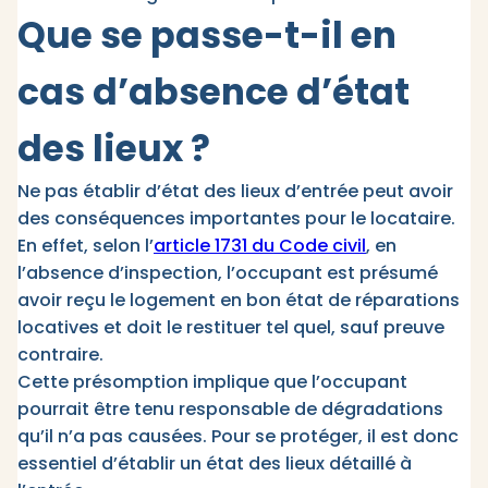
Que se passe-t-il en
cas d’absence d’état
des lieux ?
Ne pas établir d’état des lieux d’entrée peut avoir
des conséquences importantes pour le locataire.
En effet, selon l’
article 1731 du Code civil
, en
l’absence d’inspection, l’occupant est présumé
avoir reçu le logement en bon état de réparations
locatives et doit le restituer tel quel, sauf preuve
contraire.​
Cette présomption implique que l’occupant
pourrait être tenu responsable de dégradations
qu’il n’a pas causées. Pour se protéger, il est donc
essentiel d’établir un état des lieux détaillé à