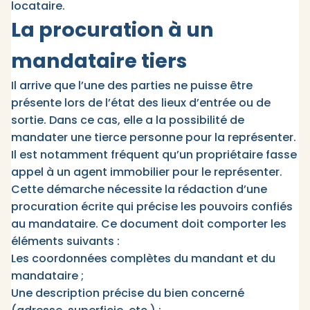
locataire.​
La procuration à un
mandataire tiers
Il arrive que l’une des parties ne puisse être
présente lors de l’état des lieux d’entrée ou de
sortie. Dans ce cas, elle a la possibilité de
mandater une tierce personne pour la représenter.
Il est notamment fréquent qu’un propriétaire fasse
appel à un agent immobilier pour le représenter.
Cette démarche nécessite la rédaction d’une
procuration écrite qui précise les pouvoirs confiés
au mandataire. Ce document doit comporter les
éléments suivants :​
Les coordonnées complètes du mandant et du
mandataire ;
Une description précise du bien concerné