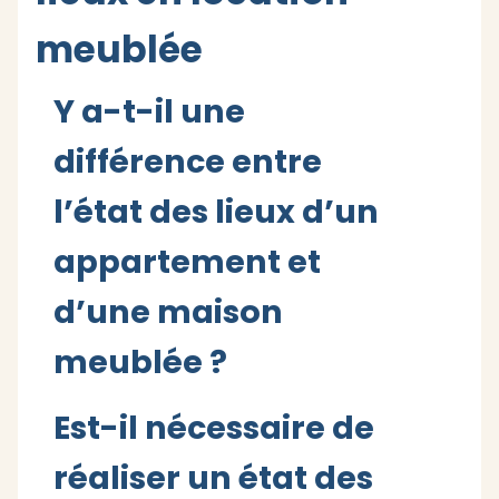
meublée
Y a-t-il une
différence entre
l’état des lieux d’un
appartement et
d’une maison
meublée ?
Est-il nécessaire de
réaliser un état des