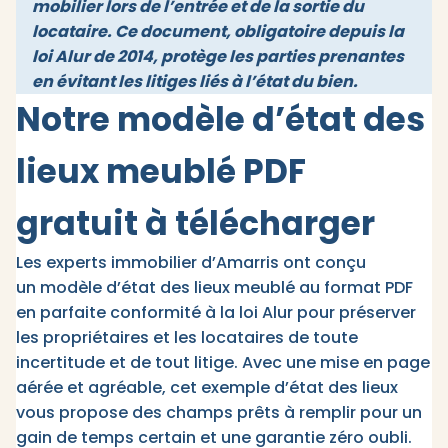
mobilier lors de l’entrée et de la sortie du
locataire. Ce document, obligatoire depuis la
loi Alur de 2014, protège les parties prenantes
en évitant les litiges liés à l’état du bien.
Notre modèle d’état des
lieux meublé PDF
gratuit à télécharger
Les experts immobilier d’Amarris ont conçu
un modèle d’état des lieux meublé au format PDF
en parfaite conformité à la loi Alur pour préserver
les propriétaires et les locataires de toute
incertitude et de tout litige. Avec une mise en page
aérée et agréable, cet exemple d’état des lieux
vous propose des champs prêts à remplir pour un
gain de temps certain et une garantie zéro oubli.