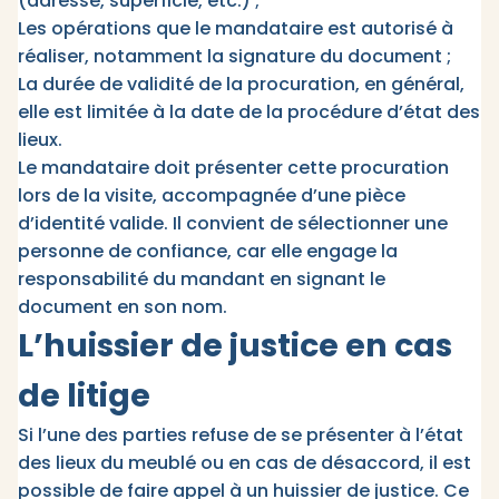
(adresse, superficie, etc.) ;
Les opérations que le mandataire est autorisé à
réaliser, notamment la signature du document ;
La durée de validité de la procuration, en général,
elle est limitée à la date de la procédure d’état des
lieux.​
Le mandataire doit présenter cette procuration
lors de la visite, accompagnée d’une pièce
d’identité valide. Il convient de sélectionner une
personne de confiance, car elle engage la
responsabilité du mandant en signant le
document en son nom.
L’huissier de justice en cas
de litige
Si l’une des parties refuse de se présenter à l’état
des lieux du meublé ou en cas de désaccord, il est
possible de faire appel à un huissier de justice. Ce