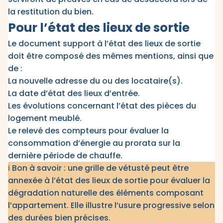
la restitution du bien.
Pour l’état des lieux de sortie
Le document support à l’état des lieux de sortie
doit être composé des mêmes mentions, ainsi que
de :
La nouvelle adresse du ou des locataire(s).
La date d’état des lieux d’entrée.
Les évolutions concernant l’état des pièces du
logement meublé.
Le relevé des compteurs pour évaluer la
consommation d’énergie au prorata sur la
dernière période de chauffe.
ℹ️ Bon à savoir : une grille de vétusté peut être
annexée à l’état des lieux de sortie pour évaluer la
dégradation naturelle des éléments composant
l’appartement. Elle illustre l’usure progressive selon
des durées bien précises.